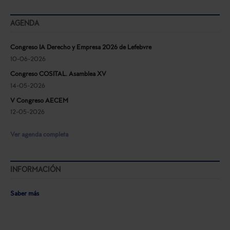
AGENDA
Congreso IA Derecho y Empresa 2026 de Lefebvre
10-06-2026
Congreso COSITAL. Asamblea XV
14-05-2026
V Congreso AECEM
12-05-2026
Ver agenda completa
INFORMACIÓN
Saber más