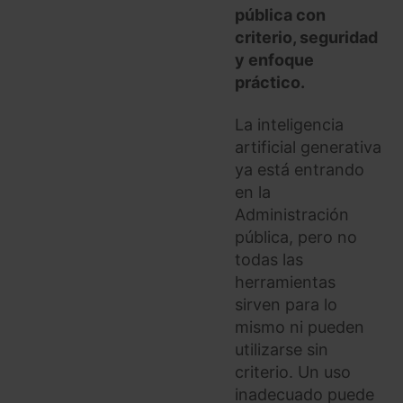
pública con
criterio, seguridad
y enfoque
práctico.
La inteligencia
artificial generativa
ya está entrando
en la
Administración
pública, pero no
todas las
herramientas
sirven para lo
mismo ni pueden
utilizarse sin
criterio. Un uso
inadecuado puede