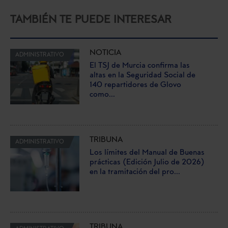
TAMBIÉN TE PUEDE INTERESAR
NOTICIA
ADMINISTRATIVO
El TSJ de Murcia confirma las
altas en la Seguridad Social de
140 repartidores de Glovo
como...
TRIBUNA
ADMINISTRATIVO
Los límites del Manual de Buenas
prácticas (Edición Julio de 2026)
en la tramitación del pro...
TRIBUNA