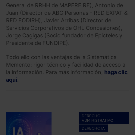
General de RRHH de MAPFRE RE), Antonio de
Juan (Director de ABG Personas - RED EXPAT &
RED FODIRH), Javier Arribas (Director de
Servicios Corporativos de OHL Concesiones),
Jorge Cagigas (Socio fundador de Epicteles y
Presidente de FUNDIPE).
Todo ello con las ventajas de la Sistemática
Memento: rigor técnico y facilidad de acceso a
la información. Para más información,
haga clic
aquí
.
DERECHO
ADMINISTRATIVO
DERECHO IA