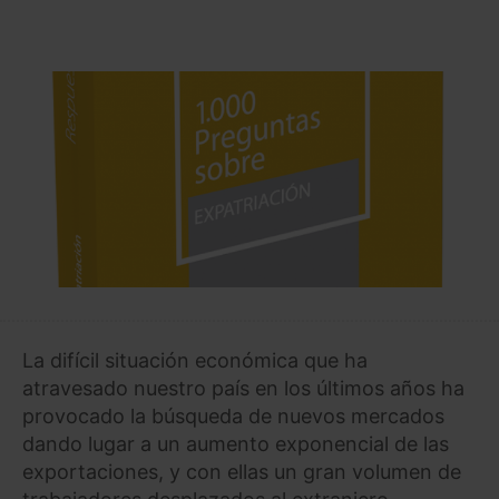
La difícil situación económica que ha
atravesado nuestro país en los últimos años ha
provocado la búsqueda de nuevos mercados
dando lugar a un aumento exponencial de las
exportaciones, y con ellas un gran volumen de