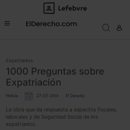
Expatriados
1000 Preguntas sobre
Expatriación
Noticia
27-03-2014
El Derecho
La obra que da respuesta a aspectos fiscales,
laborales y de Seguridad Social de los
expatriados.