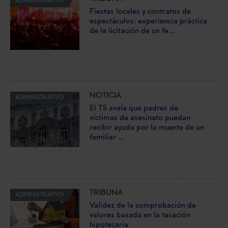
ADMINISTRATIVO
Fiestas locales y contratos de
espectáculos: experiencia práctica
de la licitación de un fe...
NOTICIA
ADMINISTRATIVO
El TS avala que padres de
víctimas de asesinato puedan
recibir ayuda por la muerte de un
familiar ...
TRIBUNA
ADMINISTRATIVO
Validez de la comprobación de
valores basada en la tasación
hipotecaria