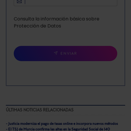
Consulta la información básica sobre
Protección de Datos
ENVIAR
ÚLTIMAS NOTICIAS RELACIONADAS
- Justicia moderniza el pago de tasas online e incorpora nuevos métodos
- El TSJ de Murcia confirma las altas en la Seguridad Social de 140