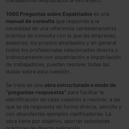
trabajadores desplazados al extranjero.
1000 Preguntas sobre Expatriados
es una
manual de consulta
que responde a la
necesidad de una referencia verdaderamente
práctica de consulta con la que las empresas,
asesores, los propios empleados y en general
todos los profesionales relacionados directa o
indirectamente con expatriación e impatriación
de trabajadores, puedan resolver todas las
dudas sobre esta cuestión.
Se trata de una
obra estructurada a modo de
“preguntas-respuestas”
para facilitar la
identificación de cada cuestión a resolver, a las
que se da respuesta de forma directa, sencilla y
con abundantes ejemplos clarificadores. La
obra tiene por objetivo, aportar soluciones
prácticas de directa aplicación.