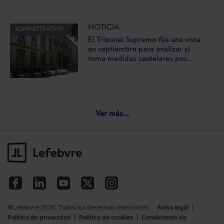
NOTICIA
ADMINISTRATIVO
El Tribunal Supremo fija una vista
en septiembre para analizar si
toma medidas cautelares por...
Ver más...
©Lefebvre 2026. Todos los derechos reservados.
Aviso legal
|
Política de privacidad
|
Política de cookies
|
Condiciones de