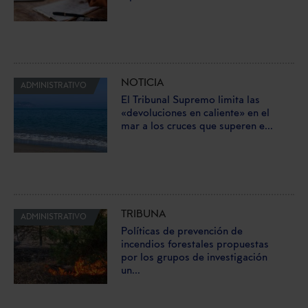
NOTICIA
ADMINISTRATIVO
El Tribunal Supremo limita las
«devoluciones en caliente» en el
mar a los cruces que superen e...
TRIBUNA
ADMINISTRATIVO
Políticas de prevención de
incendios forestales propuestas
por los grupos de investigación
un...