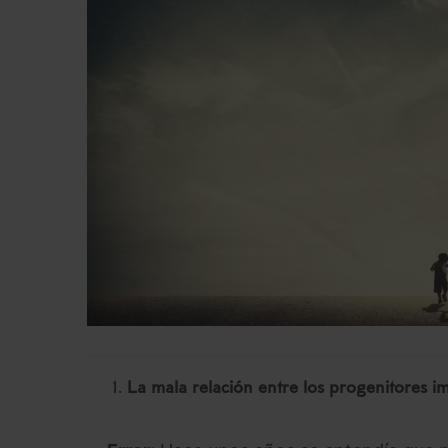
La mala relación entre los progenitores i