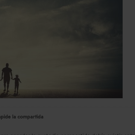
mpide la compartida