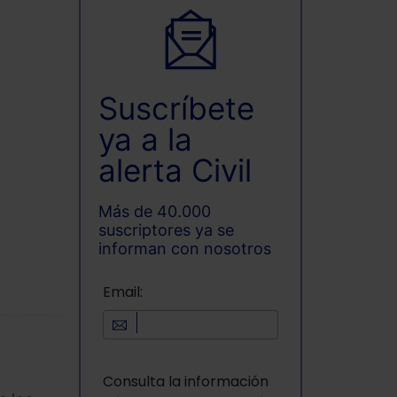
Suscríbete
ya a la
alerta Civil
Más de 40.000
suscriptores ya se
informan con nosotros
Email:
Consulta la información