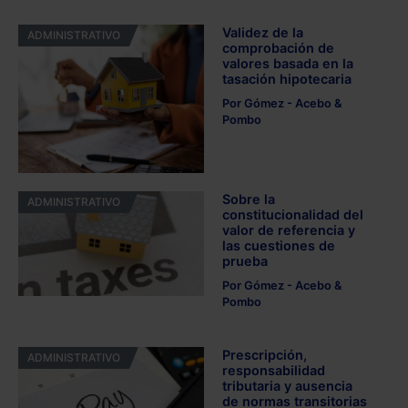
Validez de la
ADMINISTRATIVO
comprobación de
valores basada en la
tasación hipotecaria
Por
Gómez - Acebo &
Pombo
Sobre la
ADMINISTRATIVO
constitucionalidad del
valor de referencia y
las cuestiones de
prueba
Por
Gómez - Acebo &
Pombo
Prescripción,
ADMINISTRATIVO
responsabilidad
tributaria y ausencia
de normas transitorias