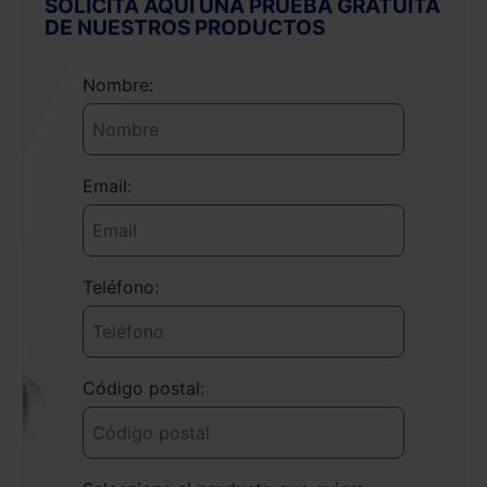
SOLICITA AQUÍ UNA PRUEBA GRATUITA
DE NUESTROS PRODUCTOS
Nombre:
Email:
Teléfono:
Código postal: