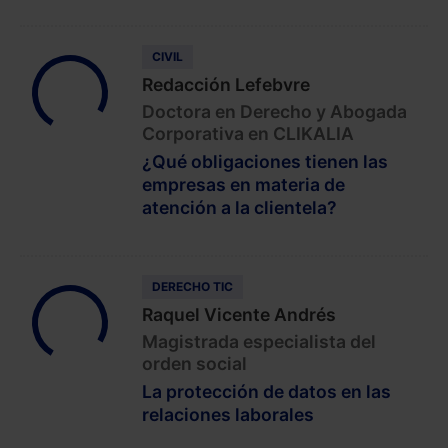
CIVIL
Redacción Lefebvre
Doctora en Derecho y Abogada
Corporativa en CLIKALIA
¿Qué obligaciones tienen las
empresas en materia de
atención a la clientela?
DERECHO TIC
Raquel Vicente Andrés
Magistrada especialista del
orden social
La protección de datos en las
relaciones laborales