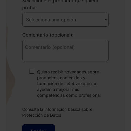
Seleccione el producto que quiera
probar
Comentario (opcional):
Quiero recibir novedades sobre
productos, contenidos y
formación de Lefebvre que me
ayuden a mejorar mis
competencias como profesional
Consulta la información básica sobre
Protección de Datos