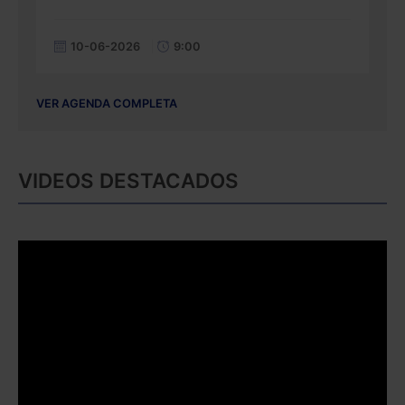
10-06-2026
9:00
VER AGENDA COMPLETA
VIDEOS DESTACADOS