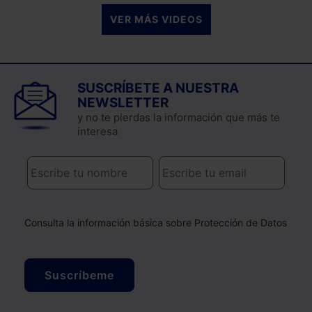
VER MÁS VIDEOS
SUSCRÍBETE A NUESTRA
NEWSLETTER
y no te pierdas la información que más te
interesa
Consulta la información básica sobre Protección de Datos
Suscríbeme