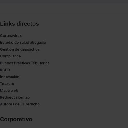
Links directos
Coronavirus
Estudio de salud abogacía
Gestión de despachos
Compliance
Buenas Prácticas Tributarias
RGPD
Innovación
Tesauro
Mapa web
Redirect sitemap
Autores de El Derecho
Corporativo