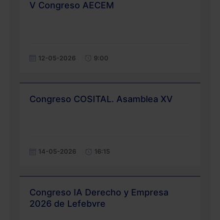
V Congreso AECEM
12-05-2026
9:00
Congreso COSITAL. Asamblea XV
14-05-2026
16:15
Congreso IA Derecho y Empresa
2026 de Lefebvre