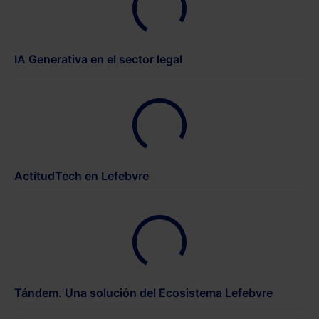
IA Generativa en el sector legal
ActitudTech en Lefebvre
Tándem. Una solución del Ecosistema Lefebvre