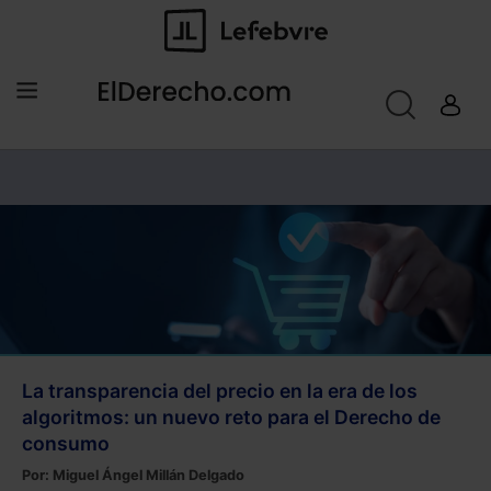
La transparencia del precio en la era de los
algoritmos: un nuevo reto para el Derecho de
consumo
Por:
Miguel Ángel Millán Delgado