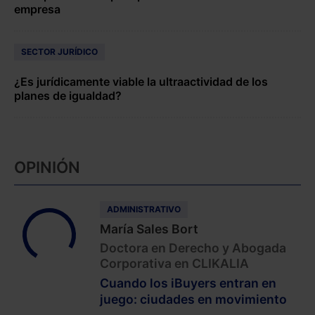
empresa
SECTOR JURÍDICO
¿Es jurídicamente viable la ultraactividad de los
planes de igualdad?
OPINIÓN
ADMINISTRATIVO
María Sales Bort
Doctora en Derecho y Abogada
Corporativa en CLIKALIA
Cuando los iBuyers entran en
juego: ciudades en movimiento