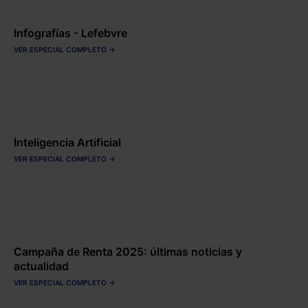
Infografías - Lefebvre
VER ESPECIAL COMPLETO →
Inteligencia Artificial
VER ESPECIAL COMPLETO →
Campaña de Renta 2025: últimas noticias y
actualidad
VER ESPECIAL COMPLETO →