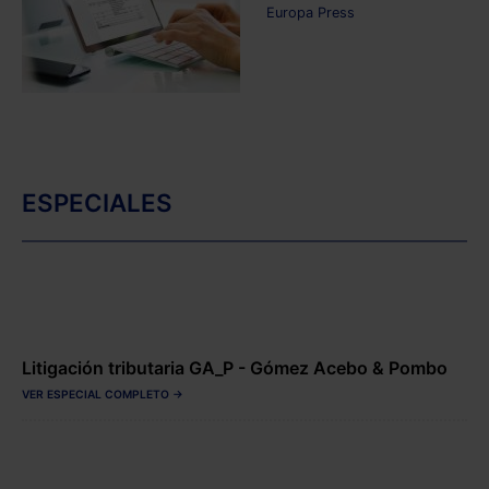
Europa Press
ESPECIALES
Litigación tributaria GA_P - Gómez Acebo & Pombo
VER ESPECIAL COMPLETO →