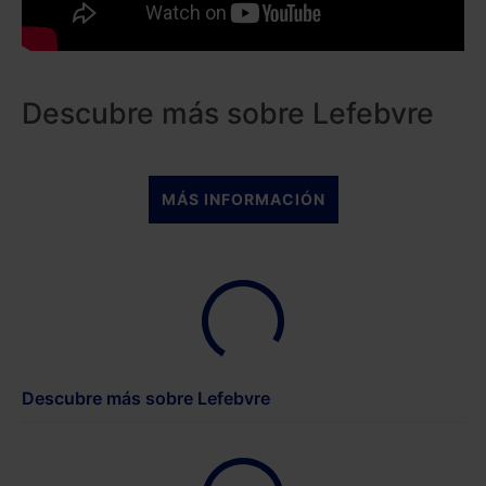
Descubre más sobre Lefebvre
MÁS INFORMACIÓN
Descubre más sobre Lefebvre