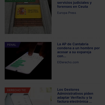
servicios judiciales y
forenses en Ceuta
Europa Press
La AP de Cantabria
PENAL
condena a un hombre por
acosar a su expareja
con...
ElDerecho.com
Los Gestores
DERECHO TIC
Administrativos piden
adaptar Verifactu y la
factura electrónica ...