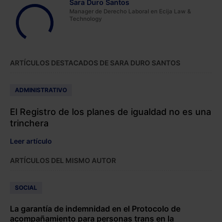
Sara Duro Santos
Manager de Derecho Laboral en Ecija Law &
Technology
ARTÍCULOS DESTACADOS DE SARA DURO SANTOS
ADMINISTRATIVO
El Registro de los planes de igualdad no es una
trinchera
Leer artículo
ARTÍCULOS DEL MISMO AUTOR
SOCIAL
La garantía de indemnidad en el Protocolo de
acompañamiento para personas trans en la