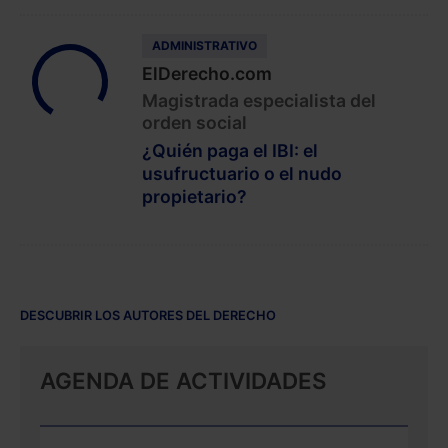
ADMINISTRATIVO
ElDerecho.com
Magistrada especialista del
orden social
¿Quién paga el IBI: el
usufructuario o el nudo
propietario?
DESCUBRIR LOS AUTORES DEL DERECHO
AGENDA DE ACTIVIDADES