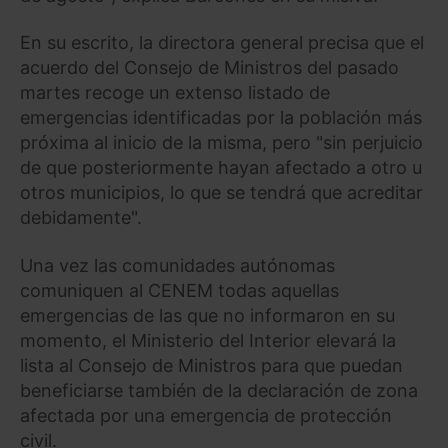
En su escrito, la directora general precisa que el
acuerdo del Consejo de Ministros del pasado
martes recoge un extenso listado de
emergencias identificadas por la población más
próxima al inicio de la misma, pero "sin perjuicio
de que posteriormente hayan afectado a otro u
otros municipios, lo que se tendrá que acreditar
debidamente".
Una vez las comunidades autónomas
comuniquen al CENEM todas aquellas
emergencias de las que no informaron en su
momento, el Ministerio del Interior elevará la
lista al Consejo de Ministros para que puedan
beneficiarse también de la declaración de zona
afectada por una emergencia de protección
civil.