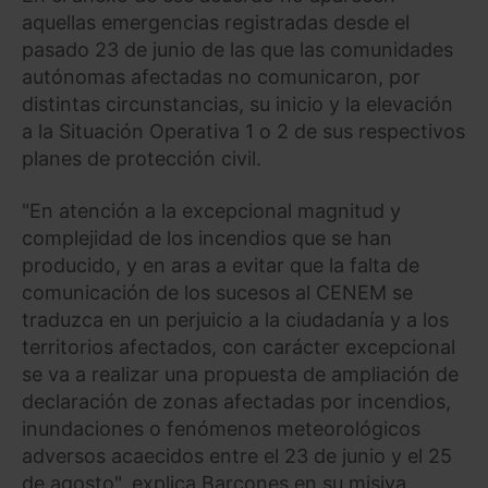
aquellas emergencias registradas desde el
pasado 23 de junio de las que las comunidades
autónomas afectadas no comunicaron, por
distintas circunstancias, su inicio y la elevación
a la Situación Operativa 1 o 2 de sus respectivos
planes de protección civil.
"En atención a la excepcional magnitud y
complejidad de los incendios que se han
producido, y en aras a evitar que la falta de
comunicación de los sucesos al CENEM se
traduzca en un perjuicio a la ciudadanía y a los
territorios afectados, con carácter excepcional
se va a realizar una propuesta de ampliación de
declaración de zonas afectadas por incendios,
inundaciones o fenómenos meteorológicos
adversos acaecidos entre el 23 de junio y el 25
de agosto", explica Barcones en su misiva.