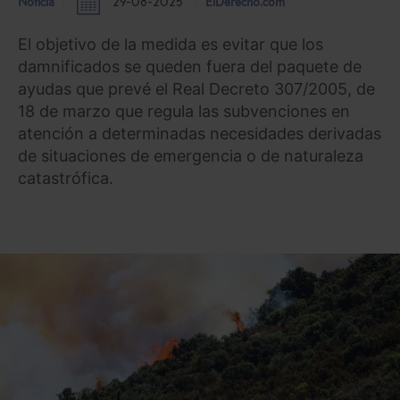
Noticia
29-08-2025
ElDerecho.com
El objetivo de la medida es evitar que los
damnificados se queden fuera del paquete de
ayudas que prevé el Real Decreto 307/2005, de
18 de marzo que regula las subvenciones en
atención a determinadas necesidades derivadas
de situaciones de emergencia o de naturaleza
catastrófica.