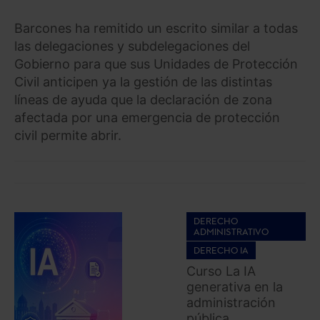
Barcones ha remitido un escrito similar a todas
las delegaciones y subdelegaciones del
Gobierno para que sus Unidades de Protección
Civil anticipen ya la gestión de las distintas
líneas de ayuda que la declaración de zona
afectada por una emergencia de protección
civil permite abrir.
DERECHO
ADMINISTRATIVO
DERECHO IA
Curso La IA
generativa en la
administración
pública.