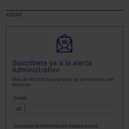
Saber más acerca de las cookies
ALERTAS
Suscríbete ya a la alerta
Administrativo
Más de 40.000 suscriptores ya se informan con
nosotros
Email:
Consulta la información básica sobre