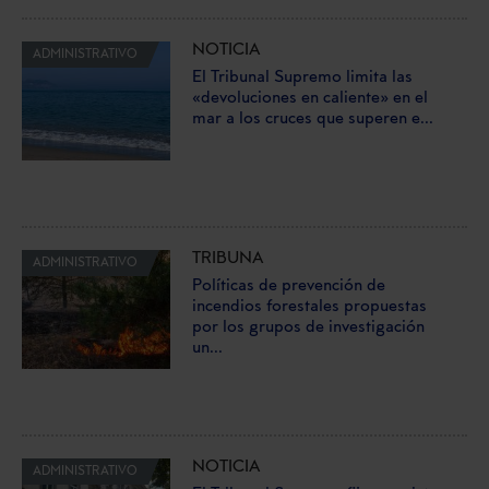
NOTICIA
ADMINISTRATIVO
El Tribunal Supremo limita las
«devoluciones en caliente» en el
mar a los cruces que superen e...
TRIBUNA
ADMINISTRATIVO
Políticas de prevención de
incendios forestales propuestas
por los grupos de investigación
un...
NOTICIA
ADMINISTRATIVO