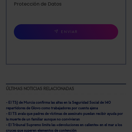
Protección de Datos
ENVIAR
ÚLTIMAS NOTICIAS RELACIONADAS
- El TSJ de Murcia confirma las altas en la Seguridad Social de 140
repartidores de Glovo como trabajadores por cuenta ajena
- El TS avala que padres de víctimas de asesinato puedan recibir ayuda por
la muerte de un familiar aunque no convivieran
- El Tribunal Supremo limita las «devoluciones en caliente» en el mar a los
cruces que superen elementos de contención