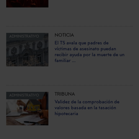
NOTICIA
ADMINISTRATIVO
El TS avala que padres de
víctimas de asesinato puedan
recibir ayuda por la muerte de un
familiar ...
TRIBUNA
ADMINISTRATIVO
Validez de la comprobación de
valores basada en la tasación
hipotecaria