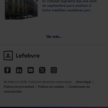
El Tribunal Supremo fija una vista
en septiembre para analizar si
toma medidas cautelares por...
Ver más...
©Lefebvre 2026. Todos los derechos reservados.
Aviso legal
|
Política de privacidad
|
Política de cookies
|
Condiciones de
contratación
·