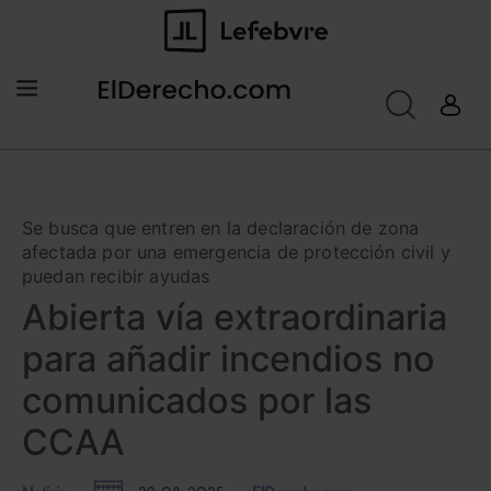
Se busca que entren en la declaración de zona
afectada por una emergencia de protección civil y
puedan recibir ayudas
Abierta vía extraordinaria
para añadir incendios no
comunicados por las
CCAA