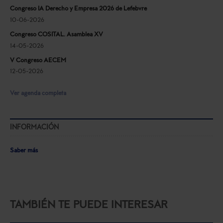
Congreso IA Derecho y Empresa 2026 de Lefebvre
10-06-2026
Congreso COSITAL. Asamblea XV
14-05-2026
V Congreso AECEM
12-05-2026
Ver agenda completa
INFORMACIÓN
Saber más
TAMBIÉN TE PUEDE INTERESAR