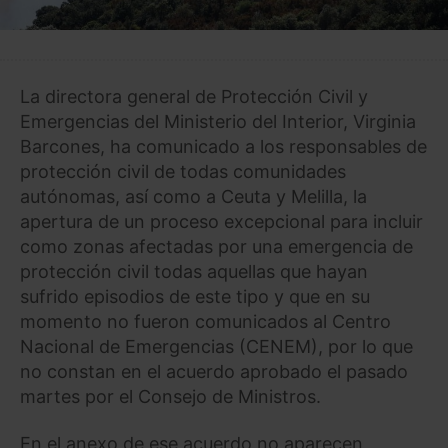
La directora general de Protección Civil y
Emergencias del Ministerio del Interior, Virginia
Barcones, ha comunicado a los responsables de
protección civil de todas comunidades
autónomas, así como a Ceuta y Melilla, la
apertura de un proceso excepcional para incluir
como zonas afectadas por una emergencia de
protección civil todas aquellas que hayan
sufrido episodios de este tipo y que en su
momento no fueron comunicados al Centro
Nacional de Emergencias (CENEM), por lo que
no constan en el acuerdo aprobado el pasado
martes por el Consejo de Ministros.
En el anexo de ese acuerdo no aparecen