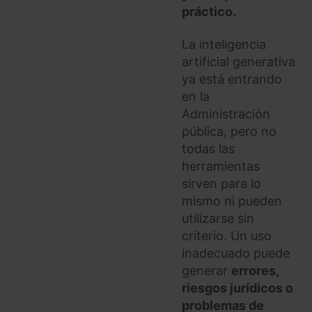
práctico.
La inteligencia
artificial generativa
ya está entrando
en la
Administración
pública, pero no
todas las
herramientas
sirven para lo
mismo ni pueden
utilizarse sin
criterio. Un uso
inadecuado puede
generar
errores,
riesgos jurídicos o
problemas de