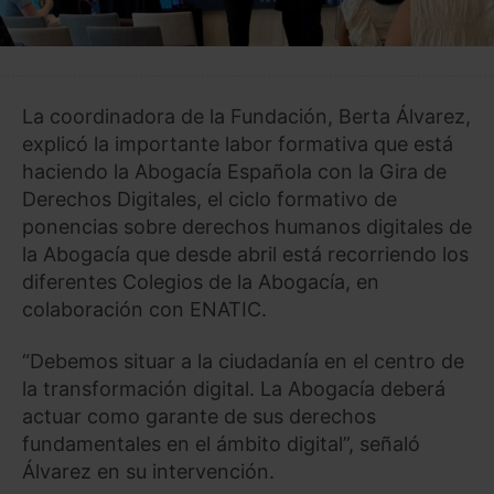
La coordinadora de la Fundación, Berta Álvarez,
explicó la importante labor formativa que está
haciendo la Abogacía Española con la Gira de
Derechos Digitales, el ciclo formativo de
ponencias sobre derechos humanos digitales de
la Abogacía que desde abril está recorriendo los
diferentes Colegios de la Abogacía, en
colaboración con ENATIC.
“Debemos situar a la ciudadanía en el centro de
la transformación digital. La Abogacía deberá
actuar como garante de sus derechos
fundamentales en el ámbito digital”, señaló
Álvarez en su intervención.