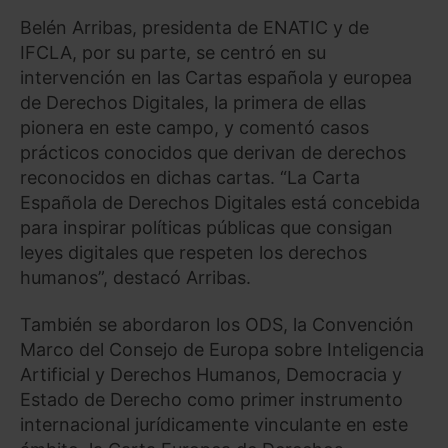
Belén Arribas, presidenta de ENATIC y de
IFCLA, por su parte, se centró en su
intervención en las Cartas española y europea
de Derechos Digitales, la primera de ellas
pionera en este campo, y comentó casos
prácticos conocidos que derivan de derechos
reconocidos en dichas cartas. “La Carta
Española de Derechos Digitales está concebida
para inspirar políticas públicas que consigan
leyes digitales que respeten los derechos
humanos”, destacó Arribas.
También se abordaron los ODS, la Convención
Marco del Consejo de Europa sobre Inteligencia
Artificial y Derechos Humanos, Democracia y
Estado de Derecho como primer instrumento
internacional jurídicamente vinculante en este