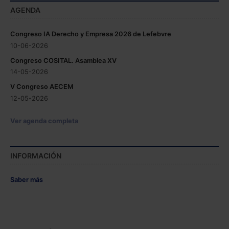
AGENDA
Congreso IA Derecho y Empresa 2026 de Lefebvre
10-06-2026
Congreso COSITAL. Asamblea XV
14-05-2026
V Congreso AECEM
12-05-2026
Ver agenda completa
INFORMACIÓN
Saber más