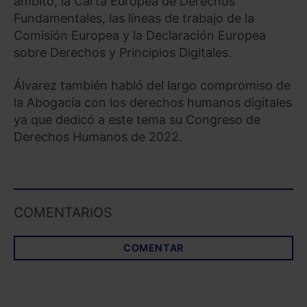
ámbito, la Carta Europea de Derechos
Fundamentales, las líneas de trabajo de la
Comisión Europea y la Declaración Europea
sobre Derechos y Principios Digitales.
Álvarez también habló del largo compromiso de
la Abogacía con los derechos humanos digitales
ya que dedicó a este tema su Congreso de
Derechos Humanos de 2022.
COMENTARIOS
COMENTAR