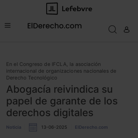
En el Congreso de IFCLA, la asociación
internacional de organizaciones nacionales de
Derecho Tecnológico
Abogacía reivindica su
papel de garante de los
derechos digitales
Noticia
13-06-2025
ElDerecho.com