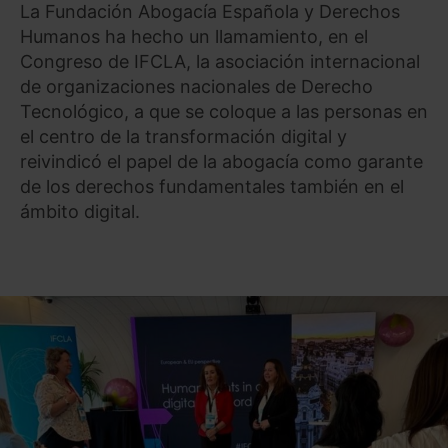
La Fundación Abogacía Española y Derechos
Humanos ha hecho un llamamiento, en el
Congreso de IFCLA, la asociación internacional
de organizaciones nacionales de Derecho
Tecnológico, a que se coloque a las personas en
el centro de la transformación digital y
reivindicó el papel de la abogacía como garante
de los derechos fundamentales también en el
ámbito digital.