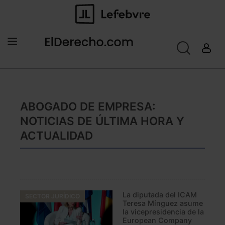
ABOGADO DE EMPRESA:
NOTICIAS DE ÚLTIMA HORA Y
ACTUALIDAD
La diputada del ICAM
SECTOR JURÍDICO
Teresa Mínguez asume
la vicepresidencia de la
European Company