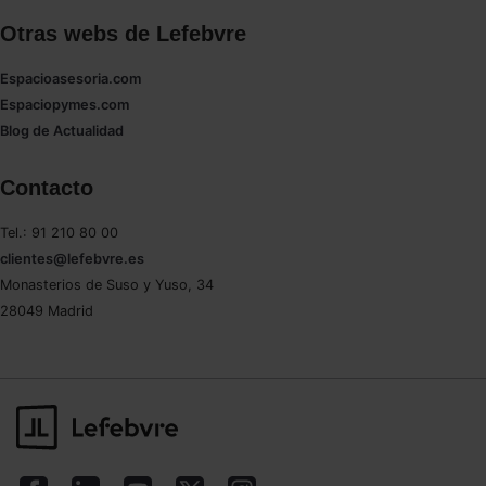
Otras webs de Lefebvre
Espacioasesoria.com
Espaciopymes.com
Blog de Actualidad
Contacto
Tel.: 91 210 80 00
clientes@lefebvre.es
Monasterios de Suso y Yuso, 34
28049 Madrid