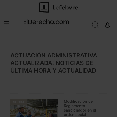
ACTUACIÓN ADMINISTRATIVA
ACTUALIZADA: NOTICIAS DE
ÚLTIMA HORA Y ACTUALIDAD
Modificación del
SOCIAL
Reglamento
sancionador en el
orden social