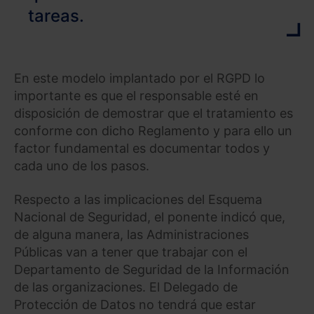
tareas.
En este modelo implantado por el RGPD lo
importante es que el responsable esté en
disposición de demostrar que el tratamiento es
conforme con dicho Reglamento y para ello un
factor fundamental es documentar todos y
cada uno de los pasos.
Respecto a las implicaciones del Esquema
Nacional de Seguridad, el ponente indicó que,
de alguna manera, las Administraciones
Públicas van a tener que trabajar con el
Departamento de Seguridad de la Información
de las organizaciones. El Delegado de
Protección de Datos no tendrá que estar