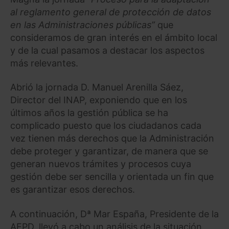
al reglamento general de protección de datos
en las Administraciones públicas”
que
consideramos de gran interés en el ámbito local
y de la cual pasamos a destacar los aspectos
más relevantes.
Abrió la jornada D. Manuel Arenilla Sáez,
Director del INAP, exponiendo que en los
últimos años la gestión pública se ha
complicado puesto que los ciudadanos cada
vez tienen más derechos que la Administración
debe proteger y garantizar, de manera que se
generan nuevos trámites y procesos cuya
gestión debe ser sencilla y orientada un fin que
es garantizar esos derechos.
A continuación, Dª Mar España, Presidente de la
AEPD, llevó a cabo un análisis de la situación