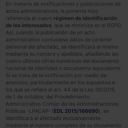
En materia de notificaciones y publicaciones de
actos administrativos, la ponente hizo
referencia al nuevo
régimen de identificación
de los interesados
, que se minimiza en el RGPD.
Así, cuando la publicación de un acto
administrativo contuviese datos de carácter
personal del afectado, se identificará al mismo
mediante su nombre y apellidos, añadiendo las
cuatro últimas cifras numéricas del documento
nacional de identidad o documento equivalente.
Si se trata de la notificación por medio de
anuncios, particularmente en los supuestos a
los que se refiere el art. 44 de la Ley 39/2015,
de 1 de octubre, del Procedimiento
Administrativo Común de las Administraciones
Públicas -LPACAP- (
EDL 2015/166690
), se
identificará al afectado exclusivamente
mediante el número completo de su documento