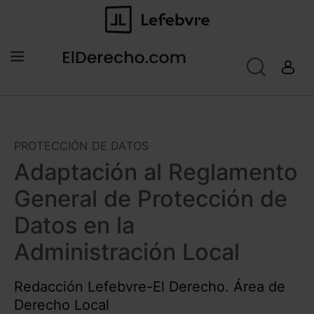
PROTECCIÓN DE DATOS
Adaptación al Reglamento
General de Protección de
Datos en la
Administración Local
Redacción Lefebvre-El Derecho. Área de
Derecho Local