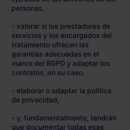
personas,
- valorar si los prestadores de
servicios y los encargados del
tratamiento ofrecen las
garantías adecuadas en el
marco del RGPD y adaptar los
contratos, en su caso,
- elaborar o adaptar la política
de privacidad,
- y, fundamentalmente, tendrán
que documentar todas esas