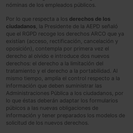
nóminas de los empleados públicos.
Por lo que respecta a los
derechos de los
ciudadanos
, la Presidente de la AEPD señaló
que el RGPD recoge los derechos ARCO que ya
existían (acceso, rectificación, cancelación y
oposición), contempla por primera vez el
derecho al olvido e introduce dos nuevos
derechos: el derecho a la limitación del
tratamiento y el derecho a la portabilidad. Al
mismo tiempo, amplía el control respecto a la
información que deben suministrar las
Administraciones Pública a los ciudadanos, por
lo que éstas deberán adaptar los formularios
púbicos a las nuevas obligaciones de
información y tener preparados los modelos de
solicitud de los nuevos derechos.