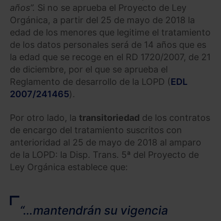
años”.
Si no se aprueba el Proyecto de Ley
Orgánica, a partir del 25 de mayo de 2018 la
edad de los menores que legitime el tratamiento
de los datos personales será de 14 años que es
la edad que se recoge en el RD 1720/2007, de 21
de diciembre, por el que se aprueba el
Reglamento de desarrollo de la LOPD (
EDL
2007/241465
).
Por otro lado, la
transitoriedad
de los contratos
de encargo del tratamiento suscritos con
anterioridad al 25 de mayo de 2018 al amparo
de la LOPD: la Disp. Trans. 5ª del Proyecto de
Ley Orgánica establece que:
“…mantendrán su vigencia