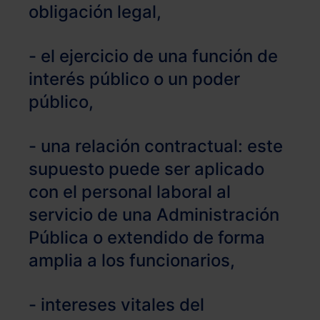
obligación legal,
- el ejercicio de una función de
interés público o un poder
público,
- una relación contractual: este
supuesto puede ser aplicado
con el personal laboral al
servicio de una Administración
Pública o extendido de forma
amplia a los funcionarios,
- intereses vitales del