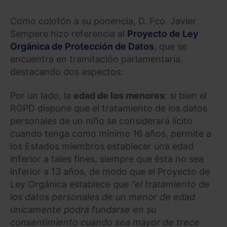
Como colofón a su ponencia, D. Fco. Javier
Sempere hizo referencia al
Proyecto de Ley
Orgánica de Protección de Datos
, que se
encuentra en tramitación parlamentaria,
destacando dos aspectos:
Por un lado, la
edad de los menores
: si bien el
RGPD dispone que el tratamiento de los datos
personales de un niño se considerará lícito
cuando tenga como mínimo 16 años, permite a
los Estados miembros establecer una edad
inferior a tales fines, siempre que ésta no sea
inferior a 13 años, de modo que el Proyecto de
Ley Orgánica establece que
“el tratamiento de
los datos personales de un menor de edad
únicamente podrá fundarse en su
consentimiento cuando sea mayor de trece