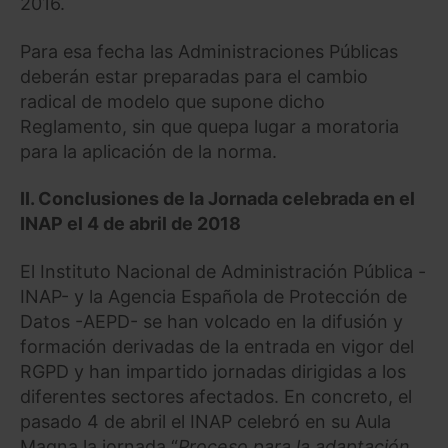
2016.
Para esa fecha las Administraciones Públicas
deberán estar preparadas para el cambio
radical de modelo que supone dicho
Reglamento, sin que quepa lugar a moratoria
para la aplicación de la norma.
II. Conclusiones de la Jornada celebrada en el
INAP el 4 de abril de 2018
El Instituto Nacional de Administración Pública -
INAP- y la Agencia Española de Protección de
Datos -AEPD- se han volcado en la difusión y
formación derivadas de la entrada en vigor del
RGPD y han impartido jornadas dirigidas a los
diferentes sectores afectados. En concreto, el
pasado 4 de abril el INAP celebró en su Aula
Magna la jornada “
Proceso para la adaptación