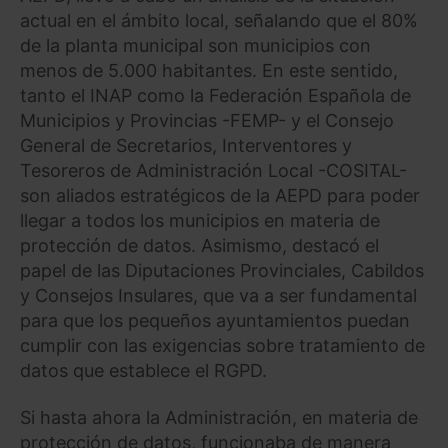
actual en el ámbito local, señalando que el 80%
de la planta municipal son municipios con
menos de 5.000 habitantes. En este sentido,
tanto el INAP como la Federación Española de
Municipios y Provincias -FEMP- y el Consejo
General de Secretarios, Interventores y
Tesoreros de Administración Local -COSITAL-
son aliados estratégicos de la AEPD para poder
llegar a todos los municipios en materia de
protección de datos. Asimismo, destacó el
papel de las Diputaciones Provinciales, Cabildos
y Consejos Insulares, que va a ser fundamental
para que los pequeños ayuntamientos puedan
cumplir con las exigencias sobre tratamiento de
datos que establece el RGPD.
Si hasta ahora la Administración, en materia de
protección de datos, funcionaba de manera