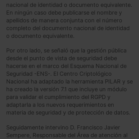
nacional de identidad o documento equivalente.
En ningún caso debe publicarse el nombre y
apellidos de manera conjunta con el número
completo del documento nacional de identidad
o documento equivalente.
Por otro lado, se señaló que la gestión pública
desde el punto de vista de seguridad debe
hacerse en el marco del Esquema Nacional de
Seguridad -ENS-. El Centro Criptológico
Nacional ha adaptado la herramienta PILAR y se
ha creado la versión 7.1 que incluye un módulo
para validar el cumplimiento del RGPD y
adaptarla a los nuevos requerimientos en
materia de seguridad y de protección de datos.
Seguidamente intervino D. Francisco Javier
Sempere, Responsable del Área de atención al