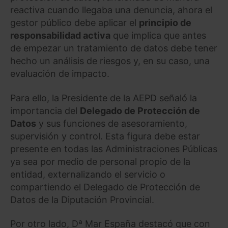
reactiva cuando llegaba una denuncia, ahora el
gestor público debe aplicar el
principio de
responsabilidad activa
que implica que antes
de empezar un tratamiento de datos debe tener
hecho un análisis de riesgos y, en su caso, una
evaluación de impacto.
Para ello, la Presidente de la AEPD señaló la
importancia del
Delegado de Protección de
Datos
y sus funciones de asesoramiento,
supervisión y control. Esta figura debe estar
presente en todas las Administraciones Públicas
ya sea por medio de personal propio de la
entidad, externalizando el servicio o
compartiendo el Delegado de Protección de
Datos de la Diputación Provincial.
Por otro lado, Dª Mar España destacó que con