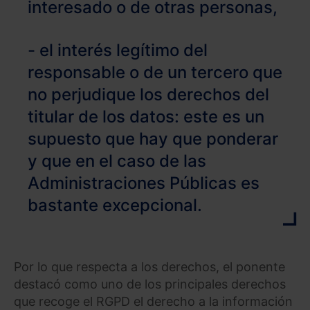
interesado o de otras personas,
- el interés legítimo del
responsable o de un tercero que
no perjudique los derechos del
titular de los datos: este es un
supuesto que hay que ponderar
y que en el caso de las
Administraciones Públicas es
bastante excepcional.
Por lo que respecta a los derechos, el ponente
destacó como uno de los principales derechos
que recoge el RGPD el derecho a la información