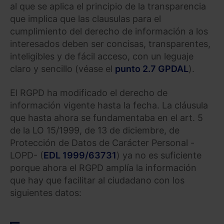
al que se aplica el principio de la transparencia
que implica que las clausulas para el
cumplimiento del derecho de información a los
interesados deben ser concisas, transparentes,
inteligibles y de fácil acceso, con un leguaje
claro y sencillo (véase el
punto 2.7 GPDAL
).
El RGPD ha modificado el derecho de
información vigente hasta la fecha. La cláusula
que hasta ahora se fundamentaba en el art. 5
de la LO 15/1999, de 13 de diciembre, de
Protección de Datos de Carácter Personal -
LOPD- (
EDL 1999/63731
) ya no es suficiente
porque ahora el RGPD amplía la información
que hay que facilitar al ciudadano con los
siguientes datos: