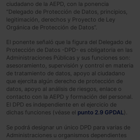
ciudadano de la AEPD, con la ponencia
“Delegado de Protección de Datos, principios,
legitimación, derechos y Proyecto de Ley
Orgánica de Protección de Datos”.
El ponente señaló que la figura del Delegado de
Protección de Datos -DPD- es obligatoria en las
Administraciones Públicas y sus funciones son:
asesoramiento, supervisión y control en materia
de tratamiento de datos, apoyo al ciudadano
que ejercita algún derecho de protección de
datos, apoyo al análisis de riesgos, enlace o
contacto con la AEPD y formación del personal.
El DPD es independiente en el ejercicio de
dichas funciones (véase el
punto 2.9 GPDAL
).
Se podrá designar un único DPD para varias de
Administraciones u organismos dependientes