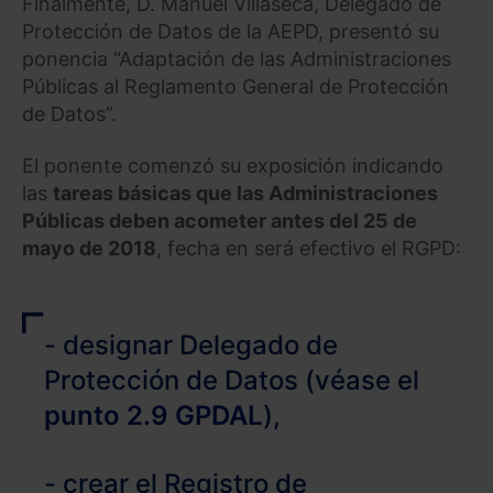
Finalmente, D. Manuel Villaseca, Delegado de
Protección de Datos de la AEPD, presentó su
ponencia “Adaptación de las Administraciones
Públicas al Reglamento General de Protección
de Datos”.
El ponente comenzó su exposición indicando
las
tareas básicas que las Administraciones
Públicas deben acometer antes del 25 de
mayo de 2018
, fecha en será efectivo el RGPD:
- designar Delegado de
Protección de Datos (véase el
punto 2.9 GPDAL
),
- crear el Registro de