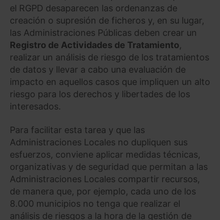
el RGPD desaparecen las ordenanzas de
creación o supresión de ficheros y, en su lugar,
las Administraciones Públicas deben crear un
Registro de Actividades de Tratamiento
,
realizar un análisis de riesgo de los tratamientos
de datos y llevar a cabo una evaluación de
impacto en aquellos casos que impliquen un alto
riesgo para los derechos y libertades de los
interesados.
Para facilitar esta tarea y que las
Administraciones Locales no dupliquen sus
esfuerzos, conviene aplicar medidas técnicas,
organizativas y de seguridad que permitan a las
Administraciones Locales compartir recursos,
de manera que, por ejemplo, cada uno de los
8.000 municipios no tenga que realizar el
análisis de riesgos a la hora de la gestión de