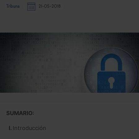
Tribuna
21-05-2018
SUMARIO:
I.
Introducción