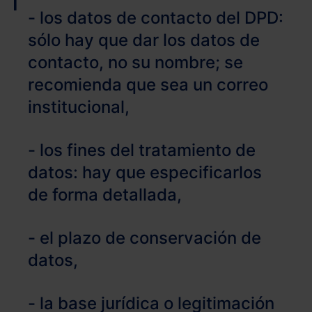
- los datos de contacto del DPD:
sólo hay que dar los datos de
contacto, no su nombre; se
recomienda que sea un correo
institucional,
- los fines del tratamiento de
datos: hay que especificarlos
de forma detallada,
- el plazo de conservación de
datos,
- la base jurídica o legitimación