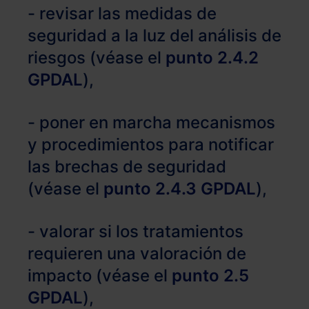
- revisar las medidas de
seguridad a la luz del análisis de
riesgos (véase el
punto 2.4.2
GPDAL
),
- poner en marcha mecanismos
y procedimientos para notificar
las brechas de seguridad
(véase el
punto 2.4.3 GPDAL
),
- valorar si los tratamientos
requieren una valoración de
impacto (véase el
punto 2.5
GPDAL
),