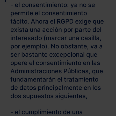
- el consentimiento: ya no se
permite el consentimiento
tácito. Ahora el RGPD exige que
exista una acción por parte del
interesado (marcar una casilla,
por ejemplo). No obstante, va a
ser bastante excepcional que
opere el consentimiento en las
Administraciones Públicas, que
fundamentarán el tratamiento
de datos principalmente en los
dos supuestos siguientes,
- el cumplimiento de una