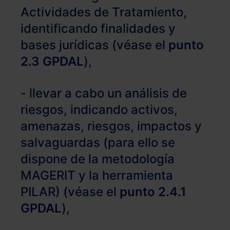
Actividades de Tratamiento,
identificando finalidades y
bases jurídicas (véase el
punto
2.3 GPDAL
),
- llevar a cabo un análisis de
riesgos, indicando activos,
amenazas, riesgos, impactos y
salvaguardas (para ello se
dispone de la metodología
MAGERIT y la herramienta
PILAR) (véase el
punto 2.4.1
GPDAL
),