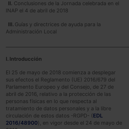
II.
Conclusiones de la Jornada celebrada en el
INAP el 4 de abril de 2018
III.
Guías y directrices de ayuda para la
Administración Local
_____________________________________________________
I. Introducción
El 25 de mayo de 2018 comienza a desplegar
sus efectos el Reglamento (UE) 2016/679 del
Parlamento Europeo y del Consejo, de 27 de
abril de 2016, relativo a la protección de las
personas físicas en lo que respecta al
tratamiento de datos personales y a la libre
circulación de estos datos -RGPD- (
EDL
2016/48900
), en vigor desde el 24 de mayo de