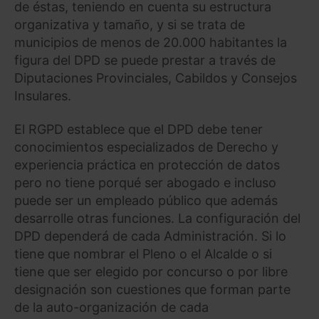
de éstas, teniendo en cuenta su estructura
organizativa y tamaño, y si se trata de
municipios de menos de 20.000 habitantes la
figura del DPD se puede prestar a través de
Diputaciones Provinciales, Cabildos y Consejos
Insulares.
El RGPD establece que el DPD debe tener
conocimientos especializados de Derecho y
experiencia práctica en protección de datos
pero no tiene porqué ser abogado e incluso
puede ser un empleado público que además
desarrolle otras funciones. La configuración del
DPD dependerá de cada Administración. Si lo
tiene que nombrar el Pleno o el Alcalde o si
tiene que ser elegido por concurso o por libre
designación son cuestiones que forman parte
de la auto-organización de cada