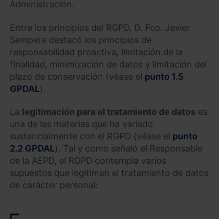
Administración.
Entre los principios del RGPD, D. Fco. Javier
Sempere destacó los principios de
responsabilidad proactiva, limitación de la
finalidad, minimización de datos y limitación del
plazo de conservación (véase el
punto 1.5
GPDAL
).
La
legitimación para el tratamiento de datos
es
una de las materias que ha variado
sustancialmente con el RGPD (véase el
punto
2.2 GPDAL
). Tal y como señaló el Responsable
de la AEPD, el RGPD contempla varios
supuestos que legitiman el tratamiento de datos
de carácter personal: