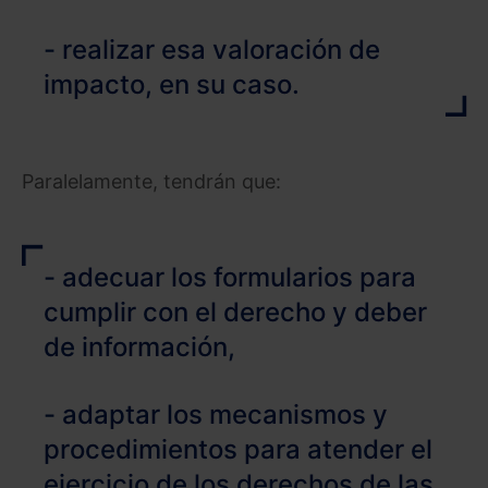
- realizar esa valoración de
impacto, en su caso.
Paralelamente, tendrán que:
- adecuar los formularios para
cumplir con el derecho y deber
de información,
- adaptar los mecanismos y
procedimientos para atender el
ejercicio de los derechos de las