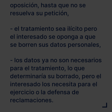
oposición, hasta que no se
resuelva su petición,
- el tratamiento sea ilícito pero
el interesado se oponga a que
se borren sus datos personales,
- los datos ya no son necesarios
para el tratamiento, lo que
determinaría su borrado, pero el
interesado los necesita para el
ejercicio o la defensa de
reclamaciones.