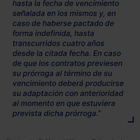
hasta la fecha de vencimiento
señalada en los mismos y, en
caso de haberse pactado de
forma indefinida, hasta
transcurridos cuatro años
desde la citada fecha. En caso
de que los contratos previesen
su prórroga al término de su
vencimiento deberá producirse
su adaptación con anterioridad
al momento en que estuviera
prevista dicha prórroga.”