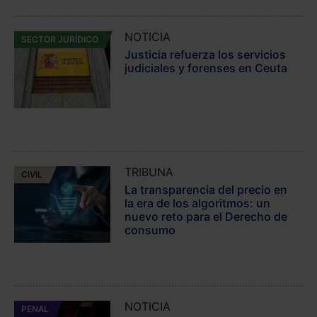
NOTICIA
SECTOR JURÍDICO
Justicia refuerza los servicios
judiciales y forenses en Ceuta
TRIBUNA
CIVIL
La transparencia del precio en
la era de los algoritmos: un
nuevo reto para el Derecho de
consumo
NOTICIA
PENAL