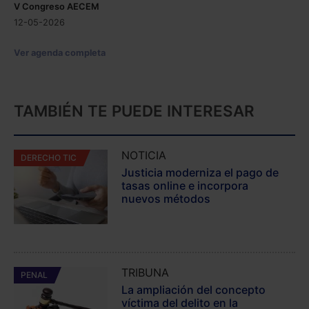
V Congreso AECEM
12-05-2026
Ver agenda completa
TAMBIÉN TE PUEDE INTERESAR
NOTICIA
DERECHO TIC
Justicia moderniza el pago de
tasas online e incorpora
nuevos métodos
TRIBUNA
PENAL
La ampliación del concepto
víctima del delito en la