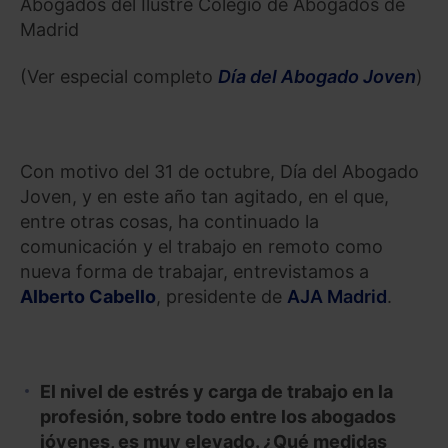
Abogados del Ilustre Colegio de Abogados de
Madrid
(Ver especial completo
Día del Abogado Joven
)
Con motivo del 31 de octubre, Día del Abogado
Joven, y en este año tan agitado, en el que,
entre otras cosas, ha continuado la
comunicación y el trabajo en remoto como
nueva forma de trabajar, entrevistamos a
Alberto Cabello
, presidente de
AJA Madrid
.
El nivel de estrés y carga de trabajo en la
profesión, sobre todo entre los abogados
jóvenes, es muy elevado. ¿Qué medidas