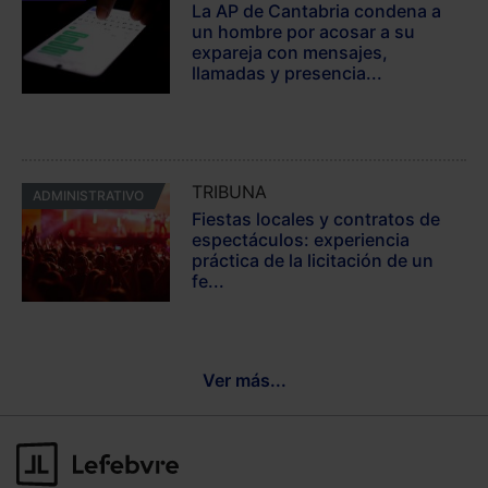
La AP de Cantabria condena a
un hombre por acosar a su
expareja con mensajes,
llamadas y presencia...
TRIBUNA
ADMINISTRATIVO
Fiestas locales y contratos de
espectáculos: experiencia
práctica de la licitación de un
fe...
Ver más...