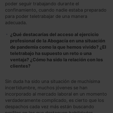
poder seguir trabajando durante el
confinamiento, cuando nadie estaba preparado
para poder teletrabajar de una manera
adecuada.
¿Qué destacarías del acceso al ejercicio
profesional de la Abogacía en una situación
de pandemia como la que hemos vivido? ¿El
teletrabajo ha supuesto un reto o una
ventaja? ¿Cómo ha sido la relación con los
clientes?
Sin duda ha sido una situación de muchísima
incertidumbre, muchos jóvenes se han
incorporado al mercado laboral en un momento
verdaderamente complicado, es cierto que los
despachos cada vez más están buscando
perfiles en los que destaquen habilidades