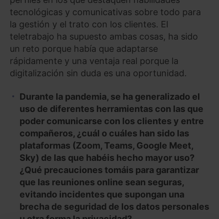
tecnológicas y comunicativas sobre todo para
la gestión y el trato con los clientes. El
teletrabajo ha supuesto ambas cosas, ha sido
un reto porque había que adaptarse
rápidamente y una ventaja real porque la
digitalización sin duda es una oportunidad.
Durante la pandemia, se ha generalizado el
uso de diferentes herramientas con las que
poder comunicarse con los clientes y entre
compañeros, ¿cuál o cuáles han sido las
plataformas (Zoom, Teams, Google Meet,
Sky) de las que habéis hecho mayor uso?
¿Qué precauciones tomáis para garantizar
que las reuniones online sean seguras,
evitando incidentes que supongan una
brecha de seguridad de los datos personales
u otra forma la privacidad?