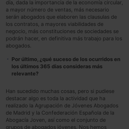
día, dada la importancia de la economía circular,
a mayor número de ventas, más necesario
serán abogados que elaboren las clausulas de
los contratos, a mayores viabilidades de
negocio, más constituciones de sociedades se
podrán hacer, en definitiva más trabajo para los
abogados.
Por último, ¿qué suceso de los ocurridos en
los últimos 365 días consideras más
relevante?
Han sucedido muchas cosas, pero si pudiese
destacar algo es toda la actividad que ha
realizado la Agrupación de Jóvenes Abogados
de Madrid y la Confederación Española de la
Abogacía Joven, así como el conjunto de
grupos de abogados jóvenes. Nos hemos