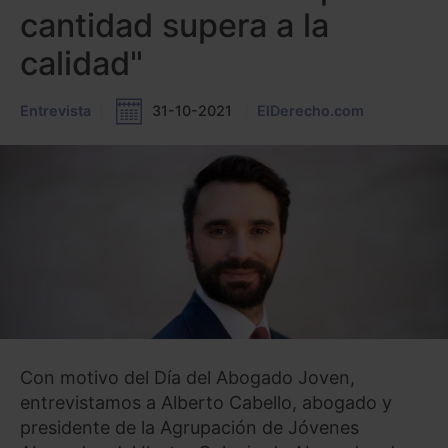
cantidad supera a la
calidad"
Entrevista
31-10-2021
ElDerecho.com
Con motivo del Día del Abogado Joven,
entrevistamos a Alberto Cabello, abogado y
presidente de la Agrupación de Jóvenes