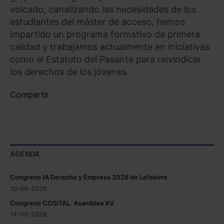
volcado, canalizando las necesidades de los
estudiantes del máster de acceso, hemos
impartido un programa formativo de primera
calidad y trabajamos actualmente en iniciativas
como el Estatuto del Pasante para reivindicar
los derechos de los jóvenes.
Compartir
AGENDA
Congreso IA Derecho y Empresa 2026 de Lefebvre
10-06-2026
Congreso COSITAL. Asamblea XV
14-05-2026