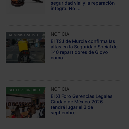
seguridad vial y la reparación
íntegra. No ...
NOTICIA
ADMINISTRATIVO
El TSJ de Murcia confirma las
altas en la Seguridad Social de
140 repartidores de Glovo
como...
NOTICIA
SECTOR JURÍDICO
El XI Foro Gerencias Legales
Ciudad de México 2026
tendrá lugar el 3 de
septiembre