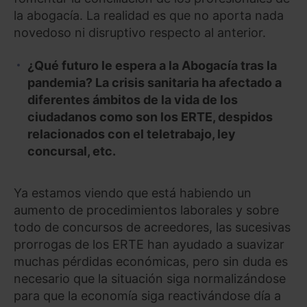
la abogacía. La realidad es que no aporta nada
novedoso ni disruptivo respecto al anterior.
¿Qué futuro le espera a la Abogacía tras la
pandemia? La crisis sanitaria ha afectado a
diferentes ámbitos de la vida de los
ciudadanos como son los ERTE, despidos
relacionados con el teletrabajo, ley
concursal, etc.
Ya estamos viendo que está habiendo un
aumento de procedimientos laborales y sobre
todo de concursos de acreedores, las sucesivas
prorrogas de los ERTE han ayudado a suavizar
muchas pérdidas económicas, pero sin duda es
necesario que la situación siga normalizándose
para que la economía siga reactivándose día a