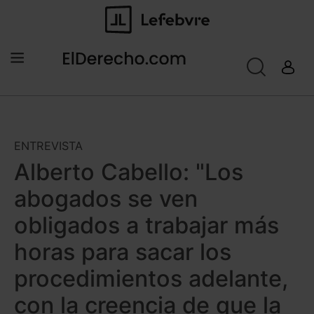
ENTREVISTA
Alberto Cabello: "Los
abogados se ven
obligados a trabajar más
horas para sacar los
procedimientos adelante,
con la creencia de que la