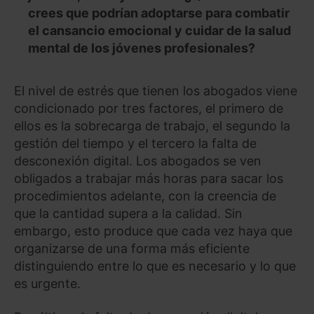
crees que podrían adoptarse para combatir
el cansancio emocional y cuidar de la salud
mental de los jóvenes profesionales?
El nivel de estrés que tienen los abogados viene
condicionado por tres factores, el primero de
ellos es la sobrecarga de trabajo, el segundo la
gestión del tiempo y el tercero la falta de
desconexión digital. Los abogados se ven
obligados a trabajar más horas para sacar los
procedimientos adelante, con la creencia de
que la cantidad supera a la calidad. Sin
embargo, esto produce que cada vez haya que
organizarse de una forma más eficiente
distinguiendo entre lo que es necesario y lo que
es urgente.