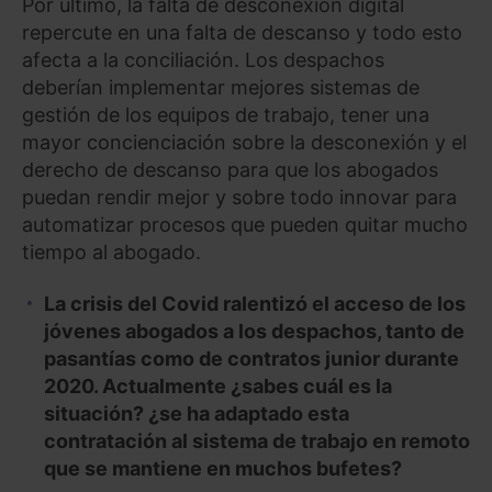
Por último, la falta de desconexión digital
repercute en una falta de descanso y todo esto
afecta a la conciliación. Los despachos
deberían implementar mejores sistemas de
gestión de los equipos de trabajo, tener una
mayor concienciación sobre la desconexión y el
derecho de descanso para que los abogados
puedan rendir mejor y sobre todo innovar para
automatizar procesos que pueden quitar mucho
tiempo al abogado.
La crisis del Covid ralentizó el acceso de los
jóvenes abogados a los despachos, tanto de
pasantías como de contratos junior durante
2020. Actualmente ¿sabes cuál es la
situación? ¿se ha adaptado esta
contratación al sistema de trabajo en remoto
que se mantiene en muchos bufetes?