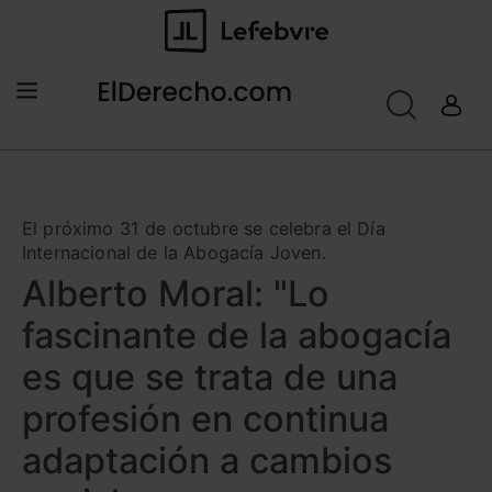
El próximo 31 de octubre se celebra el Día
Internacional de la Abogacía Joven.
Alberto Moral: "Lo
fascinante de la abogacía
es que se trata de una
profesión en continua
adaptación a cambios