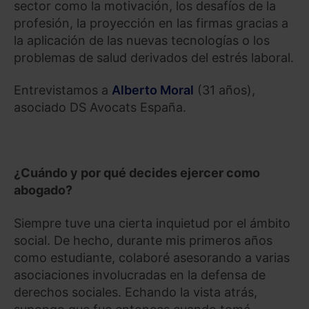
sector como la motivación, los desafíos de la
profesión, la proyección en las firmas gracias a
la aplicación de las nuevas tecnologías o los
problemas de salud derivados del estrés laboral.
Entrevistamos a
Alberto Moral
(31 años),
asociado DS Avocats España.
¿Cuándo y por qué decides ejercer como
abogado?
Siempre tuve una cierta inquietud por el ámbito
social. De hecho, durante mis primeros años
como estudiante, colaboré asesorando a varias
asociaciones involucradas en la defensa de
derechos sociales. Echando la vista atrás,