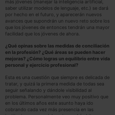
más jóvenes (manejar la inteligencia artificial,
saber utilizar modelos de lenguaje, etc.) se dará
por hecho en el futuro, y aparecerán nuevos
avances que supondrán un nuevo reto sobre los
que los jóvenes de entonces tendrán una mayor
facilidad que los jóvenes de ahora.
¿Qué opinas sobre las medidas de conciliación
en la profesión? ¿Qué áreas se pueden hacer
mejoras? ¿Cómo logras un equilibrio entre vida
personal y ejercicio profesional?
Esta es una cuestión que siempre es delicada de
tratar, y quizá la primera medida de todas sea
seguir señalando y dándole visibilidad al
problema. Personalmente veo muy positivo que
en los últimos años este asunto haya ido
cobrando cada vez más presencia en las