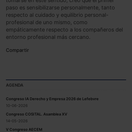
tomarse en este sentido, creo que el primer
paso es sensibilizarse personalmente, tanto
respecto al cuidado y equilibrio personal-
profesional de uno mismo, como
empáticamente respecto a los compañeros del
entorno profesional más cercano.
Compartir
AGENDA
Congreso IA Derecho y Empresa 2026 de Lefebvre
10-06-2026
Congreso COSITAL. Asamblea XV
14-05-2026
V Congreso AECEM