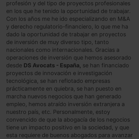
profesión y del tipo de proyectos profesionales
en los que he tenido la oportunidad de trabajar.
Con los años me he ido especializando en M&A
y derecho regulatorio-financiero, lo que me ha
dado la oportunidad de trabajar en proyectos
de inversión de muy diverso tipo, tanto
nacionales como internacionales. Gracias a
operaciones de inversión que hemos asesorado
desde
DS Avocats - España,
se han financiado
proyectos de innovación e investigación
tecnológica, se han reflotado empresas
prácticamente en quiebra, se han puesto en
marcha nuevos negocios que han generado
empleo, hemos atraído inversión extranjera a
nuestro país, etc. Personalmente, estoy
convencido de que la abogacía de los negocios
tiene un impacto positivo en la sociedad, y que
esta requiere de buenos abogados para avanzar