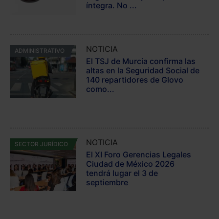
íntegra. No ...
NOTICIA
ADMINISTRATIVO
El TSJ de Murcia confirma las
altas en la Seguridad Social de
140 repartidores de Glovo
como...
NOTICIA
SECTOR JURÍDICO
El XI Foro Gerencias Legales
Ciudad de México 2026
tendrá lugar el 3 de
septiembre