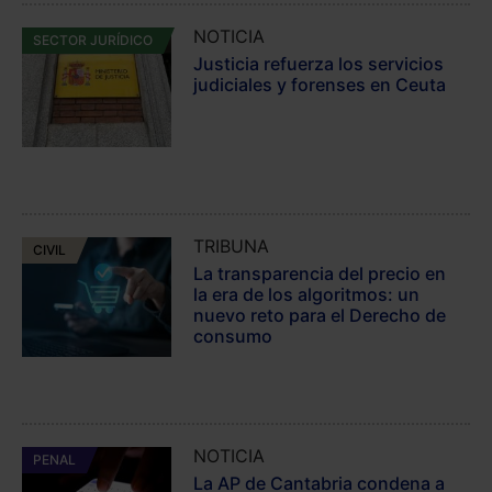
NOTICIA
SECTOR JURÍDICO
Justicia refuerza los servicios
judiciales y forenses en Ceuta
TRIBUNA
CIVIL
La transparencia del precio en
la era de los algoritmos: un
nuevo reto para el Derecho de
consumo
NOTICIA
PENAL
La AP de Cantabria condena a