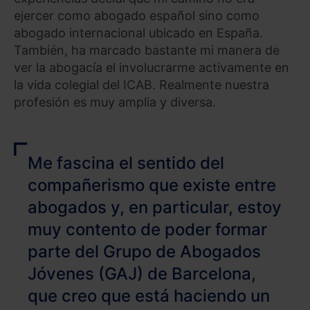
ejercer como abogado español sino como
abogado internacional ubicado en España.
También, ha marcado bastante mi manera de
ver la abogacía el involucrarme activamente en
la vida colegial del ICAB. Realmente nuestra
profesión es muy amplia y diversa.
Me fascina el sentido del
compañerismo que existe entre
abogados y, en particular, estoy
muy contento de poder formar
parte del Grupo de Abogados
Jóvenes (GAJ) de Barcelona,
que creo que está haciendo un