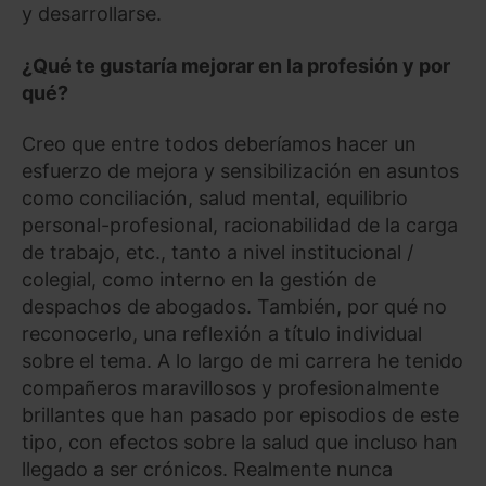
y desarrollarse.
¿Qué te gustaría mejorar en la profesión y por
qué?
Creo que entre todos deberíamos hacer un
esfuerzo de mejora y sensibilización en asuntos
como conciliación, salud mental, equilibrio
personal-profesional, racionabilidad de la carga
de trabajo, etc., tanto a nivel institucional /
colegial, como interno en la gestión de
despachos de abogados. También, por qué no
reconocerlo, una reflexión a título individual
sobre el tema. A lo largo de mi carrera he tenido
compañeros maravillosos y profesionalmente
brillantes que han pasado por episodios de este
tipo, con efectos sobre la salud que incluso han
llegado a ser crónicos. Realmente nunca