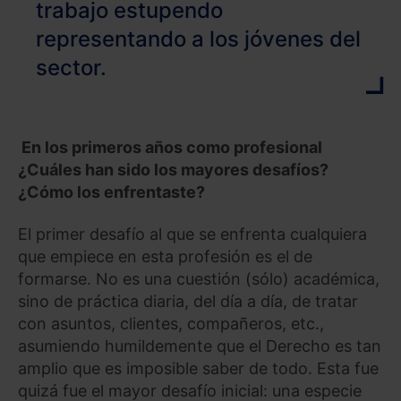
trabajo estupendo
representando a los jóvenes del
sector.
En los primeros años como profesional
¿Cuáles han sido los mayores desafíos?
¿Cómo los enfrentaste?
El primer desafío al que se enfrenta cualquiera
que empiece en esta profesión es el de
formarse. No es una cuestión (sólo) académica,
sino de práctica diaria, del día a día, de tratar
con asuntos, clientes, compañeros, etc.,
asumiendo humildemente que el Derecho es tan
amplio que es imposible saber de todo. Esta fue
quizá fue el mayor desafío inicial: una especie