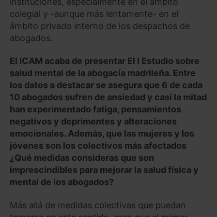
instituciones, especialmente en el ámbito
colegial y -aunque más lentamente- en el
ámbito privado interno de los despachos de
abogados.
El ICAM acaba de presentar El I Estudio sobre
salud mental de la abogacía madrileña. Entre
los datos a destacar se asegura que 6 de cada
10 abogados sufren de ansiedad y casi la mitad
han experimentado fatiga, pensamientos
negativos y deprimentes y alteraciones
emocionales. Además, que las mujeres y los
jóvenes son los colectivos más afectados
¿Qué medidas consideras que son
imprescindibles para mejorar la salud física y
mental de los abogados?
Más allá de medidas colectivas que puedan