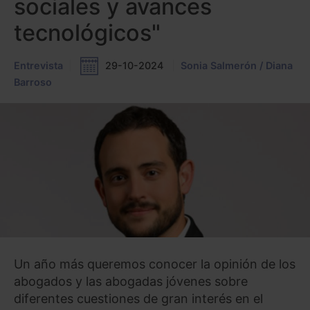
sociales y avances
tecnológicos"
Entrevista
29-10-2024
Sonia Salmerón / Diana
Barroso
Un año más queremos conocer la opinión de los
abogados y las abogadas jóvenes sobre
diferentes cuestiones de gran interés en el