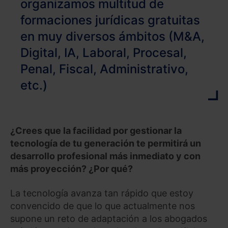
organizamos multitud de
formaciones jurídicas gratuitas
en muy diversos ámbitos (M&A,
Digital, IA, Laboral, Procesal,
Penal, Fiscal, Administrativo,
etc.)
¿Crees que la facilidad por gestionar la
tecnología de tu generación te permitirá un
desarrollo profesional más inmediato y con
más proyección? ¿Por qué?
La tecnología avanza tan rápido que estoy
convencido de que lo que actualmente nos
supone un reto de adaptación a los abogados