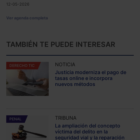
12-05-2026
Ver agenda completa
TAMBIÉN TE PUEDE INTERESAR
NOTICIA
DERECHO TIC
Justicia moderniza el pago de
tasas online e incorpora
nuevos métodos
TRIBUNA
PENAL
La ampliación del concepto
víctima del delito en la
seguridad vial y la reparación