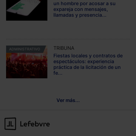
un hombre por acosar a su
expareja con mensajes,
llamadas y presencia...
TRIBUNA
ADMINISTRATIVO
Fiestas locales y contratos de
espectáculos: experiencia
práctica de la licitación de un
fe...
Ver más...