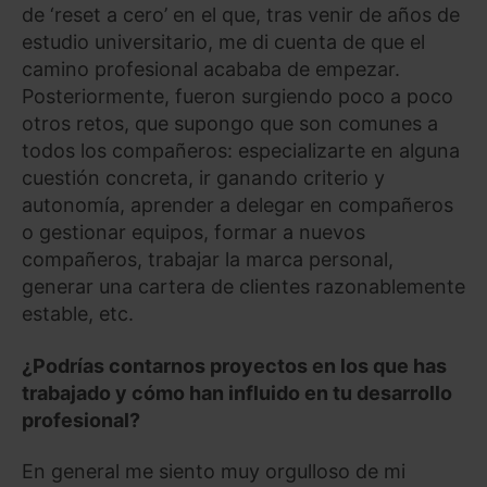
de ‘reset a cero’ en el que, tras venir de años de
estudio universitario, me di cuenta de que el
camino profesional acababa de empezar.
Posteriormente, fueron surgiendo poco a poco
otros retos, que supongo que son comunes a
todos los compañeros: especializarte en alguna
cuestión concreta, ir ganando criterio y
autonomía, aprender a delegar en compañeros
o gestionar equipos, formar a nuevos
compañeros, trabajar la marca personal,
generar una cartera de clientes razonablemente
estable, etc.
¿Podrías contarnos proyectos en los que has
trabajado y cómo han influido en tu desarrollo
profesional?
En general me siento muy orgulloso de mi