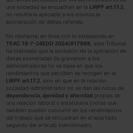
una sociedad se encuadran en la
LIRPF art.17.2
,
no resultaría aplicable a los mismos la
exoneración de dietas referida.
No obstante, en línea con lo establecido en
TEAC 19-7-24
EDD 2024/817988
, este Tribunal
ha matizado que la exclusión de la aplicación de
dietas exoneradas de gravamen a los
administradores no se basa en que los
rendimientos que perciben se recogen en la
LIRPF art.17.2
, sino en que en la relación
sociedad-administrador no se dan las notas de
dependencia, ajenidad y alteridad
propias de
una relación laboral o estatutaria (notas que
también pueden concurrir en los rendimientos
del trabajo que se encuadran en el apartado
segundo del artículo mencionado).