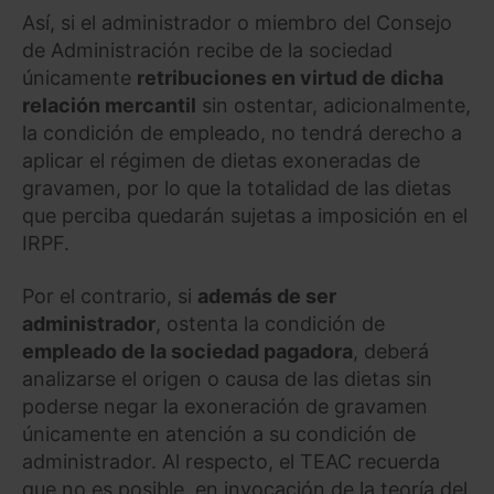
Así, si el administrador o miembro del Consejo
de Administración recibe de la sociedad
únicamente
retribuciones en virtud de dicha
relación mercantil
sin ostentar, adicionalmente,
la condición de empleado, no tendrá derecho a
aplicar el régimen de dietas exoneradas de
gravamen, por lo que la totalidad de las dietas
que perciba quedarán sujetas a imposición en el
IRPF.
Por el contrario, si
además de ser
administrador
, ostenta la condición de
empleado de la sociedad pagadora
, deberá
analizarse el origen o causa de las dietas sin
poderse negar la exoneración de gravamen
únicamente en atención a su condición de
administrador. Al respecto, el TEAC recuerda
que no es posible, en invocación de la teoría del