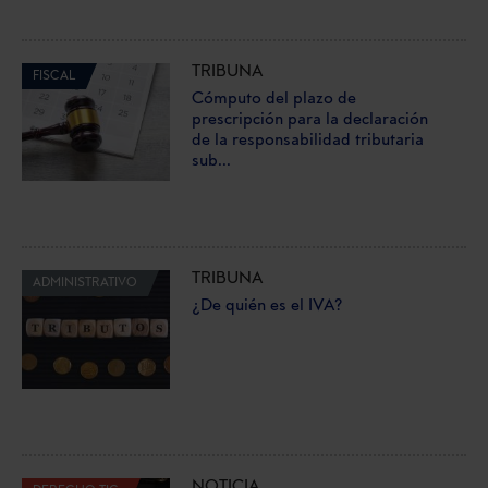
TRIBUNA
FISCAL
Cómputo del plazo de
prescripción para la declaración
de la responsabilidad tributaria
sub...
TRIBUNA
ADMINISTRATIVO
¿De quién es el IVA?
NOTICIA