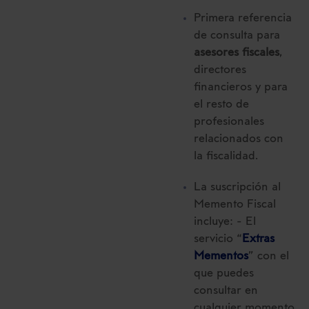
Primera referencia
de consulta para
asesores fiscales
,
directores
financieros y para
el resto de
profesionales
relacionados con
la fiscalidad.
La suscripción al
Memento Fiscal
incluye: - El
servicio “
Extras
Mementos
” con el
que puedes
consultar en
cualquier momento