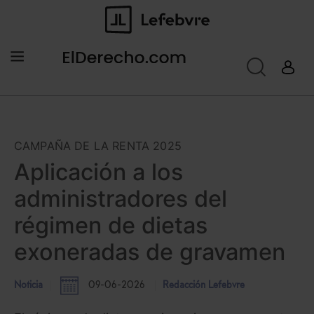
CAMPAÑA DE LA RENTA 2025
Aplicación a los
administradores del
régimen de dietas
exoneradas de gravamen
Noticia
09-06-2026
Redacción Lefebvre