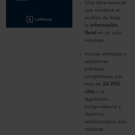
Una obra esencial
que contiene el
análisis de toda
la
información
fiscal
en un solo
volumen.
Incluye ejemplos y
soluciones
prácticas
completadas por
más de
24.700
citas
a la
legislación,
jurisprudencia y
doctrina
administrativa más
reciente.