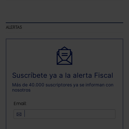
ALERTAS
Suscríbete ya a la alerta Fiscal
Más de 40.000 suscriptores ya se informan con
nosotros
Email: