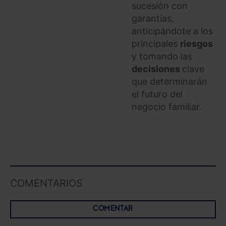
sucesión con
garantías,
anticipándote a los
principales
riesgos
y tomando las
decisiones
clave
que determinarán
el futuro del
negocio familiar.
COMENTARIOS
COMENTAR