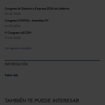
Congreso IA Derecho y Empresa 2026 de Lefebvre
10-06-2026
Congreso COSITAL. Asamblea XV
14-05-2026
V Congreso AECEM
12-05-2026
Ver agenda completa
INFORMACIÓN
Saber más
TAMBIÉN TE PUEDE INTERESAR