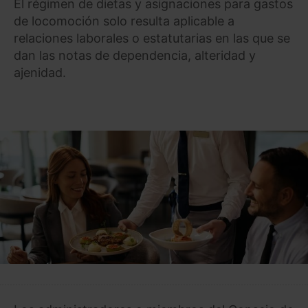
El régimen de dietas y asignaciones para gastos
de locomoción solo resulta aplicable a
relaciones laborales o estatutarias en las que se
dan las notas de dependencia, alteridad y
ajenidad.