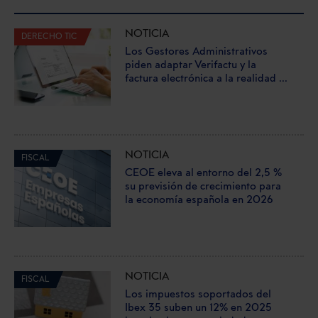
NOTICIA
DERECHO TIC
Los Gestores Administrativos
piden adaptar Verifactu y la
factura electrónica a la realidad ...
NOTICIA
FISCAL
CEOE eleva al entorno del 2,5 %
su previsión de crecimiento para
la economía española en 2026
NOTICIA
FISCAL
Los impuestos soportados del
Ibex 35 suben un 12% en 2025