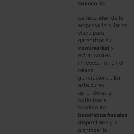
sucesoria.
La fiscalidad de la
empresa familiar es
clave para
garantizar su
continuidad
y
evitar costes
innecesarios en el
relevo
generacional. En
este curso
aprenderás a
optimizar al
máximo los
beneficios fiscales
disponibles
y a
planificar la