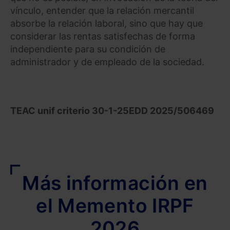
vínculo, entender que la relación mercantil
absorbe la relación laboral, sino que hay que
considerar las rentas satisfechas de forma
independiente para su condición de
administrador y de empleado de la sociedad.
TEAC unif criterio 30-1-25
EDD 2025/506469
Más información en
el Memento IRPF
2026