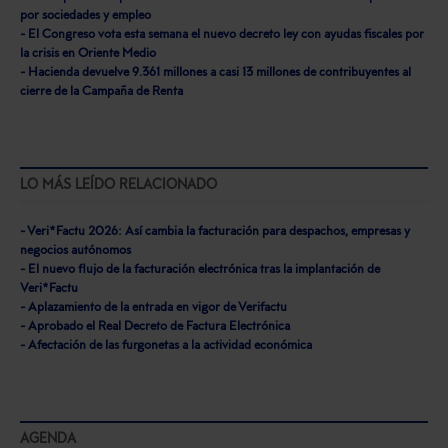
por sociedades y empleo
- El Congreso vota esta semana el nuevo decreto ley con ayudas fiscales por
la crisis en Oriente Medio
- Hacienda devuelve 9.361 millones a casi 13 millones de contribuyentes al
cierre de la Campaña de Renta
LO MÁS LEÍDO RELACIONADO
- Veri*Factu 2026: Así cambia la facturación para despachos, empresas y
negocios autónomos
- El nuevo flujo de la facturación electrónica tras la implantación de
Veri*Factu
- Aplazamiento de la entrada en vigor de Verifactu
- Aprobado el Real Decreto de Factura Electrónica
- Afectación de las furgonetas a la actividad económica
AGENDA