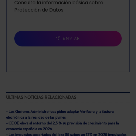
Consulta la información básica sobre
Protección de Datos
ENVIAR
ÚLTIMAS NOTICIAS RELACIONADAS
- Los Gestores Administrativos piden adaptar Verifactu y la factura
electrónica a la realidad de las pymes
- CEOE eleva al entorno del 2,5 % su previsión de crecimiento para la
economía española en 2026
- Los impuestos soportados del Ibex 35 suben un 12% en 2025 impulsados