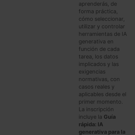
aprenderás, de
forma práctica,
cómo seleccionar,
utilizar y controlar
herramientas de IA
generativa en
función de cada
tarea, los datos
implicados y las
exigencias
normativas, con
casos reales y
aplicables desde el
primer momento.
La inscripción
incluye la
Guía
rápida: IA
generativa para la