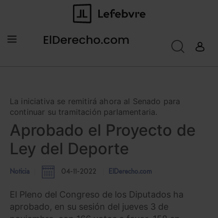
La iniciativa se remitirá ahora al Senado para
continuar su tramitación parlamentaria.
Aprobado el Proyecto de
Ley del Deporte
Noticia
04-11-2022
ElDerecho.com
El Pleno del Congreso de los Diputados ha
aprobado, en su sesión del jueves 3 de