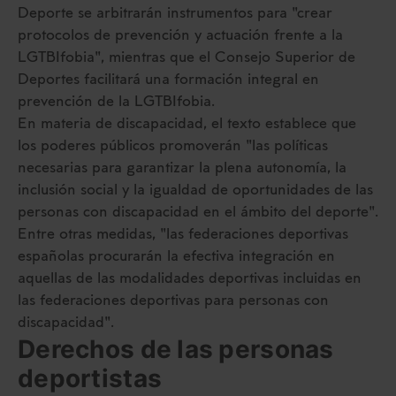
Deporte se arbitrarán instrumentos para "crear
protocolos de prevención y actuación frente a la
LGTBIfobia", mientras que el Consejo Superior de
Deportes facilitará una formación integral en
prevención de la LGTBIfobia.
En materia de discapacidad, el texto establece que
los poderes públicos promoverán "las políticas
necesarias para garantizar la plena autonomía, la
inclusión social y la igualdad de oportunidades de las
personas con discapacidad en el ámbito del deporte".
Entre otras medidas, "las federaciones deportivas
españolas procurarán la efectiva integración en
aquellas de las modalidades deportivas incluidas en
las federaciones deportivas para personas con
discapacidad".
Derechos de las personas
deportistas