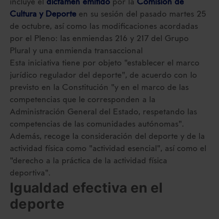
incluye el
dictamen emitido
por la
Comisión de
Cultura y Deporte
en su sesión del pasado martes 25
de octubre, así como las modificaciones acordadas
por el Pleno: las enmiendas 216 y 217 del Grupo
Plural y una enmienda transaccional
Esta iniciativa tiene por objeto "establecer el marco
jurídico regulador del deporte", de acuerdo con lo
previsto en la Constitución "y en el marco de las
competencias que le corresponden a la
Administración General del Estado, respetando las
competencias de las comunidades autónomas".
Además, recoge la consideración del deporte y de la
actividad física como "actividad esencial", así como el
"derecho a la práctica de la actividad física
deportiva".
Igualdad efectiva en el
deporte