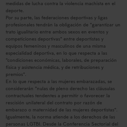
medidas de lucha contra la violencia machista en el
deporte.
Por su parte, las federaciones deportivas y ligas
profesionales tendrán la obligación de "garantizar un
trato igualitario entre ambos sexos en eventos y
competiciones deportivas" entre deportistas y
equipos femeninos y masculinos de una misma
especialidad deportiva, en lo que respecta a las
"condiciones económicas, laborales, de preparación
física y asistencia médica, y de retribuciones y
premios".
En lo que respecta a las mujeres embarazadas, se
considerarán "nulas de pleno derecho las cláusulas
contractuales tendentes a permitir o favorecer la
rescisión unilateral del contrato por razón de
embarazo o maternidad de las mujeres deportistas".
Igualmente, la norma atiende a los derechos de las
personas LGTBI. Desde la Conferencia Sectorial del