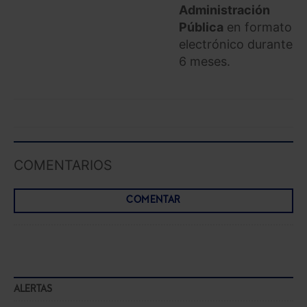
Administración
Pública
en formato
electrónico durante
6 meses.
COMENTARIOS
COMENTAR
ALERTAS