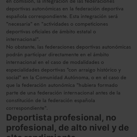
en comisión, la integración de las federaciones
deportivas autonómicas en la federación deportiva
española correspondiente. Esta integración será
"necesaria" en "actividades o competiciones
deportivas oficiales de ámbito estatal o
internacional".
No obstante, las federaciones deportivas autonómicas
podrán participar directamente en el ámbito
internacional en el caso de modalidades o
especialidades deportivas "con arraigo histórico y
social" en la Comunidad Autónoma, o en el caso de
que la federación autonómica "hubiera formado
parte de una federación internacional antes de la
constitución de la federación española
correspondiente".
Deportista profesional, no
profesional, de alto nivel y de