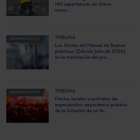
140 repartidores de Glovo
como...
TRIBUNA
ADMINISTRATIVO
Los límites del Manual de Buenas
prácticas (Edición Julio de 2026)
en la tramitación del pro...
TRIBUNA
ADMINISTRATIVO
Fiestas locales y contratos de
espectáculos: experiencia práctica
de la licitación de un fe...