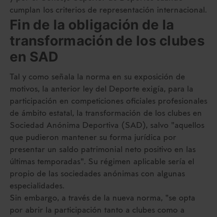
cumplan los criterios de representación internacional.
Fin de la obligación de la
transformación de los clubes
en SAD
Tal y como señala la norma en su exposición de
motivos, la anterior ley del Deporte exigía, para la
participación en competiciones oficiales profesionales
de ámbito estatal, la transformación de los clubes en
Sociedad Anónima Deportiva (SAD), salvo "aquellos
que pudieron mantener su forma jurídica por
presentar un saldo patrimonial neto positivo en las
últimas temporadas". Su régimen aplicable sería el
propio de las sociedades anónimas con algunas
especialidades.
Sin embargo, a través de la nueva norma, "se opta
por abrir la participación tanto a clubes como a