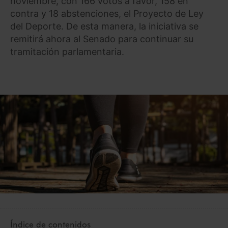
noviembre, con 166 votos a favor, 158 en
contra y 18 abstenciones, el Proyecto de Ley
del Deporte. De esta manera, la iniciativa se
remitirá ahora al Senado para continuar su
tramitación parlamentaria.
Índice de contenidos