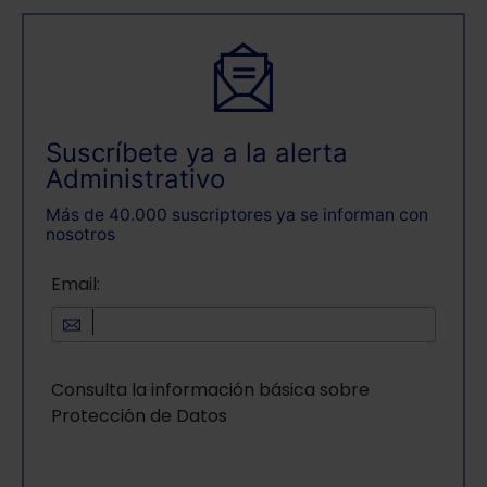
Suscríbete ya a la alerta
Administrativo
Más de 40.000 suscriptores ya se informan con
nosotros
Email:
Consulta la información básica sobre
Protección de Datos