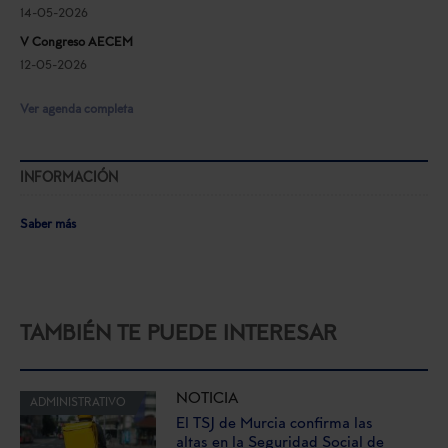
14-05-2026
V Congreso AECEM
12-05-2026
Ver agenda completa
INFORMACIÓN
Saber más
TAMBIÉN TE PUEDE INTERESAR
NOTICIA
ADMINISTRATIVO
El TSJ de Murcia confirma las
altas en la Seguridad Social de