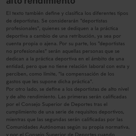
alto rendimiento
El texto también define y clasifica los diferentes tipos
de deportistas. Se considerarán "deportistas
profesionales", quienes se dediquen a la práctica
deportiva a cambio de una retribución, ya sea por
cuenta propia o ajena. Por su parte, los "deportistas
no profesionales" serán aquellas personas que se
dedican a la práctica deportiva en el ámbito de una
entidad, pero que no tiene relación laboral con esta y
perciben, como límite, "la compensación de los
gastos que les supone dicha práctica".
Por otro lado, se define a los deportistas de alto nivel
y de alto rendimiento. Las primeras serán calificadas
por el Consejo Superior de Deportes tras el
cumplimiento de una serie de requisitos deportivos,
mientras que las segundas serán calificadas por las
Comunidades Autónomas según su propia normativa,
y por el Consejo Superior de Deportes cuando