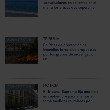
«devoluciones en caliente» en el
mar a los cruces que superen e...
TRIBUNA
ADMINISTRATIVO
Políticas de prevención de
incendios forestales propuestas
por los grupos de investigación
un...
NOTICIA
ADMINISTRATIVO
El Tribunal Supremo fija una vista
en septiembre para analizar si
toma medidas cautelares por...