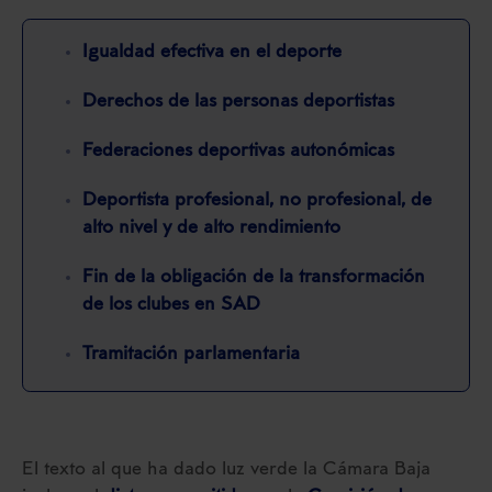
Igualdad efectiva en el deporte
Derechos de las personas deportistas
Federaciones deportivas autonómicas
Deportista profesional, no profesional, de
alto nivel y de alto rendimiento
Fin de la obligación de la transformación
de los clubes en SAD
Tramitación parlamentaria
El texto al que ha dado luz verde la Cámara Baja