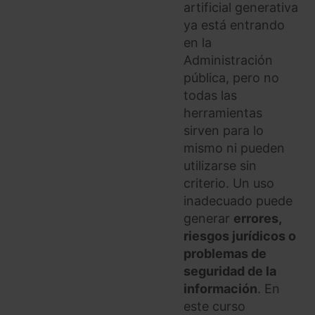
artificial generativa
ya está entrando
en la
Administración
pública, pero no
todas las
herramientas
sirven para lo
mismo ni pueden
utilizarse sin
criterio. Un uso
inadecuado puede
generar
errores,
riesgos jurídicos o
problemas de
seguridad de la
información
. En
este curso