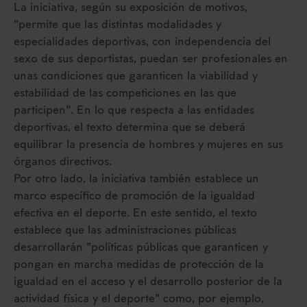
La iniciativa, según su exposición de motivos,
"permite que las distintas modalidades y
especialidades deportivas, con independencia del
sexo de sus deportistas, puedan ser profesionales en
unas condiciones que garanticen la viabilidad y
estabilidad de las competiciones en las que
participen". En lo que respecta a las entidades
deportivas, el texto determina que se deberá
equilibrar la presencia de hombres y mujeres en sus
órganos directivos.
Por otro lado, la iniciativa también establece un
marco específico de promoción de la igualdad
efectiva en el deporte. En este sentido, el texto
establece que las administraciones públicas
desarrollarán "políticas públicas que garanticen y
pongan en marcha medidas de protección de la
igualdad en el acceso y el desarrollo posterior de la
actividad física y el deporte" como, por ejemplo,