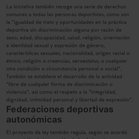
La iniciativa también recoge una serie de derechos
comunes a todas las personas deportistas, como son
la "igualdad de trato y oportunidades en la práctica
deportiva sin discriminación alguna por razón de
sexo, edad, discapacidad, salud, religión, orientación
e identidad sexual y expresión de género,
características sexuales, nacionalidad, origen racial o
étnico, religión o creencias, seroestatus, o cualquier
otra condición o circunstancia personal o social".
También se establece el desarrollo de la actividad
"libre de cualquier forma de discriminación o
violencia", así como el respeto a la "integridad,
dignidad, intimidad personal y libertad de expresión".
Federaciones deportivas
autonómicas
El proyecto de ley también regula, según se acordó