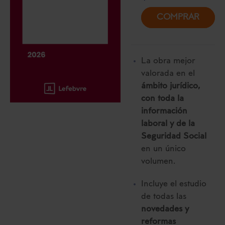
COMPRAR
La obra mejor
valorada en el
ámbito jurídico,
con toda la
información
laboral y de la
Seguridad Social
en un único
volumen.
Incluye el estudio
de todas las
novedades y
reformas