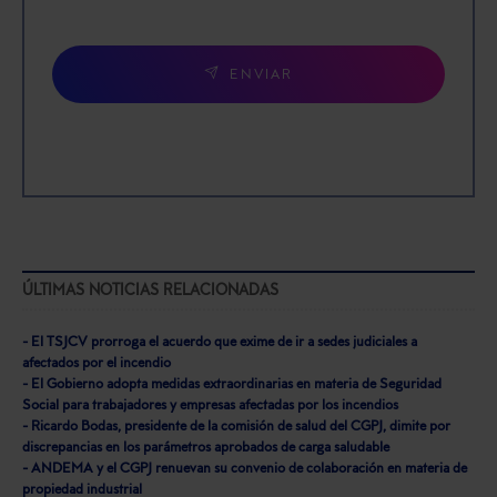
ENVIAR
ÚLTIMAS NOTICIAS RELACIONADAS
- El TSJCV prorroga el acuerdo que exime de ir a sedes judiciales a
afectados por el incendio
- El Gobierno adopta medidas extraordinarias en materia de Seguridad
Social para trabajadores y empresas afectadas por los incendios
- Ricardo Bodas, presidente de la comisión de salud del CGPJ, dimite por
discrepancias en los parámetros aprobados de carga saludable
- ANDEMA y el CGPJ renuevan su convenio de colaboración en materia de
propiedad industrial