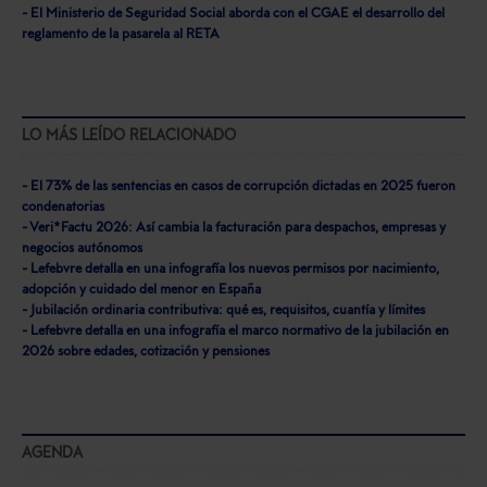
- El Ministerio de Seguridad Social aborda con el CGAE el desarrollo del
reglamento de la pasarela al RETA
LO MÁS LEÍDO RELACIONADO
- El 73% de las sentencias en casos de corrupción dictadas en 2025 fueron
condenatorias
- Veri*Factu 2026: Así cambia la facturación para despachos, empresas y
negocios autónomos
- Lefebvre detalla en una infografía los nuevos permisos por nacimiento,
adopción y cuidado del menor en España
- Jubilación ordinaria contributiva: qué es, requisitos, cuantía y límites
- Lefebvre detalla en una infografía el marco normativo de la jubilación en
2026 sobre edades, cotización y pensiones
AGENDA