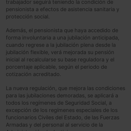
trabajador seguirá teniendo la condición de
pensionista a efectos de asistencia sanitaria y
protección social.
Además, el pensionista que haya accedido de
forma involuntaria a una jubilación anticipada,
cuando regrese a la jubilación plena desde la
jubilación flexible, verá mejorada su pensión
inicial al recalcularse su base reguladora y el
porcentaje aplicable, según el periodo de
cotización acreditado.
La nueva regulación, que mejora las condiciones
para las jubilaciones demoradas, se aplicará a
todos los regímenes de Seguridad Social, a
excepción de los regímenes especiales de los
funcionarios Civiles del Estado, de las Fuerzas
Armadas y del personal al servicio de la