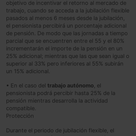
objetivo de incentivar el retorno al mercado de
trabajo, cuando se acceda a la jubilación flexible
pasados al menos 6 meses desde la jubilación,
el pensionista percibirá un porcentaje adicional
de pensión. De modo que las jornadas a tiempo
parcial que se encuentren entre el 55 y el 80%
incrementarán el importe de la pensión en un
25% adicional; mientras que las que sean igual o
superior al 33% pero inferiores al 55% subirán
un 15% adicional.
• En el caso del
trabajo autónomo
, el
pensionista podrá percibir hasta 25% de la
pensión mientras desarrolla la actividad
compatible.
Protección
Durante el periodo de jubilación flexible, el