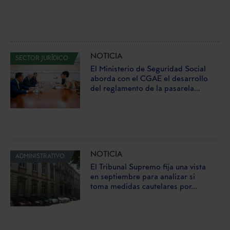
NOTICIA
SECTOR JURÍDICO
El Ministerio de Seguridad Social
aborda con el CGAE el desarrollo
del reglamento de la pasarela...
NOTICIA
ADMINISTRATIVO
El Tribunal Supremo fija una vista
en septiembre para analizar si
toma medidas cautelares por...