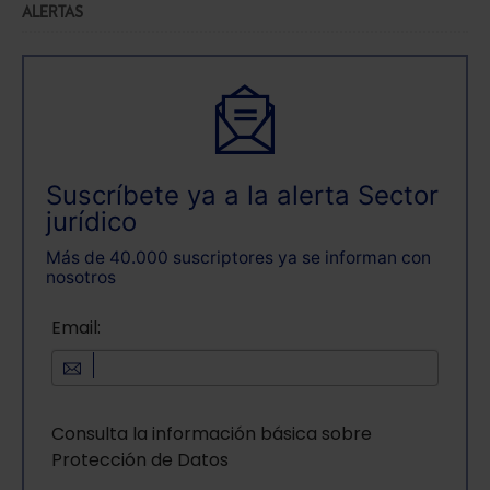
ALERTAS
Suscríbete ya a la alerta Sector
jurídico
Más de 40.000 suscriptores ya se informan con
nosotros
Email:
Consulta la información básica sobre
Protección de Datos