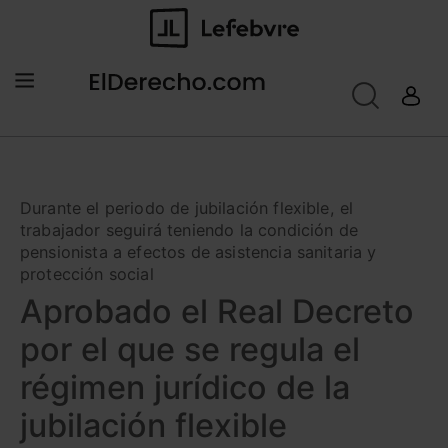
Durante el periodo de jubilación flexible, el
trabajador seguirá teniendo la condición de
pensionista a efectos de asistencia sanitaria y
protección social
Aprobado el Real Decreto
por el que se regula el
régimen jurídico de la
jubilación flexible