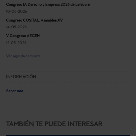
Congreso IA Derecho y Empresa 2026 de Lefebvre
10-06-2026
Congreso COSITAL. Asamblea XV
14-05-2026
V Congreso AECEM
12-05-2026
Ver agenda completa
INFORMACIÓN
Saber más
TAMBIÉN TE PUEDE INTERESAR