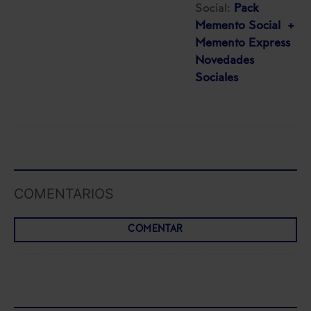
Social:
Pack
Memento Social +
Saber más acerca de las cookies
Memento Express
Novedades
Sociales
COMENTARIOS
COMENTAR