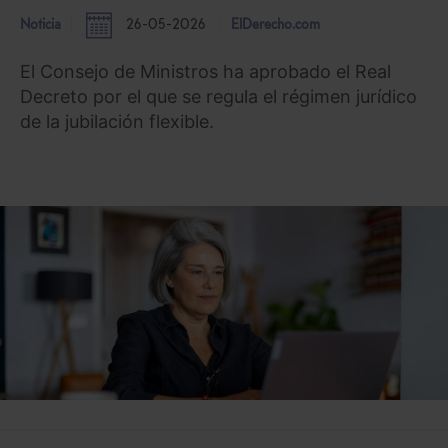
Noticia
26-05-2026
ElDerecho.com
El Consejo de Ministros ha aprobado el Real
Decreto por el que se regula el régimen jurídico
de la jubilación flexible.