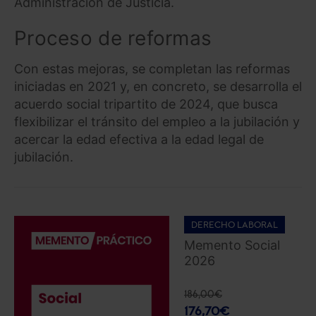
Administración de Justicia.
Proceso de reformas
Con estas mejoras, se completan las reformas
iniciadas en 2021 y, en concreto, se desarrolla el
acuerdo social tripartito de 2024, que busca
flexibilizar el tránsito del empleo a la jubilación y
acercar la edad efectiva a la edad legal de
jubilación.
DERECHO LABORAL
Memento Social
2026
186,00
€
176,70
€