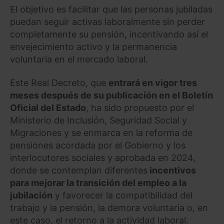
El objetivo es facilitar que las personas jubiladas
puedan seguir activas laboralmente sin perder
completamente su pensión, incentivando así el
envejecimiento activo y la permanencia
voluntaria en el mercado laboral.
Este Real Decreto, que
entrará en vigor tres
meses después de su publicación en el Boletín
Oficial del Estado
, ha sido propuesto por el
Ministerio de Inclusión, Seguridad Social y
Migraciones y se enmarca en la reforma de
pensiones acordada por el Gobierno y los
interlocutores sociales y aprobada en 2024,
donde se contemplan diferentes
incentivos
para mejorar la transición del empleo a la
jubilación
y favorecer la compatibilidad del
trabajo y la pensión, la demora voluntaria o, en
este caso, el retorno a la actividad laboral.