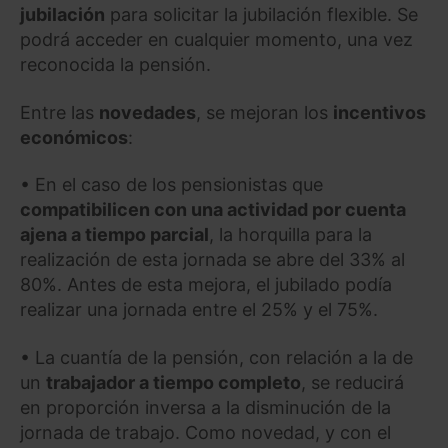
jubilación
para solicitar la jubilación flexible. Se
podrá acceder en cualquier momento, una vez
reconocida la pensión.
Entre las
novedades
, se mejoran los
incentivos
económicos
:
• En el caso de los pensionistas que
compatibilicen con una actividad por cuenta
ajena a tiempo parcial
, la horquilla para la
realización de esta jornada se abre del 33% al
80%. Antes de esta mejora, el jubilado podía
realizar una jornada entre el 25% y el 75%.
• La cuantía de la pensión, con relación a la de
un
trabajador a tiempo completo
, se reducirá
en proporción inversa a la disminución de la
jornada de trabajo. Como novedad, y con el