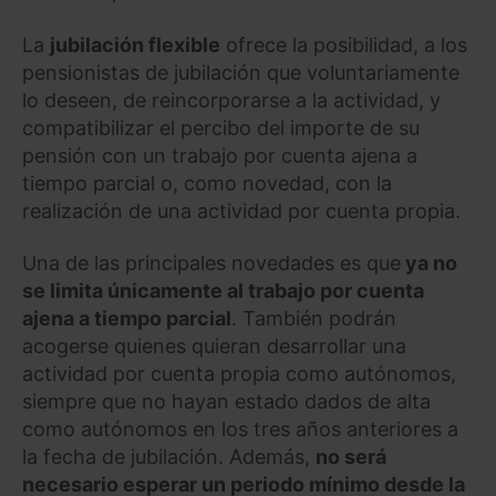
La
jubilación flexible
ofrece la posibilidad, a los
pensionistas de jubilación que voluntariamente
lo deseen, de reincorporarse a la actividad, y
compatibilizar el percibo del importe de su
pensión con un trabajo por cuenta ajena a
tiempo parcial o, como novedad, con la
realización de una actividad por cuenta propia.
Una de las principales novedades es que
ya no
se limita únicamente al trabajo por cuenta
ajena a tiempo parcial
. También podrán
acogerse quienes quieran desarrollar una
actividad por cuenta propia como autónomos,
siempre que no hayan estado dados de alta
como autónomos en los tres años anteriores a
la fecha de jubilación. Además,
no será
necesario esperar un periodo mínimo desde la