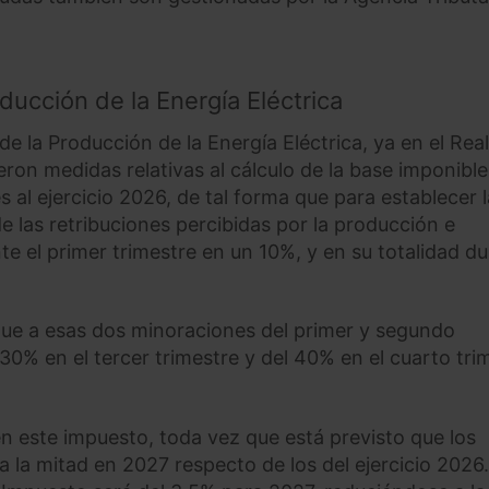
ducción de la Energía Eléctrica
e la Producción de la Energía Eléctrica, ya en el Real
ron medidas relativas al cálculo de la base imponible
al ejercicio 2026, de tal forma que para establecer l
 las retribuciones percibidas por la producción e
te el primer trimestre en un 10%, y en su totalidad d
que a esas dos minoraciones del primer y segundo
30% en el tercer trimestre y del 40% en el cuarto tri
 este impuesto, toda vez que está previsto que los
a la mitad en 2027 respecto de los del ejercicio 2026