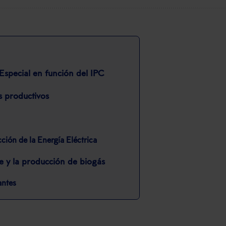
Especial en función del IPC
s productivos
ción de la Energía Eléctrica
e y la producción de biogás
antes