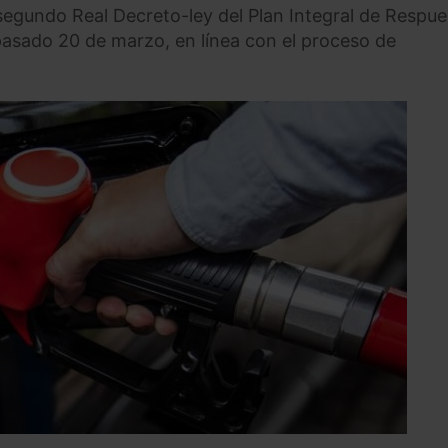
segundo Real Decreto-ley del Plan Integral de Respue
 pasado 20 de marzo, en línea con el proceso de