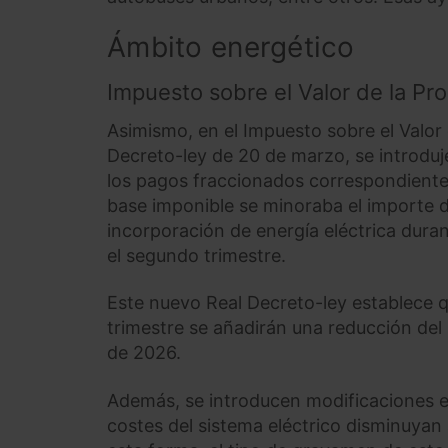
Ámbito energético
Impuesto sobre el Valor de la Pro
Asimismo, en el Impuesto sobre el Valor d
Decreto-ley de 20 de marzo, se introduje
los pagos fraccionados correspondientes 
base imponible se minoraba el importe de
incorporación de energía eléctrica duran
el segundo trimestre.
Este nuevo Real Decreto-ley establece 
trimestre se añadirán una reducción del 
de 2026.
Además, se introducen modificaciones en
costes del sistema eléctrico disminuyan 