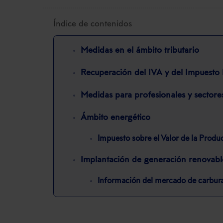
Índice de contenidos
Medidas en el ámbito tributario
Recuperación del IVA y del Impuesto 
Medidas para profesionales y sectore
Ámbito energético
Impuesto sobre el Valor de la Produc
Implantación de generación renovabl
Información del mercado de carbur