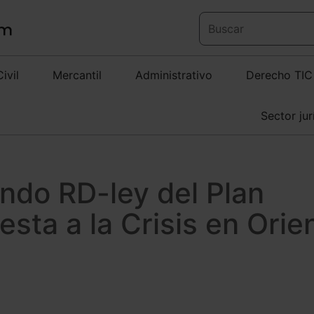
Civil
Mercantil
Administrativo
Derecho TIC
Sector jur
ndo RD-ley del Plan
esta a la Crisis en Orie