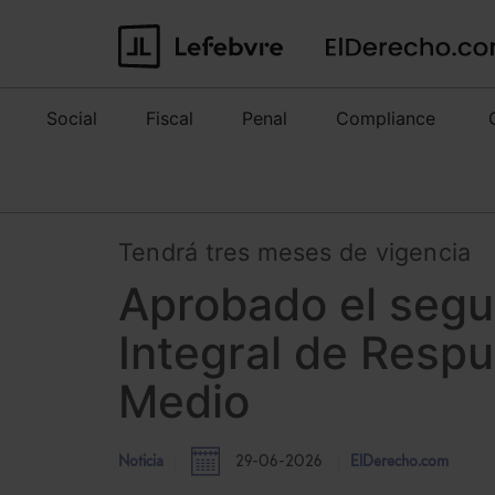
Social
Fiscal
Penal
Compliance
Tendrá tres meses de vigencia
Aprobado el segu
Integral de Respu
Medio
Noticia
29-06-2026
ElDerecho.com