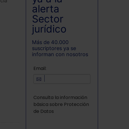
cia
alerta
Sector
jurídico
Más de 40.000
suscriptores ya se
informan con nosotros
Email:
Consulta la información
básica sobre Protección
de Datos