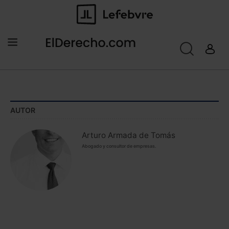
AUTOR
Arturo Armada de Tomás
Abogado y consultor de empresas.