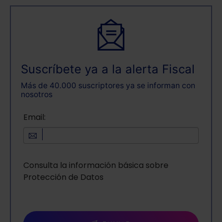
Suscríbete ya a la alerta Fiscal
Más de 40.000 suscriptores ya se informan con
nosotros
Email:
Consulta la información básica sobre
Protección de Datos