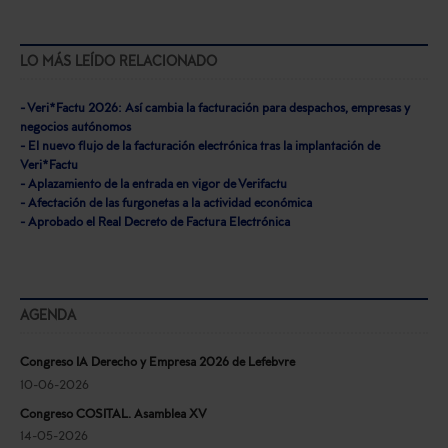
LO MÁS LEÍDO RELACIONADO
- Veri*Factu 2026: Así cambia la facturación para despachos, empresas y
negocios autónomos
- El nuevo flujo de la facturación electrónica tras la implantación de
Veri*Factu
- Aplazamiento de la entrada en vigor de Verifactu
- Afectación de las furgonetas a la actividad económica
- Aprobado el Real Decreto de Factura Electrónica
AGENDA
Congreso IA Derecho y Empresa 2026 de Lefebvre
10-06-2026
Congreso COSITAL. Asamblea XV
14-05-2026