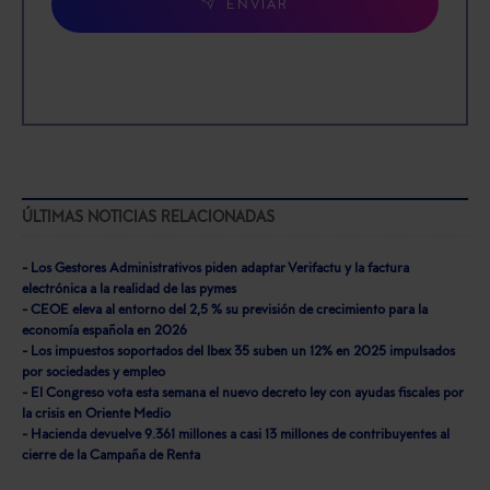
ENVIAR
ÚLTIMAS NOTICIAS RELACIONADAS
- Los Gestores Administrativos piden adaptar Verifactu y la factura
electrónica a la realidad de las pymes
- CEOE eleva al entorno del 2,5 % su previsión de crecimiento para la
economía española en 2026
- Los impuestos soportados del Ibex 35 suben un 12% en 2025 impulsados
por sociedades y empleo
- El Congreso vota esta semana el nuevo decreto ley con ayudas fiscales por
la crisis en Oriente Medio
- Hacienda devuelve 9.361 millones a casi 13 millones de contribuyentes al
cierre de la Campaña de Renta