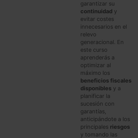
garantizar su
continuidad
y
evitar costes
innecesarios en el
relevo
generacional. En
este curso
aprenderás a
optimizar al
máximo los
beneficios fiscales
disponibles
y a
planificar la
sucesión con
garantías,
anticipándote a los
principales
riesgos
y tomando las