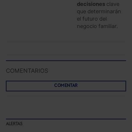
decisiones
clave
que determinarán
el futuro del
negocio familiar.
COMENTARIOS
COMENTAR
ALERTAS