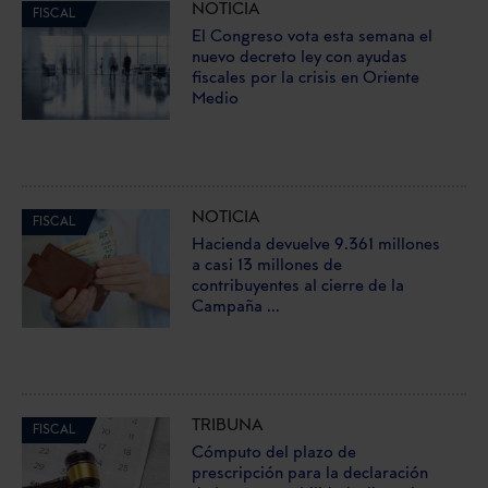
NOTICIA
FISCAL
El Congreso vota esta semana el
nuevo decreto ley con ayudas
fiscales por la crisis en Oriente
Medio
NOTICIA
FISCAL
Hacienda devuelve 9.361 millones
a casi 13 millones de
contribuyentes al cierre de la
Campaña ...
TRIBUNA
FISCAL
Cómputo del plazo de
prescripción para la declaración