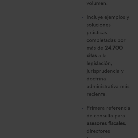
volumen.
Incluye ejemplos y
soluciones
prácticas
completadas por
más de
24.700
citas
a la
legislación,
jurisprudencia y
doctrina
administrativa más
reciente.
Primera referencia
de consulta para
asesores fiscales
,
directores