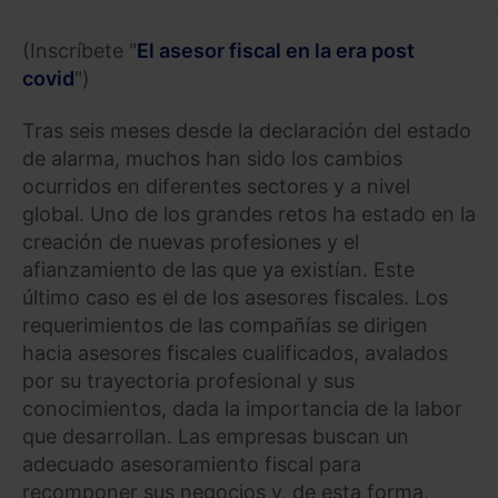
(Inscríbete "
El asesor fiscal en la era post
covid
")
Tras seis meses desde la declaración del estado
de alarma, muchos han sido los cambios
ocurridos en diferentes sectores y a nivel
global. Uno de los grandes retos ha estado en la
creación de nuevas profesiones y el
afianzamiento de las que ya existían. Este
último caso es el de los asesores fiscales. Los
requerimientos de las compañías se dirigen
hacia asesores fiscales cualificados, avalados
por su trayectoria profesional y sus
conocimientos, dada la importancia de la labor
que desarrollan. Las empresas buscan un
adecuado asesoramiento fiscal para
recomponer sus negocios y, de esta forma,