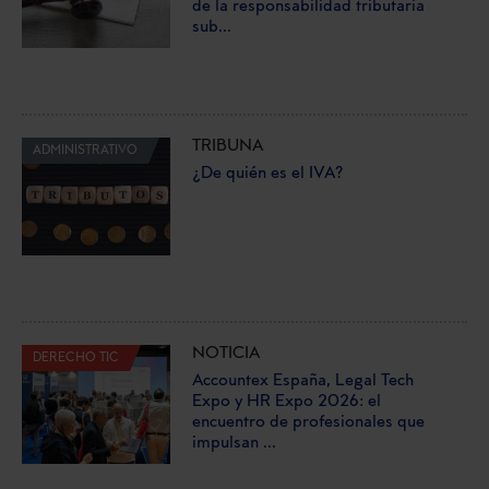
de la responsabilidad tributaria
sub...
TRIBUNA
ADMINISTRATIVO
¿De quién es el IVA?
NOTICIA
DERECHO TIC
Accountex España, Legal Tech
Expo y HR Expo 2026: el
encuentro de profesionales que
impulsan ...