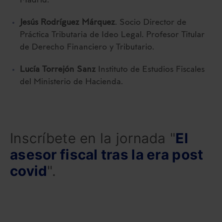
Madrid.
Jesús Rodríguez Márquez
. Socio Director de
Práctica Tributaria de Ideo Legal. Profesor Titular
de Derecho Financiero y Tributario.
Lucía Torrejón Sanz
Instituto de Estudios Fiscales
del Ministerio de Hacienda.
Inscríbete en la jornada "
El
asesor fiscal tras la era post
covid
".