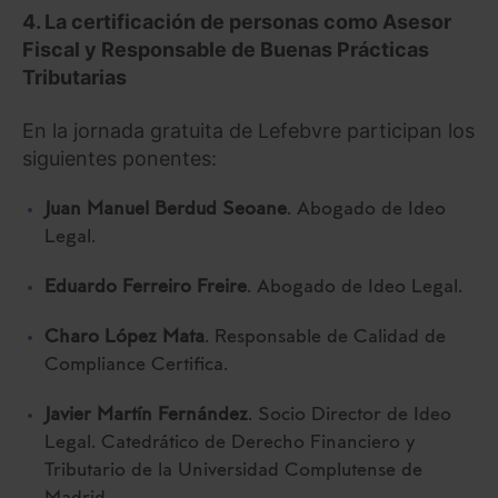
4. La certificación de personas como Asesor
Fiscal y Responsable de Buenas Prácticas
Tributarias
En la jornada gratuita de Lefebvre participan los
siguientes ponentes:
Juan Manuel Berdud Seoane
. Abogado de Ideo
Legal.
Eduardo Ferreiro Freire
. Abogado de Ideo Legal.
Charo López Mata
. Responsable de Calidad de
Compliance Certifica.
Javier Martín Fernández
. Socio Director de Ideo
Legal. Catedrático de Derecho Financiero y
Tributario de la Universidad Complutense de