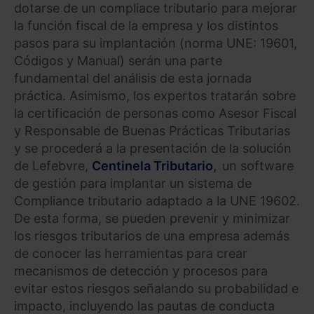
dotarse de un compliace tributario para mejorar
la función fiscal de la empresa y los distintos
pasos para su implantación (norma UNE: 19601,
Códigos y Manual) serán una parte
fundamental del análisis de esta jornada
práctica. Asimismo, los expertos tratarán sobre
la certificación de personas como Asesor Fiscal
y Responsable de Buenas Prácticas Tributarias
y se procederá a la presentación de la solución
de Lefebvre,
Centinela Tributario
,
un software
de gestión para implantar un sistema de
Compliance tributario adaptado a la UNE 19602.
De esta forma, se pueden prevenir y minimizar
los riesgos tributarios de una empresa además
de conocer las herramientas para crear
mecanismos de detección y procesos para
evitar estos riesgos señalando su probabilidad e
impacto, incluyendo las pautas de conducta