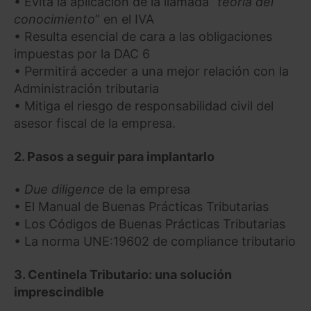
• Evita la aplicación de la llamada “
teoría del
conocimiento
” en el IVA
• Resulta esencial de cara a las obligaciones
impuestas por la DAC 6
• Permitirá acceder a una mejor relación con la
Administración tributaria
• Mitiga el riesgo de responsabilidad civil del
asesor fiscal de la empresa.
2. Pasos a seguir para implantarlo
•
Due diligence
de la empresa
• El Manual de Buenas Prácticas Tributarias
• Los Códigos de Buenas Prácticas Tributarias
• La norma UNE:19602 de compliance tributario
3. Centinela Tributario: una solución
imprescindible