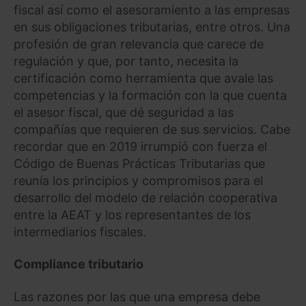
fiscal así como el asesoramiento a las empresas
en sus obligaciones tributarias, entre otros. Una
profesión de gran relevancia que carece de
regulación y que, por tanto, necesita la
certificación como herramienta que avale las
competencias y la formación con la que cuenta
el asesor fiscal, que dé seguridad a las
compañías que requieren de sus servicios. Cabe
recordar que en 2019 irrumpió con fuerza el
Código de Buenas Prácticas Tributarias que
reunía los principios y compromisos para el
desarrollo del modelo de relación cooperativa
entre la AEAT y los representantes de los
intermediarios fiscales.
Compliance tributario
Las razones por las que una empresa debe