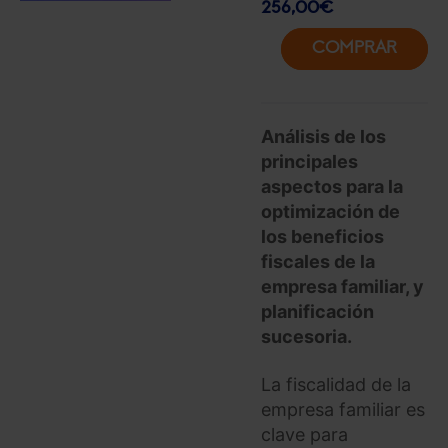
256,00
€
COMPRAR
Análisis de los
principales
aspectos para la
optimización de
los beneficios
fiscales de la
empresa familiar, y
planificación
sucesoria.
La fiscalidad de la
empresa familiar es
clave para