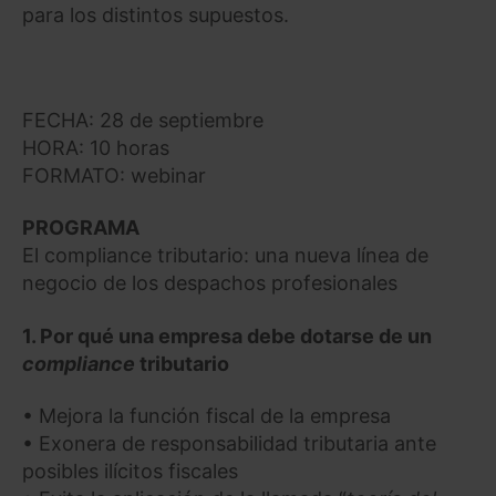
para los distintos supuestos.
FECHA: 28 de septiembre
HORA: 10 horas
FORMATO: webinar
PROGRAMA
El compliance tributario: una nueva línea de
negocio de los despachos profesionales
1. Por qué una empresa debe dotarse de un
compliance
tributario
• Mejora la función fiscal de la empresa
• Exonera de responsabilidad tributaria ante
posibles ilícitos fiscales