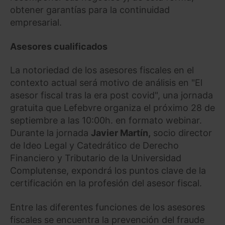
obtener garantías para la continuidad
empresarial.
Asesores cualificados
La notoriedad de los asesores fiscales en el
contexto actual será motivo de análisis en "El
asesor fiscal tras la era post covid", una jornada
gratuita que Lefebvre organiza el próximo 28 de
septiembre a las 10:00h. en formato webinar.
Durante la jornada
Javier Martín,
socio director
de Ideo Legal y Catedrático de Derecho
Financiero y Tributario de la Universidad
Complutense, expondrá los puntos clave de la
certificación en la profesión del asesor fiscal.
Entre las diferentes funciones de los asesores
fiscales se encuentra la prevención del fraude