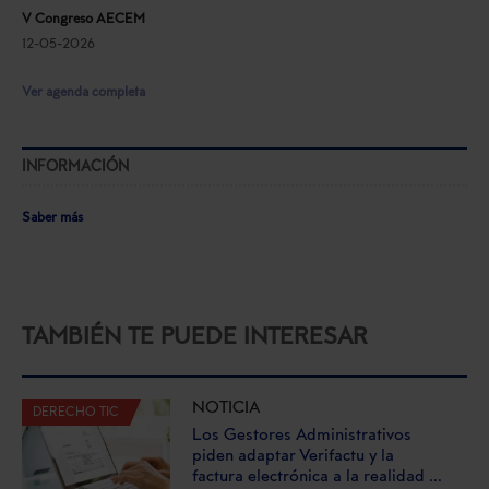
V Congreso AECEM
12-05-2026
Ver agenda completa
INFORMACIÓN
Saber más
TAMBIÉN TE PUEDE INTERESAR
NOTICIA
DERECHO TIC
Los Gestores Administrativos
piden adaptar Verifactu y la
factura electrónica a la realidad ...