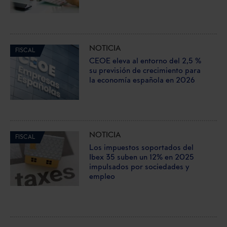
NOTICIA
FISCAL
CEOE eleva al entorno del 2,5 %
su previsión de crecimiento para
la economía española en 2026
NOTICIA
FISCAL
Los impuestos soportados del
Ibex 35 suben un 12% en 2025
impulsados por sociedades y
empleo