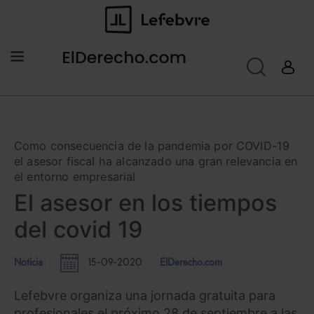
Como consecuencia de la pandemia por COVID-19
el asesor fiscal ha alcanzado una gran relevancia en
el entorno empresarial
El asesor en los tiempos
del covid 19
Noticia
15-09-2020
ElDerecho.com
Lefebvre organiza una jornada gratuita para
profesionales el próximo 28 de septiembre a las