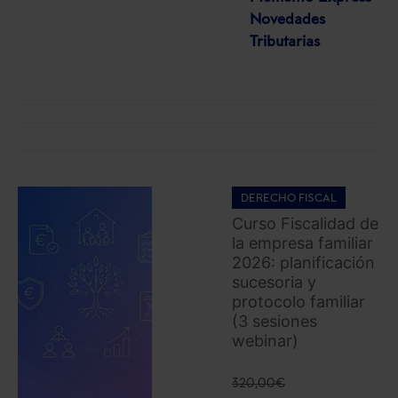
Novedades
Tributarias
DERECHO FISCAL
Curso Fiscalidad de
la empresa familiar
2026: planificación
sucesoria y
protocolo familiar
(3 sesiones
webinar)
320,00
€