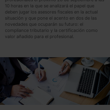
10 horas en la que se analizará el papel que
deben jugar los asesores fiscales en la actual
situación y que pone el acento en dos de las
novedades que ocuparán su futuro: el
compliance tributario y la certificación como
valor añadido para el profesional.