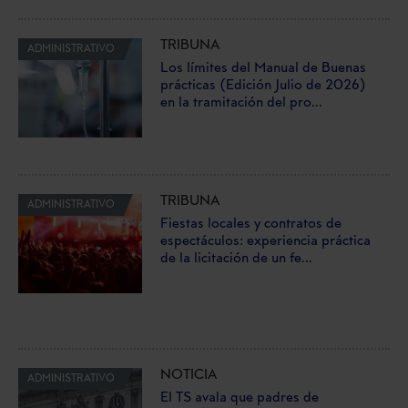
TRIBUNA
ADMINISTRATIVO
Los límites del Manual de Buenas
prácticas (Edición Julio de 2026)
en la tramitación del pro...
TRIBUNA
ADMINISTRATIVO
Fiestas locales y contratos de
espectáculos: experiencia práctica
de la licitación de un fe...
NOTICIA
ADMINISTRATIVO
El TS avala que padres de