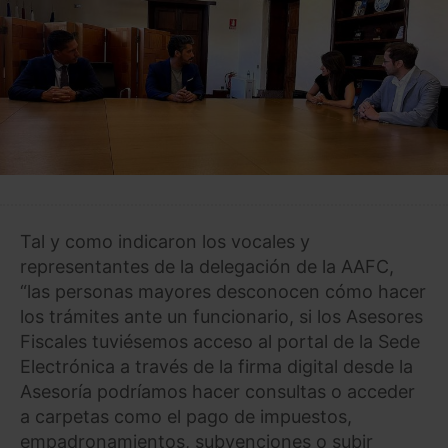
Tal y como indicaron los vocales y
representantes de la delegación de la AAFC,
“las personas mayores desconocen cómo hacer
los trámites ante un funcionario, si los Asesores
Fiscales tuviésemos acceso al portal de la Sede
Electrónica a través de la firma digital desde la
Asesoría podríamos hacer consultas o acceder
a carpetas como el pago de impuestos,
empadronamientos, subvenciones o subir