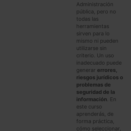
Administración
pública, pero no
todas las
herramientas
sirven para lo
mismo ni pueden
utilizarse sin
criterio. Un uso
inadecuado puede
generar
errores,
riesgos jurídicos o
problemas de
seguridad de la
información
. En
este curso
aprenderás, de
forma práctica,
cómo seleccionar,