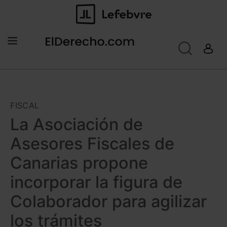
FISCAL
La Asociación de
Asesores Fiscales de
Canarias propone
incorporar la figura de
Colaborador para agilizar
los trámites