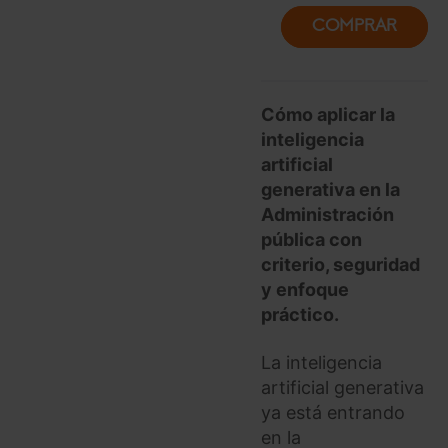
COMPRAR
Cómo aplicar la
inteligencia
artificial
generativa en la
Administración
pública con
criterio, seguridad
y enfoque
práctico.
La inteligencia
artificial generativa
ya está entrando
en la