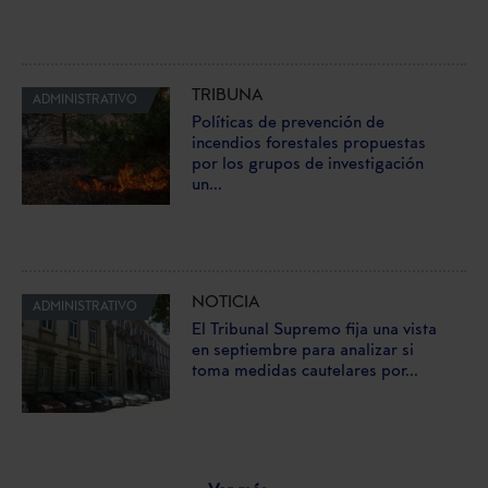
TRIBUNA
ADMINISTRATIVO
Políticas de prevención de
incendios forestales propuestas
por los grupos de investigación
un...
NOTICIA
ADMINISTRATIVO
El Tribunal Supremo fija una vista
en septiembre para analizar si
toma medidas cautelares por...