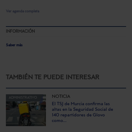
Ver agenda completa
INFORMACIÓN
Saber más
TAMBIÉN TE PUEDE INTERESAR
NOTICIA
ADMINISTRATIVO
El TSJ de Murcia confirma las
altas en la Seguridad Social de
140 repartidores de Glovo
como...