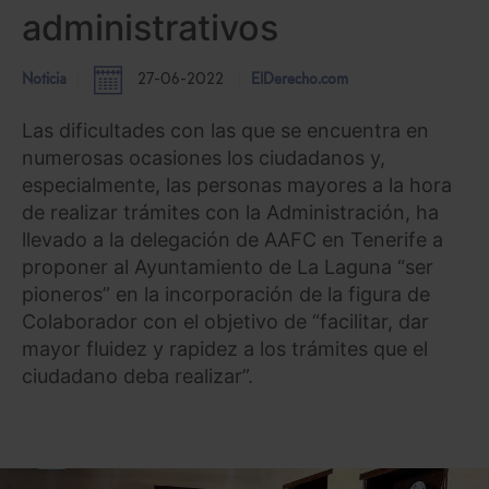
administrativos
Noticia
27-06-2022
ElDerecho.com
Las dificultades con las que se encuentra en
numerosas ocasiones los ciudadanos y,
especialmente, las personas mayores a la hora
de realizar trámites con la Administración, ha
llevado a la delegación de AAFC en Tenerife a
proponer al Ayuntamiento de La Laguna “ser
pioneros” en la incorporación de la figura de
Colaborador con el objetivo de “facilitar, dar
mayor fluidez y rapidez a los trámites que el
ciudadano deba realizar”.