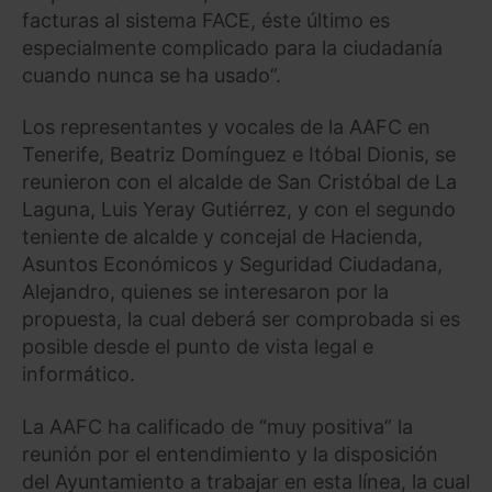
facturas al sistema FACE, éste último es
especialmente complicado para la ciudadanía
cuando nunca se ha usado”.
Los representantes y vocales de la AAFC en
Tenerife, Beatriz Domínguez e Itóbal Dionis, se
reunieron con el alcalde de San Cristóbal de La
Laguna, Luis Yeray Gutiérrez, y con el segundo
teniente de alcalde y concejal de Hacienda,
Asuntos Económicos y Seguridad Ciudadana,
Alejandro, quienes se interesaron por la
propuesta, la cual deberá ser comprobada si es
posible desde el punto de vista legal e
informático.
La AAFC ha calificado de “muy positiva” la
reunión por el entendimiento y la disposición
del Ayuntamiento a trabajar en esta línea, la cual