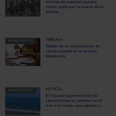
víctimas de asesinato puedan
recibir ayuda por la muerte de un
familiar ...
TRIBUNA
ADMINISTRATIVO
Validez de la comprobación de
valores basada en la tasación
hipotecaria
NOTICIA
ADMINISTRATIVO
El Tribunal Supremo limita las
«devoluciones en caliente» en el
mar a los cruces que superen e...