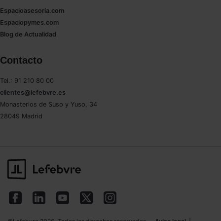
Espacioasesoria.com
Espaciopymes.com
Blog de Actualidad
Contacto
Tel.: 91 210 80 00
clientes@lefebvre.es
Monasterios de Suso y Yuso, 34
28049 Madrid