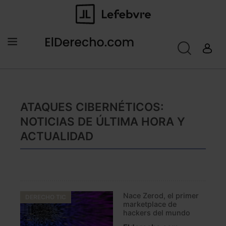
ATAQUES CIBERNÉTICOS:
NOTICIAS DE ÚLTIMA HORA Y
ACTUALIDAD
Nace Zerod, el primer
DERECHO TIC
marketplace de
hackers del mundo