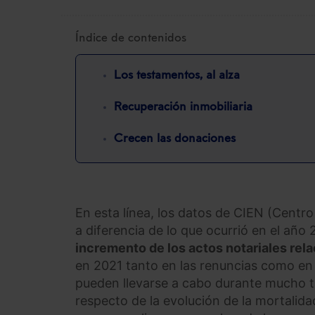
Índice de contenidos
Los testamentos, al alza
Recuperación inmobiliaria
Crecen las donaciones
En esta línea, los datos de CIEN (Centr
a diferencia de lo que ocurrió en el año
incremento de los actos notariales rel
en 2021 tanto en las renuncias como en l
pueden llevarse a cabo durante mucho ti
respecto de la evolución de la mortalidad