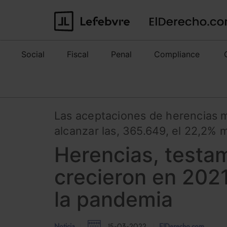
Social
Fiscal
Penal
Compliance
Las aceptaciones de herencias m
alcanzar las, 365.649, el 22,2%
Herencias, testa
crecieron en 202
la pandemia