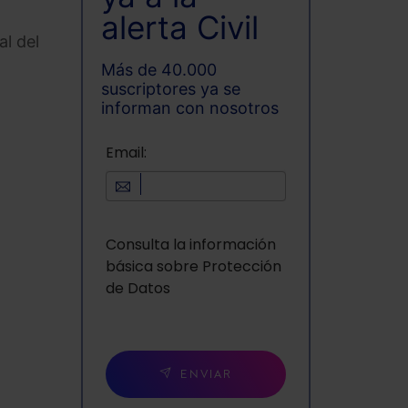
alerta Civil
al del
Más de 40.000
suscriptores ya se
informan con nosotros
Email:
Consulta la información
básica sobre Protección
de Datos
ENVIAR