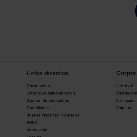
Links directos
Corpor
Coronavirus
Lefebvre
Estudio de salud abogacía
Tienda onl
Gestión de despachos
Formación
Compliance
Empleos
Buenas Prácticas Tributarias
RGPD
Innovación