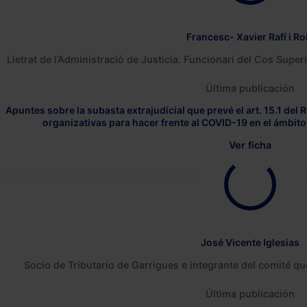
Francesc- Xavier Rafí i Ro
Lletrat de l’Administració de Justícia. Funcionari del Cos Superi
Última publicación
Apuntes sobre la subasta extrajudicial que prevé el art. 15.1 del
organizativas para hacer frente al COVID-19 en el ámbito
Ver ficha
José Vicente Iglesias
Socio de Tributario de Garrigues e integrante del comité 
Última publicación