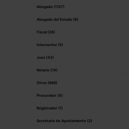
Abogado (1157)
Abogado del Estado (6)
Fiscal (26)
Interventor (5)
Juez (42)
Notario (14)
Otros (866)
Procurador (4)
Registrador (1)
Secretario de Ayuntamiento (2)