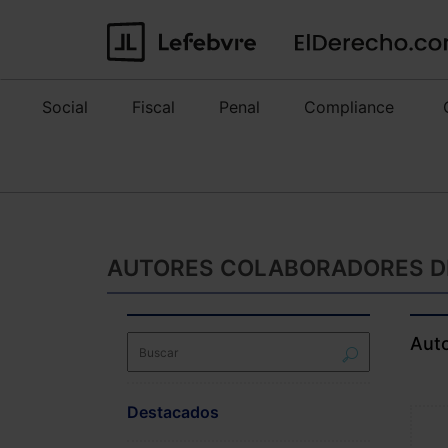
Social
Fiscal
Penal
Compliance
AUTORES COLABORADORES D
Aut
Destacados