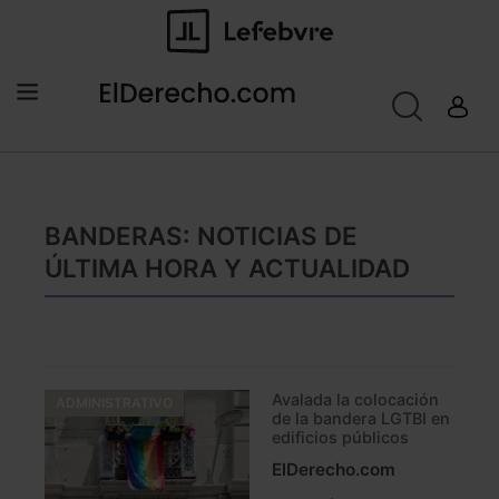
BANDERAS: NOTICIAS DE
ÚLTIMA HORA Y ACTUALIDAD
Avalada la colocación
ADMINISTRATIVO
de la bandera LGTBI en
edificios públicos
ElDerecho.com