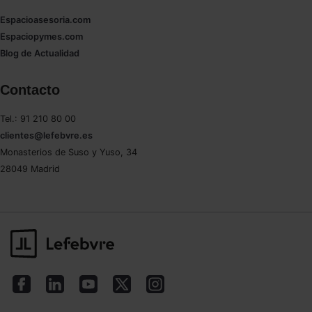
Espacioasesoria.com
Espaciopymes.com
Blog de Actualidad
Contacto
Tel.: 91 210 80 00
clientes@lefebvre.es
Monasterios de Suso y Yuso, 34
28049 Madrid