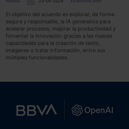
Noticia
23-05-2024
ElDerecho.com
El objetivo del acuerdo es explorar, de forma
segura y responsable, la IA generativa para
acelerar procesos, mejorar la productividad y
fomentar la innovación gracias a las nuevas
capacidades para la creación de texto,
imágenes o tratar información, entre sus
múltiples funcionalidades.