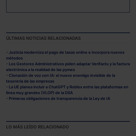
ÚLTIMAS NOTICIAS RELACIONADAS
- Justicia moderniza el pago de tasas online e incorpora nuevos
métodos
- Los Gestores Administrativos piden adaptar Verifactu y la factura
electrónica a la realidad de las pymes
- Clonación de voz con IA: el nuevo enemigo invisible de la
tesorería de las empresas
- La UE planea incluir a ChatGPT y Roblox entre las plataformas en
línea muy grandes (VLOP) de la DSA
- Primeras obligaciones de transparencia de la Ley de IA
LO MÁS LEÍDO RELACIONADO