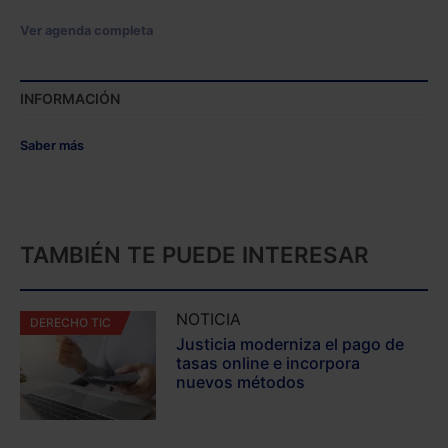
Ver agenda completa
INFORMACIÓN
Saber más
TAMBIÉN TE PUEDE INTERESAR
NOTICIA
DERECHO TIC
Justicia moderniza el pago de
tasas online e incorpora
nuevos métodos