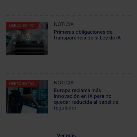
NOTICIA
DERECHO TIC
Primeras obligaciones de
transparencia de la Ley de IA
NOTICIA
DERECHO TIC
Europa reclama más
innovación en IA para no
quedar reducida al papel de
regulador
Ver más...