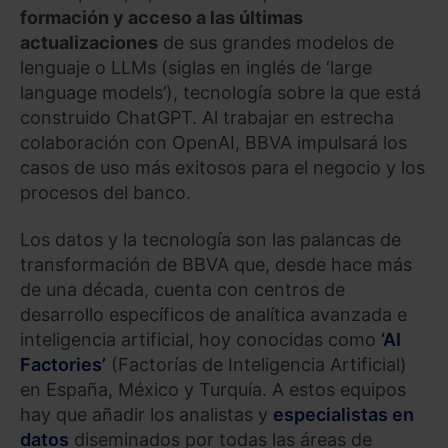
formación y acceso a las últimas
actualizaciones
de sus grandes modelos de
lenguaje o LLMs (siglas en inglés de ‘large
language models’), tecnología sobre la que está
construido ChatGPT. Al trabajar en estrecha
colaboración con OpenAI, BBVA impulsará los
casos de uso más exitosos para el negocio y los
procesos del banco.
Los datos y la tecnología son las palancas de
transformación de BBVA que, desde hace más
de una década, cuenta con centros de
desarrollo específicos de analítica avanzada e
inteligencia artificial, hoy conocidas como
‘AI
Factories’
(Factorías de Inteligencia Artificial)
en España, México y Turquía. A estos equipos
hay que añadir los analistas y
especialistas en
datos
diseminados por todas las áreas de