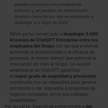
grandes proyectos con proveedores
externos y, en paralelo, ha seleccionado
diversos casos de uso que se empezarán a
desplegar a lo largo de 2024.
BBVA ya ha comenzado a
desplegar 3.000
licencias de ChatGPT Enterprise entre los
empleados del Grupo
con las que pretende
aumentar la productividad y la eficacia de
procesos, al mismo tiempo que estimula la
innovación en todo el Grupo. La versión
empresarial de ChatGPT garantiza
el
mayor grado de seguridad y privacidad
,
combinado con su capacidad para generar
contenido o dar respuesta a preguntas de
negocio complejas, entre sus múltiples
posibilidades.
Por su parte, OpenAI se compromete a
dar