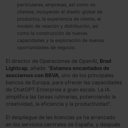
particulares, empresas, así como no
clientes, incluyendo el diseño global de
productos, la experiencia de cliente, el
modelo de relación y distribución, así
como la construcción de nuevas
capacidades y la exploración de nuevas
oportunidades de negocio.
El director de Operaciones de OpenAI,
Brad
Lightcap
, añade: "
Estamos encantados de
asociarnos con BBVA
, uno de los principales
bancos de Europa, para ofrecer las capacidades
de ChatGPT Enterprise a gran escala. La IA
simplifica las tareas rutinarias, potenciando la
creatividad, la eficiencia y la productividad".
El despliegue de las licencias ya ha arrancado
en los servicios centrales de España, y después