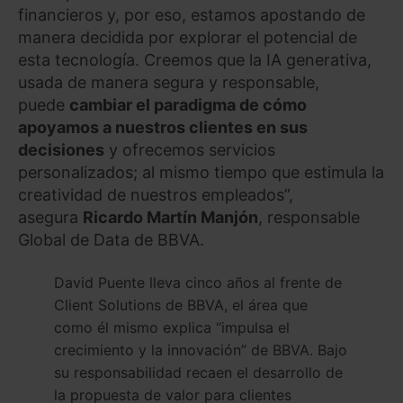
financieros y, por eso, estamos apostando de
manera decidida por explorar el potencial de
esta tecnología. Creemos que la IA generativa,
usada de manera segura y responsable,
puede
cambiar el paradigma de cómo
apoyamos a nuestros clientes en sus
decisiones
y ofrecemos servicios
personalizados; al mismo tiempo que estimula la
creatividad de nuestros empleados”,
asegura
Ricardo Martín Manjón
, responsable
Global de Data de BBVA.
David Puente lleva cinco años al frente de
Client Solutions de BBVA, el área que
como él mismo explica “impulsa el
crecimiento y la innovación” de BBVA. Bajo
su responsabilidad recaen el desarrollo de
la propuesta de valor para clientes