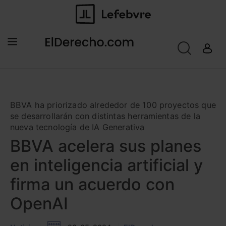
BBVA ha priorizado alrededor de 100 proyectos que
se desarrollarán con distintas herramientas de la
nueva tecnología de IA Generativa
BBVA acelera sus planes
en inteligencia artificial y
firma un acuerdo con
OpenAI