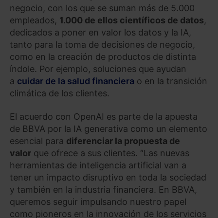
negocio, con los que se suman más de 5.000
empleados,
1.000 de ellos científicos de datos
,
dedicados a poner en valor los datos y la IA,
tanto para la toma de decisiones de negocio,
como en la creación de productos de distinta
índole. Por ejemplo, soluciones que ayudan
a
cuidar de la salud financiera
o en la transición
climática de los clientes.
El acuerdo con OpenAI es parte de la apuesta
de BBVA por la IA generativa como un elemento
esencial para
diferenciar la propuesta de
valor
que ofrece a sus clientes. “Las nuevas
herramientas de inteligencia artificial van a
tener un impacto disruptivo en toda la sociedad
y también en la industria financiera. En BBVA,
queremos seguir impulsando nuestro papel
como pioneros en la innovación de los servicios