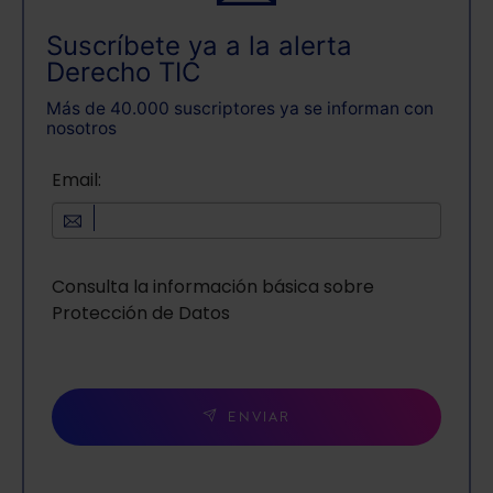
Suscríbete ya a la alerta
Derecho TIC
Más de 40.000 suscriptores ya se informan con
nosotros
Email:
Consulta la información básica sobre
Protección de Datos
ENVIAR