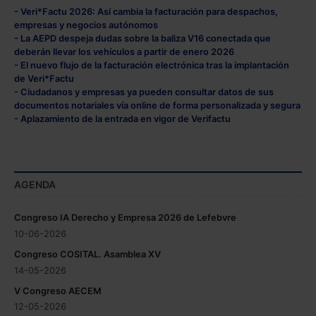
- Veri*Factu 2026: Así cambia la facturación para despachos,
empresas y negocios autónomos
- La AEPD despeja dudas sobre la baliza V16 conectada que
deberán llevar los vehículos a partir de enero 2026
- El nuevo flujo de la facturación electrónica tras la implantación
de Veri*Factu
- Ciudadanos y empresas ya pueden consultar datos de sus
documentos notariales vía online de forma personalizada y segura
- Aplazamiento de la entrada en vigor de Verifactu
AGENDA
Congreso IA Derecho y Empresa 2026 de Lefebvre
10-06-2026
Congreso COSITAL. Asamblea XV
14-05-2026
V Congreso AECEM
12-05-2026