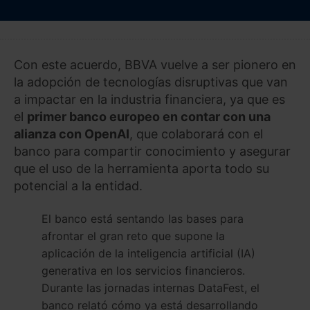
Con este acuerdo, BBVA vuelve a ser pionero en
la adopción de tecnologías disruptivas que van
a impactar en la industria financiera, ya que es
el
primer banco europeo en contar con una
alianza con OpenAI
, que colaborará con el
banco para compartir conocimiento y asegurar
que el uso de la herramienta aporta todo su
potencial a la entidad.
El banco está sentando las bases para
afrontar el gran reto que supone la
aplicación de la inteligencia artificial (IA)
generativa en los servicios financieros.
Durante las jornadas internas DataFest, el
banco relató cómo ya está desarrollando