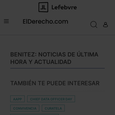
BENITEZ: NOTICIAS DE ÚLTIMA
HORA Y ACTUALIDAD
TAMBIÉN TE PUEDE INTERESAR
AAPP
CHIEF DATA OFFICER DAY
CONVIVENCIA
CURATELA