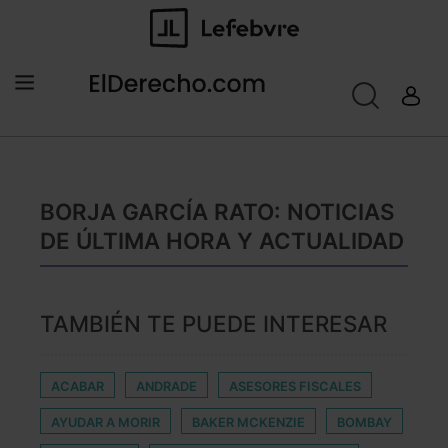
BORJA GARCÍA RATO: NOTICIAS
DE ÚLTIMA HORA Y ACTUALIDAD
TAMBIÉN TE PUEDE INTERESAR
ACABAR
ANDRADE
ASESORES FISCALES
AYUDAR A MORIR
BAKER MCKENZIE
BOMBAY