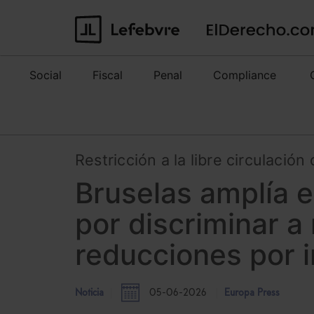
Social
Fiscal
Penal
Compliance
Restricción a la libre circulación
Bruselas amplía 
por discriminar a
reducciones por i
Noticia
05-06-2026
Europa Press