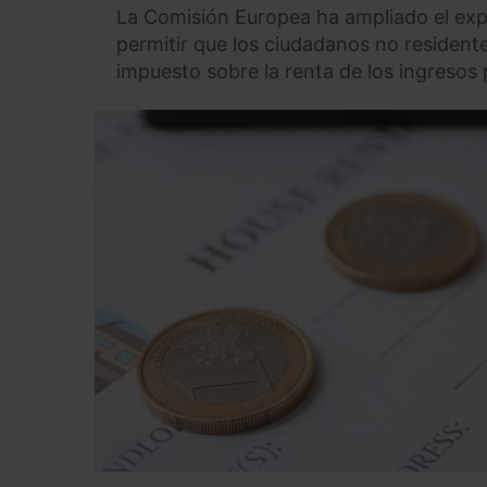
La Comisión Europea ha ampliado el exp
permitir que los ciudadanos no resident
impuesto sobre la renta de los ingresos p