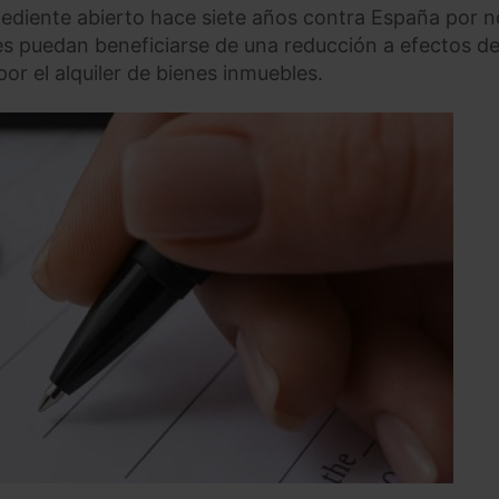
ediente abierto hace siete años contra España por n
es puedan beneficiarse de una reducción a efectos de
or el alquiler de bienes inmuebles.