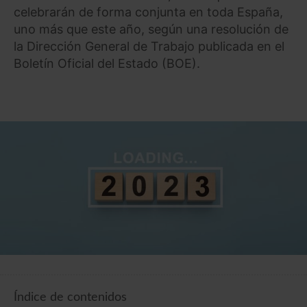
celebrarán de forma conjunta en toda España,
uno más que este año, según una resolución de
la Dirección General de Trabajo publicada en el
Boletín Oficial del Estado (BOE).
Índice de contenidos