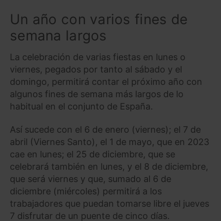
Un año con varios fines de
semana largos
La celebración de varias fiestas en lunes o
viernes, pegados por tanto al sábado y el
domingo, permitirá contar el próximo año con
algunos fines de semana más largos de lo
habitual en el conjunto de España.
Así sucede con el 6 de enero (viernes); el 7 de
abril (Viernes Santo), el 1 de mayo, que en 2023
cae en lunes; el 25 de diciembre, que se
celebrará también en lunes, y el 8 de diciembre,
que será viernes y que, sumado al 6 de
diciembre (miércoles) permitirá a los
trabajadores que puedan tomarse libre el jueves
7 disfrutar de un puente de cinco días.