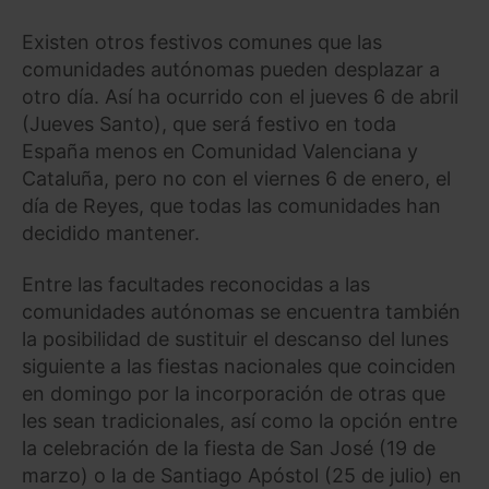
Existen otros festivos comunes que las
comunidades autónomas pueden desplazar a
otro día. Así ha ocurrido con el jueves 6 de abril
(Jueves Santo), que será festivo en toda
España menos en Comunidad Valenciana y
Cataluña, pero no con el viernes 6 de enero, el
día de Reyes, que todas las comunidades han
decidido mantener.
Entre las facultades reconocidas a las
comunidades autónomas se encuentra también
la posibilidad de sustituir el descanso del lunes
siguiente a las fiestas nacionales que coinciden
en domingo por la incorporación de otras que
les sean tradicionales, así como la opción entre
la celebración de la fiesta de San José (19 de
marzo) o la de Santiago Apóstol (25 de julio) en