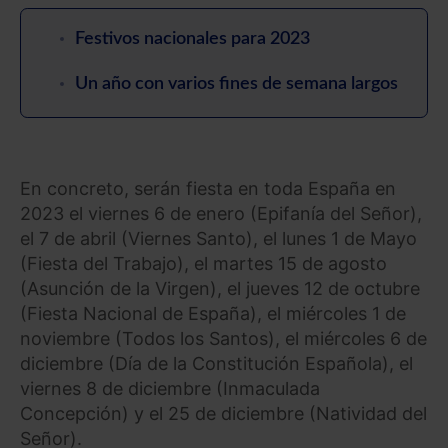
Festivos nacionales para 2023
Un año con varios fines de semana largos
En concreto, serán fiesta en toda España en
2023 el viernes 6 de enero (Epifanía del Señor),
el 7 de abril (Viernes Santo), el lunes 1 de Mayo
(Fiesta del Trabajo), el martes 15 de agosto
(Asunción de la Virgen), el jueves 12 de octubre
(Fiesta Nacional de España), el miércoles 1 de
noviembre (Todos los Santos), el miércoles 6 de
diciembre (Día de la Constitución Española), el
viernes 8 de diciembre (Inmaculada
Concepción) y el 25 de diciembre (Natividad del
Señor).