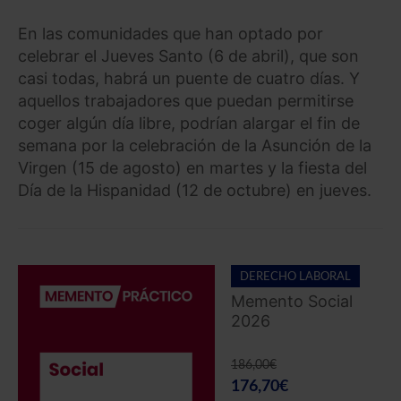
En las comunidades que han optado por
celebrar el Jueves Santo (6 de abril), que son
casi todas, habrá un puente de cuatro días. Y
aquellos trabajadores que puedan permitirse
coger algún día libre, podrían alargar el fin de
semana por la celebración de la Asunción de la
Virgen (15 de agosto) en martes y la fiesta del
Día de la Hispanidad (12 de octubre) en jueves.
DERECHO LABORAL
Memento Social
2026
186,00
€
176,70
€