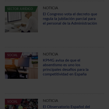
NOTICIA
SECTOR JURÍDICO
El Congreso vota el decreto que
regula la jubilación parcial para
el personal de la Administración
NOTICIA
SOCIAL
KPMG avisa de que el
absentismo es uno los
principales desafíos para la
competitividad en España
NOTICIA
SOCIAL
El Observatorio Español del