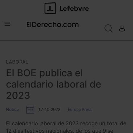
LABORAL
El BOE publica el
calendario laboral de
2023
Noticia
17-10-2022
Europa Press
El calendario laboral de 2023 recoge un total de
12 días festivos nacionales, de los que 9 se