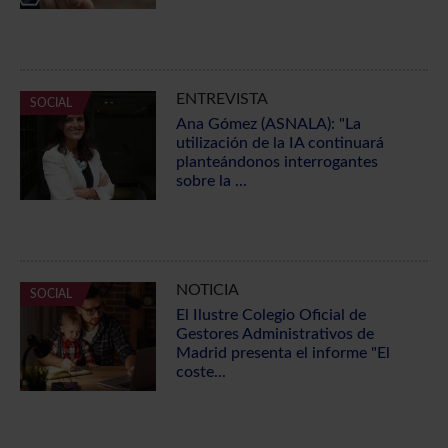
ENTREVISTA
SOCIAL
Ana Gómez (ASNALA): "La
utilización de la IA continuará
planteándonos interrogantes
sobre la ...
NOTICIA
SOCIAL
El Ilustre Colegio Oficial de
Gestores Administrativos de
Madrid presenta el informe "El
coste...