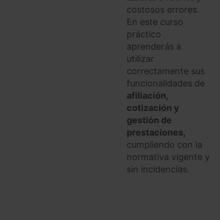
costosos errores.
En este curso
práctico
aprenderás a
utilizar
correctamente sus
funcionalidades de
afiliación,
cotización y
gestión de
prestaciones,
cumpliendo con la
normativa vigente y
sin incidencias.