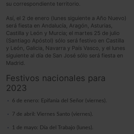
su correspondiente territorio.
Así, el 2 de enero (lunes siguiente a Año Nuevo)
será fiesta en Andalucía, Aragón, Asturias,
Castilla y León y Murcia; el martes 25 de julio
(Santiago Apóstol) sólo será festivo en Castilla
y León, Galicia, Navarra y País Vasco, y el lunes
siguiente al día de San José sólo será fiesta en
Madrid.
Festivos nacionales para
2023
6 de enero: Epifanía del Señor (viernes).
7 de abril: Viernes Santo (viernes).
1 de mayo: Día del Trabajo (lunes).