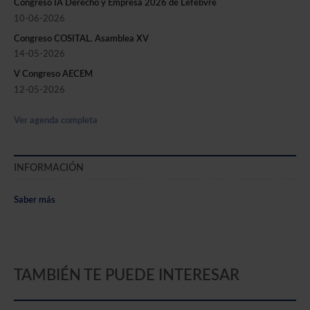
Congreso IA Derecho y Empresa 2026 de Lefebvre
10-06-2026
Congreso COSITAL. Asamblea XV
14-05-2026
V Congreso AECEM
12-05-2026
Ver agenda completa
INFORMACIÓN
Saber más
TAMBIÉN TE PUEDE INTERESAR