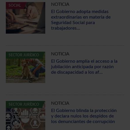
NOTICIA
SOCIAL
El Gobierno adopta medidas
extraordinarias en materia de
Seguridad Social para
trabajadores...
NOTICIA
SECTOR JURÍDICO
El Gobierno amplía el acceso a la
jubilación anticipada por razón
de discapacidad a los af...
NOTICIA
SECTOR JURÍDICO
El Gobierno blinda la protección
y declara nulos los despidos de
los denunciantes de corrupción