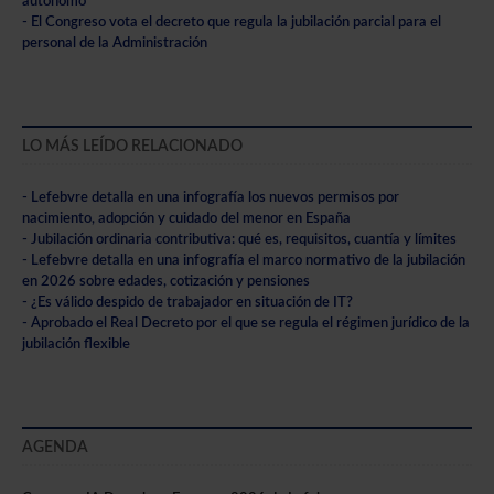
autónomo”
- El Congreso vota el decreto que regula la jubilación parcial para el
personal de la Administración
LO MÁS LEÍDO RELACIONADO
- Lefebvre detalla en una infografía los nuevos permisos por
nacimiento, adopción y cuidado del menor en España
- Jubilación ordinaria contributiva: qué es, requisitos, cuantía y límites
- Lefebvre detalla en una infografía el marco normativo de la jubilación
en 2026 sobre edades, cotización y pensiones
- ¿Es válido despido de trabajador en situación de IT?
- Aprobado el Real Decreto por el que se regula el régimen jurídico de la
jubilación flexible
AGENDA