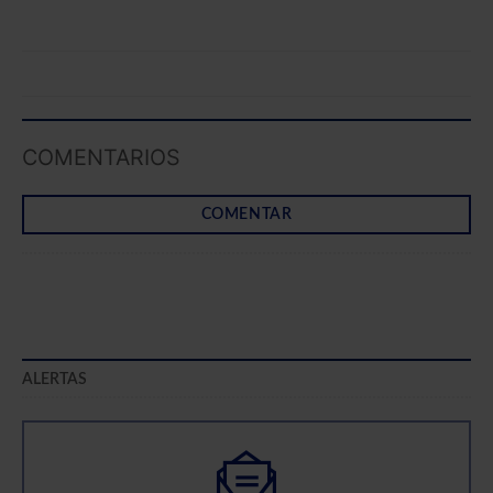
COMENTARIOS
COMENTAR
ALERTAS