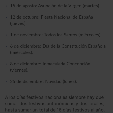
15 de agosto: Asunción de la Virgen (martes).
12 de octubre: Fiesta Nacional de España
(jueves).
1 de noviembre: Todos los Santos (miércoles).
6 de diciembre: Día de la Constitución Española
(miércoles).
8 de diciembre: Inmaculada Concepción
(viernes).
25 de diciembre: Navidad (lunes).
A los días festivos nacionales siempre hay que
sumar dos festivos autonómicos y dos locales,
hasta sumar un total de 16 días festivos al año.