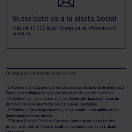
Suscríbete ya a la alerta Social
Más de 40.000 suscriptores ya se informan con
nosotros
ÚLTIMAS NOTICIAS RELACIONADAS
- El Gobierno adopta medidas extraordinarias en materia de Seguridad
Social para trabajadores y empresas afectadas por los incendios
- El Gobierno amplía el acceso a la jubilación anticipada por razón de
discapacidad a los afectados por 11 nuevas patologías
- El Gobierno blinda la protección y declara nulos los despidos de los
denunciantes de corrupción
- El Ilustre Colegio Oficial de Gestores Administrativos de Madrid
presenta el informe “El coste oculto de la conciliación en el trabajo