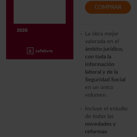
COMPRAR
La obra mejor
valorada en el
ámbito jurídico,
con toda la
información
laboral y de la
Seguridad Social
en un único
volumen.
Incluye el estudio
de todas las
novedades y
reformas