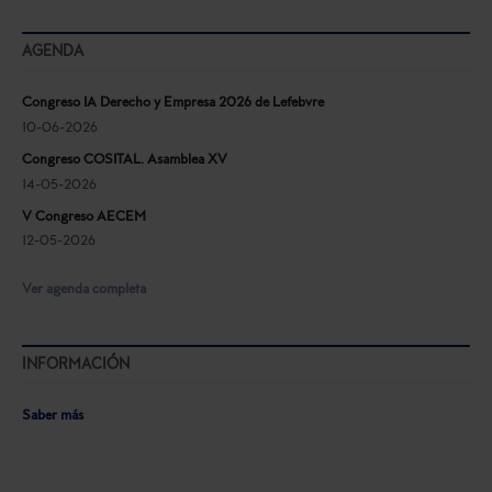
AGENDA
Congreso IA Derecho y Empresa 2026 de Lefebvre
10-06-2026
Congreso COSITAL. Asamblea XV
14-05-2026
V Congreso AECEM
12-05-2026
Ver agenda completa
INFORMACIÓN
Saber más