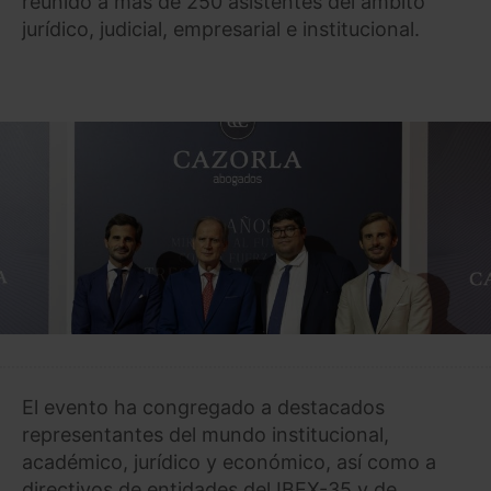
reunido a más de 250 asistentes del ámbito
jurídico, judicial, empresarial e institucional.
El evento ha congregado a destacados
representantes del mundo institucional,
académico, jurídico y económico, así como a
directivos de entidades del IBEX-35 y de