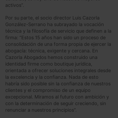
activos”.
Por su parte, el socio director Luis Cazorla
González-Serrano ha subrayado la vocación
técnica y la filosofía de servicio que definen a la
firma: “Estos 15 años han sido un proceso de
consolidación de una forma propia de ejercer la
abogacía: técnica, exigente y cercana. En
Cazorla Abogados hemos construido una
identidad firme como boutique jurídica,
orientada a ofrecer soluciones integrales desde
la excelencia y la confianza. Nada de esto
habría sido posible sin la confianza de nuestros
clientes y el compromiso de un equipo
excepcional. Miramos al futuro con ambición y
con la determinación de seguir creciendo, sin
renunciar a nuestros principios”.