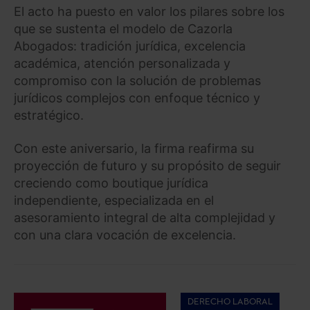
El acto ha puesto en valor los pilares sobre los
que se sustenta el modelo de Cazorla
Abogados: tradición jurídica, excelencia
académica, atención personalizada y
compromiso con la solución de problemas
jurídicos complejos con enfoque técnico y
estratégico.
Con este aniversario, la firma reafirma su
proyección de futuro y su propósito de seguir
creciendo como boutique jurídica
independiente, especializada en el
asesoramiento integral de alta complejidad y
con una clara vocación de excelencia.
DERECHO LABORAL