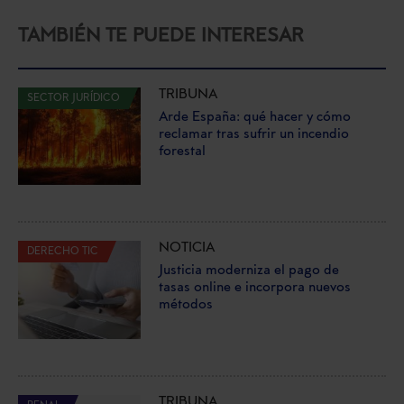
TAMBIÉN TE PUEDE INTERESAR
TRIBUNA
SECTOR JURÍDICO
Arde España: qué hacer y cómo
reclamar tras sufrir un incendio
forestal
NOTICIA
DERECHO TIC
Justicia moderniza el pago de
tasas online e incorpora nuevos
métodos
TRIBUNA