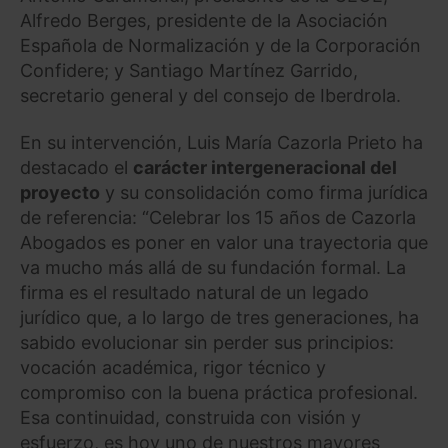
Alfredo Berges, presidente de la Asociación
Española de Normalización y de la Corporación
Confidere; y Santiago Martínez Garrido,
secretario general y del consejo de Iberdrola.
En su intervención, Luis María Cazorla Prieto ha
destacado el
carácter intergeneracional del
proyecto
y su consolidación como firma jurídica
de referencia: “Celebrar los 15 años de Cazorla
Abogados es poner en valor una trayectoria que
va mucho más allá de su fundación formal. La
firma es el resultado natural de un legado
jurídico que, a lo largo de tres generaciones, ha
sabido evolucionar sin perder sus principios:
vocación académica, rigor técnico y
compromiso con la buena práctica profesional.
Esa continuidad, construida con visión y
esfuerzo, es hoy uno de nuestros mayores