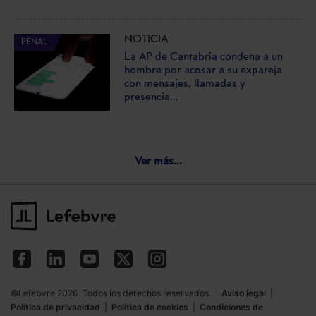
NOTICIA
PENAL
La AP de Cantabria condena a un
hombre por acosar a su expareja
con mensajes, llamadas y
presencia...
Ver más...
©Lefebvre 2026. Todos los derechos reservados.
Aviso legal
|
Política de privacidad
|
Política de cookies
|
Condiciones de