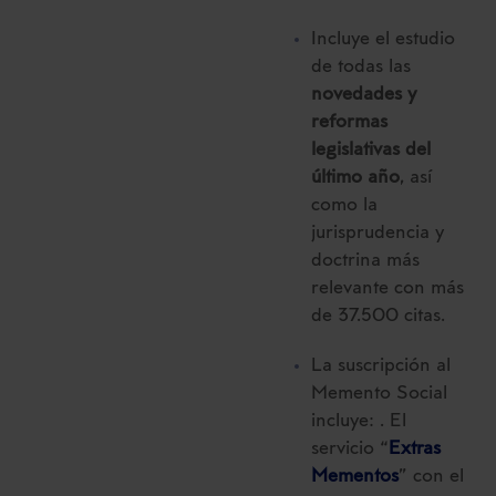
Incluye el estudio
de todas las
novedades y
reformas
legislativas del
último año
, así
como la
jurisprudencia y
doctrina más
relevante con más
de 37.500 citas.
La suscripción al
Memento Social
incluye: . El
servicio “
Extras
Mementos
” con el