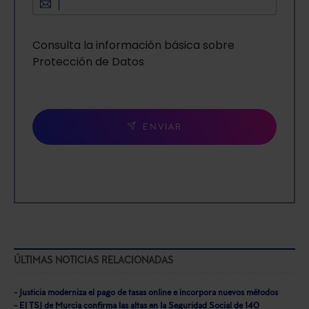
Consulta la información básica sobre
Protección de Datos
ENVIAR
ÚLTIMAS NOTICIAS RELACIONADAS
- Justicia moderniza el pago de tasas online e incorpora nuevos métodos
- El TSJ de Murcia confirma las altas en la Seguridad Social de 140