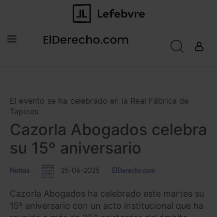
El evento se ha celebrado en la Real Fábrica de
Tapices
Cazorla Abogados celebra
su 15º aniversario
Noticia
25-06-2025
ElDerecho.com
Cazorla Abogados ha celebrado este martes su
15º aniversario con un acto institucional que ha