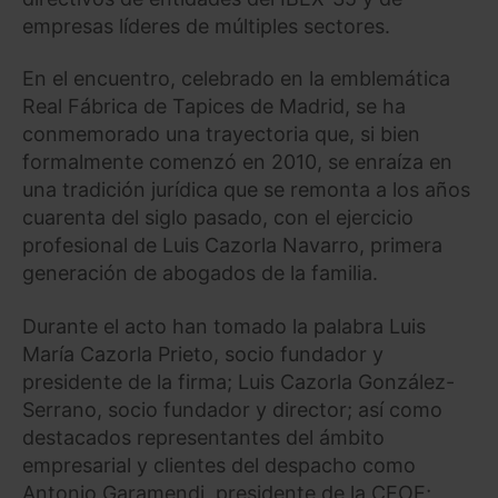
empresas líderes de múltiples sectores.
En el encuentro, celebrado en la emblemática
Real Fábrica de Tapices de Madrid, se ha
conmemorado una trayectoria que, si bien
formalmente comenzó en 2010, se enraíza en
una tradición jurídica que se remonta a los años
cuarenta del siglo pasado, con el ejercicio
profesional de Luis Cazorla Navarro, primera
generación de abogados de la familia.
Durante el acto han tomado la palabra Luis
María Cazorla Prieto, socio fundador y
presidente de la firma; Luis Cazorla González-
Serrano, socio fundador y director; así como
destacados representantes del ámbito
empresarial y clientes del despacho como
Antonio Garamendi, presidente de la CEOE;