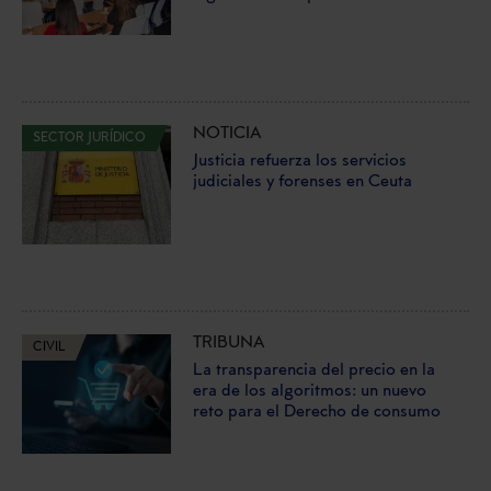
NOTICIA
SECTOR JURÍDICO
Justicia refuerza los servicios
judiciales y forenses en Ceuta
TRIBUNA
CIVIL
La transparencia del precio en la
era de los algoritmos: un nuevo
reto para el Derecho de consumo