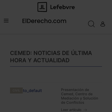
CEMED: NOTICIAS DE ÚLTIMA
HORA Y ACTUALIDAD
Presentación de
CIVIL
Cemed, Centro de
Mediación y Solución
de Conflictos
Leer artículo