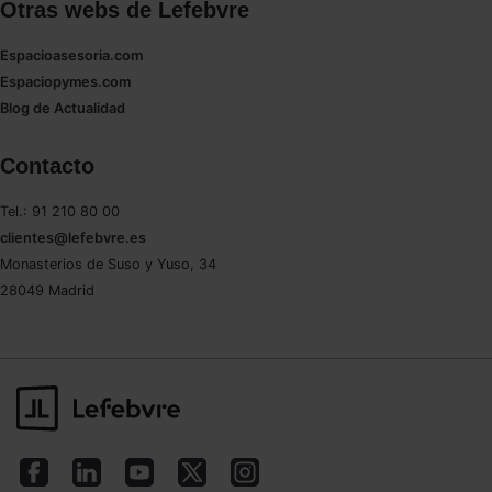
Otras webs de Lefebvre
Espacioasesoria.com
Espaciopymes.com
Blog de Actualidad
Contacto
Tel.: 91 210 80 00
clientes@lefebvre.es
Monasterios de Suso y Yuso, 34
28049 Madrid