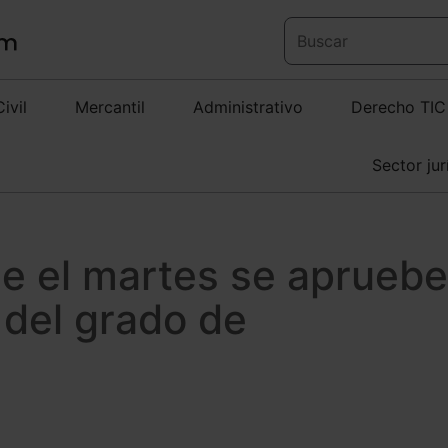
Civil
Mercantil
Administrativo
Derecho TIC
Sector jur
e el martes se apruebe
del grado de