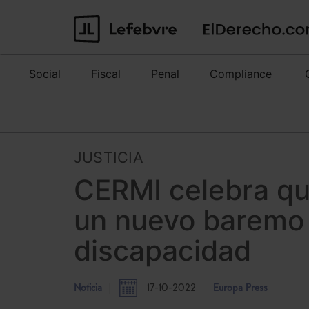
Social
Fiscal
Penal
Compliance
JUSTICIA
CERMI celebra qu
un nuevo baremo 
discapacidad
Noticia
17-10-2022
Europa Press