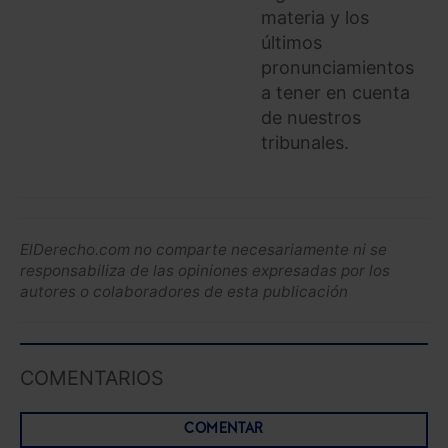
materia y los
Saber más acerca de las cookies
últimos
pronunciamientos
a tener en cuenta
de nuestros
tribunales.
ElDerecho.com no comparte necesariamente ni se
responsabiliza de las opiniones expresadas por los
autores o colaboradores de esta publicación
COMENTARIOS
COMENTAR