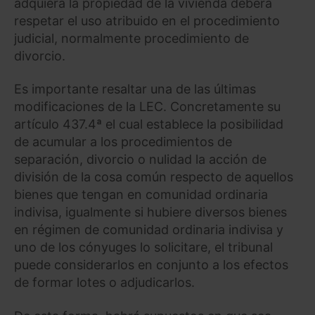
adquiera la propiedad de la vivienda deberá
respetar el uso atribuido en el procedimiento
judicial, normalmente procedimiento de
divorcio.
Es importante resaltar una de las últimas
modificaciones de la LEC. Concretamente su
artículo 437.4ª el cual establece la posibilidad
de acumular a los procedimientos de
separación, divorcio o nulidad la acción de
división de la cosa común respecto de aquellos
bienes que tengan en comunidad ordinaria
indivisa, igualmente si hubiere diversos bienes
en régimen de comunidad ordinaria indivisa y
uno de los cónyuges lo solicitare, el tribunal
puede considerarlos en conjunto a los efectos
de formar lotes o adjudicarlos.