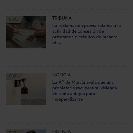
TRIBUNA
CIVIL
La reclamación previa relativa a la
actividad de concesión de
préstamos o créditos de manera
ofi...
NOTICIA
CIVIL
La AP de Murcia avala que una
propietaria recupere su vivienda
de renta antigua para
independizarse
NOTICIA
CIVIL