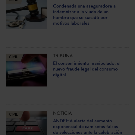
Condenada una aseguradora a
indemnizar a la viuda de un
hombre que se suicidó por
motivos laborales
TRIBUNA
CIVIL
El consentimiento manipulado: el
nuevo fraude legal del consumo
digital
NOTICIA
CIVIL
ANDEMA alerta del aumento
exponencial de camisetas falsas
de selecciones ante la celebración