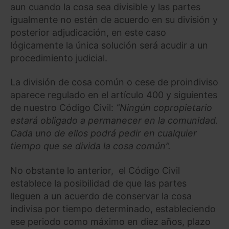
aun cuando la cosa sea divisible y las partes
igualmente no estén de acuerdo en su división y
posterior adjudicación, en este caso
lógicamente la única solución será acudir a un
procedimiento judicial.
La división de cosa común o cese de proindiviso
aparece regulado en el artículo 400 y siguientes
de nuestro Código Civil:
“Ningún copropietario
estará obligado a permanecer en la comunidad.
Cada uno de ellos podrá pedir en cualquier
tiempo que se divida la cosa común”.
No obstante lo anterior, el Código Civil
establece la posibilidad de que las partes
lleguen a un acuerdo de conservar la cosa
indivisa por tiempo determinado, estableciendo
ese periodo como máximo en diez años, plazo