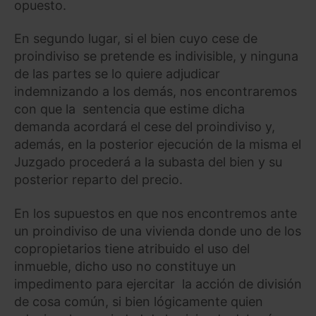
opuesto.
En segundo lugar, si el bien cuyo cese de
proindiviso se pretende es indivisible, y ninguna
de las partes se lo quiere adjudicar
indemnizando a los demás, nos encontraremos
con que la sentencia que estime dicha
demanda acordará el cese del proindiviso y,
además, en la posterior ejecución de la misma el
Juzgado procederá a la subasta del bien y su
posterior reparto del precio.
En los supuestos en que nos encontremos ante
un proindiviso de una vivienda donde uno de los
copropietarios tiene atribuido el uso del
inmueble, dicho uso no constituye un
impedimento para ejercitar la acción de división
de cosa común, si bien lógicamente quien