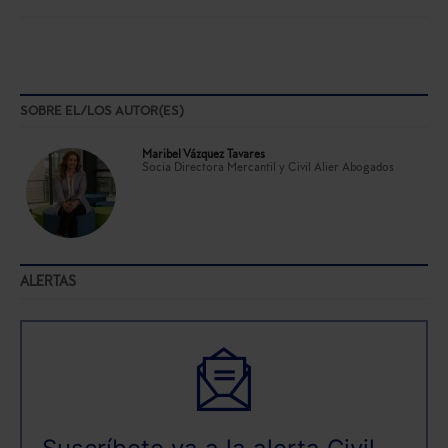
SOBRE EL/LOS AUTOR(ES)
Maribel Vázquez Tavares
Socia Directora Mercantil y Civil Alier Abogados
ALERTAS