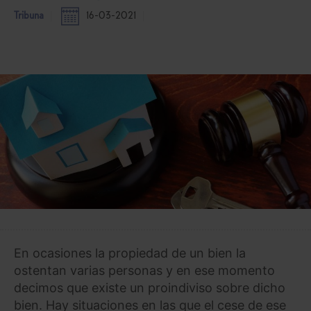
Tribuna
16-03-2021
En ocasiones la propiedad de un bien la
ostentan varias personas y en ese momento
decimos que existe un proindiviso sobre dicho
bien. Hay situaciones en las que el cese de ese