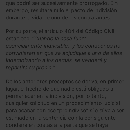
que podrá ser sucesivamente prorrogado. Sin
embargo, resultará nulo el pacto de indivisión
durante la vida de uno de los contratantes.
Por su parte, el artículo 404 del Código Civil
establece:
“Cuando la cosa fuere
esencialmente indivisible, y los condueños no
convinieren en que se adjudique a uno de ellos
indemnizando a los demás, se venderá y
repartirá su precio.”
De los anteriores preceptos se deriva, en primer
lugar, el hecho de que nadie está obligado a
permanecer en la indivisión, por lo tanto,
cualquier solicitud en un procedimiento judicial
para acabar con ese “proindiviso” sí o sí va a ser
estimado en la sentencia con la consiguiente
condena en costas a la parte que se haya