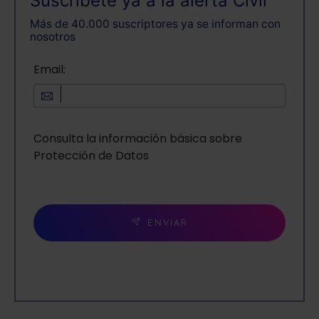
Suscríbete ya a la alerta Civil
Más de 40.000 suscriptores ya se informan con
nosotros
Email:
Consulta la información básica sobre
Protección de Datos
ENVIAR