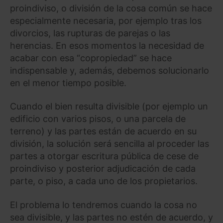
proindiviso, o división de la cosa común se hace
especialmente necesaria, por ejemplo tras los
divorcios, las rupturas de parejas o las
herencias. En esos momentos la necesidad de
acabar con esa “copropiedad” se hace
indispensable y, además, debemos solucionarlo
en el menor tiempo posible.
Cuando el bien resulta divisible (por ejemplo un
edificio con varios pisos, o una parcela de
terreno) y las partes están de acuerdo en su
división, la solución será sencilla al proceder las
partes a otorgar escritura pública de cese de
proindiviso y posterior adjudicación de cada
parte, o piso, a cada uno de los propietarios.
El problema lo tendremos cuando la cosa no
sea divisible, y las partes no estén de acuerdo, y