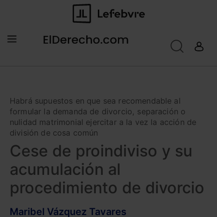
Habrá supuestos en que sea recomendable al
formular la demanda de divorcio, separación o
nulidad matrimonial ejercitar a la vez la acción de
división de cosa común
Cese de proindiviso y su
acumulación al
procedimiento de divorcio
Maribel Vázquez Tavares