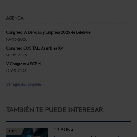
AGENDA
Congreso IA Derecho y Empresa 2026 de Lefebvre
10-06-2026
Congreso COSITAL. Asamblea XV
14-05-2026
V Congreso AECEM
12-05-2026
Ver agenda completa
TAMBIÉN TE PUEDE INTERESAR
TRIBUNA
CIVIL