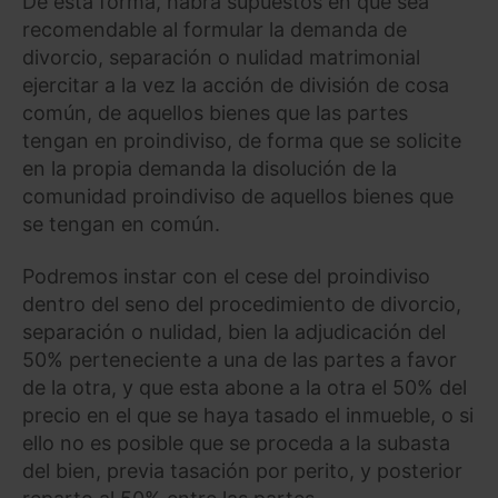
De esta forma, habrá supuestos en que sea
recomendable al formular la demanda de
divorcio, separación o nulidad matrimonial
ejercitar a la vez la acción de división de cosa
común, de aquellos bienes que las partes
tengan en proindiviso, de forma que se solicite
en la propia demanda la disolución de la
comunidad proindiviso de aquellos bienes que
se tengan en común.
Podremos instar con el cese del proindiviso
dentro del seno del procedimiento de divorcio,
separación o nulidad, bien la adjudicación del
50% perteneciente a una de las partes a favor
de la otra, y que esta abone a la otra el 50% del
precio en el que se haya tasado el inmueble, o si
ello no es posible que se proceda a la subasta
del bien, previa tasación por perito, y posterior