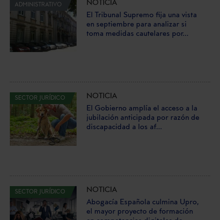
NOTICIA
ADMINISTRATIVO
El Tribunal Supremo fija una vista
en septiembre para analizar si
toma medidas cautelares por...
NOTICIA
SECTOR JURÍDICO
El Gobierno amplía el acceso a la
jubilación anticipada por razón de
discapacidad a los af...
NOTICIA
SECTOR JURÍDICO
Abogacía Española culmina Upro,
el mayor proyecto de formación