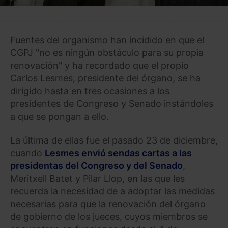
Fuentes del organismo han incidido en que el
CGPJ "no es ningún obstáculo para su propia
renovación" y ha recordado que el propio
Carlos Lesmes, presidente del órgano, se ha
dirigido hasta en tres ocasiones a los
presidentes de Congreso y Senado instándoles
a que se pongan a ello.
La última de ellas fue el pasado 23 de diciembre,
cuando
Lesmes envió sendas cartas a las
presidentas del Congreso y del Senado
,
Meritxell Batet y Pilar Llop, en las que les
recuerda la necesidad de a adoptar las medidas
necesarias para que la renovación del órgano
de gobierno de los jueces, cuyos miembros se