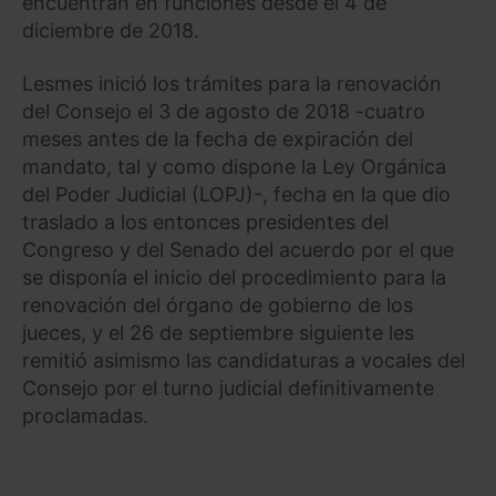
encuentran en funciones desde el 4 de
diciembre de 2018.
Lesmes inició los trámites para la renovación
del Consejo el 3 de agosto de 2018 -cuatro
meses antes de la fecha de expiración del
mandato, tal y como dispone la Ley Orgánica
del Poder Judicial (LOPJ)-, fecha en la que dio
traslado a los entonces presidentes del
Congreso y del Senado del acuerdo por el que
se disponía el inicio del procedimiento para la
renovación del órgano de gobierno de los
jueces, y el 26 de septiembre siguiente les
remitió asimismo las candidaturas a vocales del
Consejo por el turno judicial definitivamente
proclamadas.