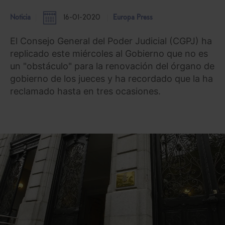
Noticia
16-01-2020
Europa Press
El Consejo General del Poder Judicial (CGPJ) ha
replicado este miércoles al Gobierno que no es
un "obstáculo" para la renovación del órgano de
gobierno de los jueces y ha recordado que la ha
reclamado hasta en tres ocasiones.