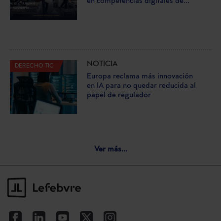
en competencias digitales de...
NOTICIA
DERECHO TIC
Europa reclama más innovación
en IA para no quedar reducida al
papel de regulador
Ver más...