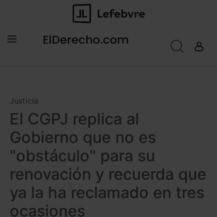
Justicia
El CGPJ replica al
Gobierno que no es
"obstáculo" para su
renovación y recuerda que
ya la ha reclamado en tres
ocasiones