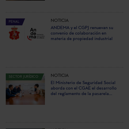
NOTICIA
PENAL
ANDEMA y el CGPJ renuevan su
convenio de colaboración en
materia de propiedad industrial
NOTICIA
SECTOR JURÍDICO
El Ministerio de Seguridad Social
aborda con el CGAE el desarrollo
del reglamento de la pasarela...