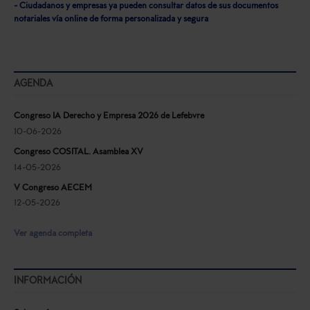
- Ciudadanos y empresas ya pueden consultar datos de sus documentos
notariales vía online de forma personalizada y segura
AGENDA
Congreso IA Derecho y Empresa 2026 de Lefebvre
10-06-2026
Congreso COSITAL. Asamblea XV
14-05-2026
V Congreso AECEM
12-05-2026
Ver agenda completa
INFORMACIÓN