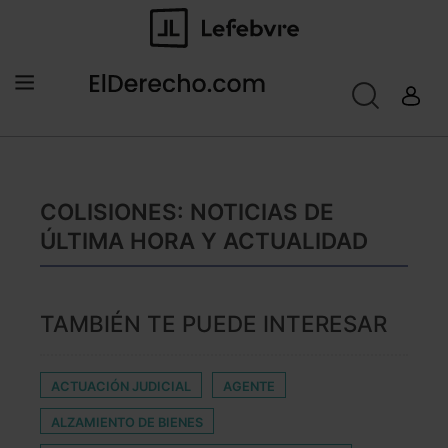
COLISIONES: NOTICIAS DE
ÚLTIMA HORA Y ACTUALIDAD
TAMBIÉN TE PUEDE INTERESAR
ACTUACIÓN JUDICIAL
AGENTE
ALZAMIENTO DE BIENES