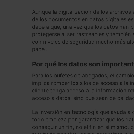
Aunque la digitalización de los archivos
de los documentos en datos digitales e
debe a que, una vez que los datos han pa
protegerse al ser rastreables y también
con niveles de seguridad mucho más alt
papel.
Por qué los datos son importante
Para los bufetes de abogados, el cambio 
implica romper los silos de acceso a la 
cliente tenga acceso a la información re
acceso a datos, sino que sean de calidad
La inversión en tecnología que ayuda a 
todo empieza por garantizar que los dat
conseguir un fin, no el fin en sí mismo,