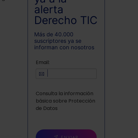
alerta
Derecho TIC
Más de 40.000
suscriptores ya se
informan con nosotros
Email:
Consulta la información
básica sobre Protección
de Datos
ENVIAR