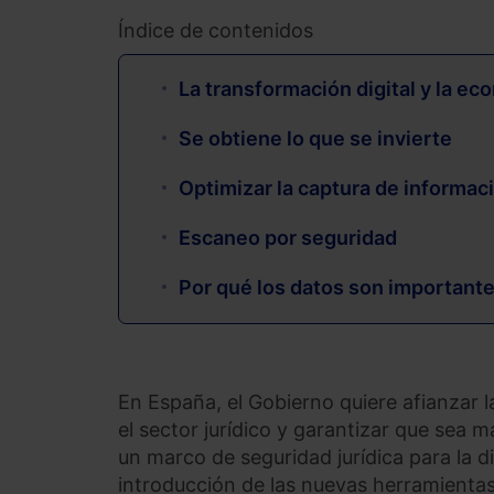
Índice de contenidos
La transformación digital y la ec
Se obtiene lo que se invierte
Optimizar la captura de informac
Escaneo por seguridad
Por qué los datos son importantes
En España, el Gobierno quiere afianzar l
el sector jurídico y garantizar que sea 
un marco de seguridad jurídica para la dig
introducción de las nuevas herramienta