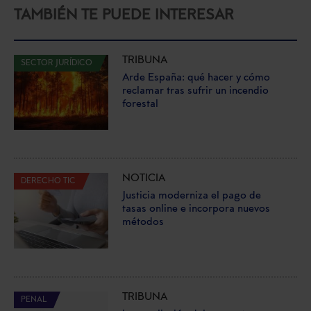
TAMBIÉN TE PUEDE INTERESAR
TRIBUNA
SECTOR JURÍDICO
Arde España: qué hacer y cómo
reclamar tras sufrir un incendio
forestal
NOTICIA
DERECHO TIC
Justicia moderniza el pago de
tasas online e incorpora nuevos
métodos
TRIBUNA
PENAL