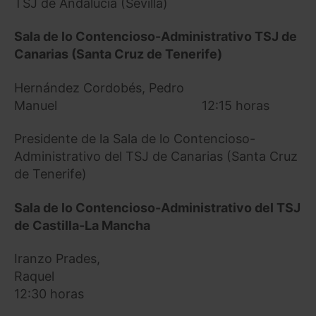
TSJ de Andalucía (Sevilla)
Sala de lo Contencioso-Administrativo TSJ de
Canarias (Santa Cruz de Tenerife)
Hernández Cordobés, Pedro
Manuel 12:15 horas
Presidente de la Sala de lo Contencioso-
Administrativo del TSJ de Canarias (Santa Cruz
de Tenerife)
Sala de lo Contencioso-Administrativo del TSJ
de Castilla-La Mancha
Iranzo Prades,
Raquel
12:30 horas