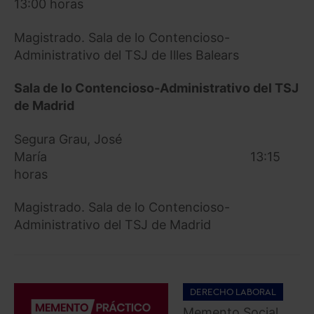
13:00 horas
Magistrado. Sala de lo Contencioso-
Administrativo del TSJ de Illes Balears
Sala de lo Contencioso-Administrativo del TSJ
de Madrid
Segura Grau, José
María 13:15
horas
Magistrado. Sala de lo Contencioso-
Administrativo del TSJ de Madrid
DERECHO LABORAL
Memento Social