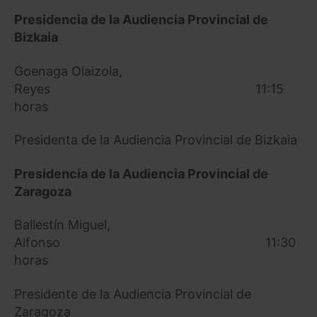
Presidencia de la Audiencia Provincial de
Bizkaia
Goenaga Olaizola,
Reyes 11:15
horas
Presidenta de la Audiencia Provincial de Bizkaia
Presidencia de la Audiencia Provincial de
Zaragoza
Ballestín Miguel,
Alfonso 11:30
horas
Presidente de la Audiencia Provincial de
Zaragoza