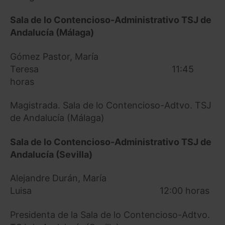
Sala de lo Contencioso-Administrativo TSJ de
Andalucía (Málaga)
Gómez Pastor, María
Teresa 11:45
horas
Magistrada. Sala de lo Contencioso-Adtvo. TSJ
de Andalucía (Málaga)
Sala de lo Contencioso-Administrativo TSJ de
Andalucía (Sevilla)
Alejandre Durán, María
Luisa 12:00 horas
Presidenta de la Sala de lo Contencioso-Adtvo.