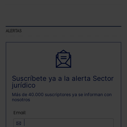
ALERTAS
Suscríbete ya a la alerta Sector
jurídico
Más de 40.000 suscriptores ya se informan con
nosotros
Email: