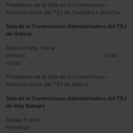
Presidenta de la Sala de lo Contencioso-
Administrativo del TSJ de Castilla-La Mancha
Sala de lo Contencioso-Administrativo del TSJ
de Galicia
Rivera Frade, María
Dolores 12:45
horas
Presidenta de la Sala de lo Contencioso-
Administrativo del TSJ de Galicia
Sala de lo Contencioso-Administrativo del TSJ
de Illes Balears
Socias Fuster,
Fernando