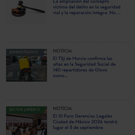
La ampliación del concepto
víctima del delito en la seguridad
vial y la reparación íntegra. No ...
NOTICIA
ADMINISTRATIVO
El TSJ de Murcia confirma las
altas en la Seguridad Social de
140 repartidores de Glovo
como...
NOTICIA
SECTOR JURÍDICO
El XI Foro Gerencias Legales
Ciudad de México 2026 tendrá
lugar el 3 de septiembre