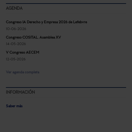
AGENDA
Congreso IA Derecho y Empresa 2026 de Lefebvre
10-06-2026
Congreso COSITAL. Asamblea XV
14-05-2026
V Congreso AECEM
12-05-2026
Ver agenda completa
INFORMACIÓN
Saber más