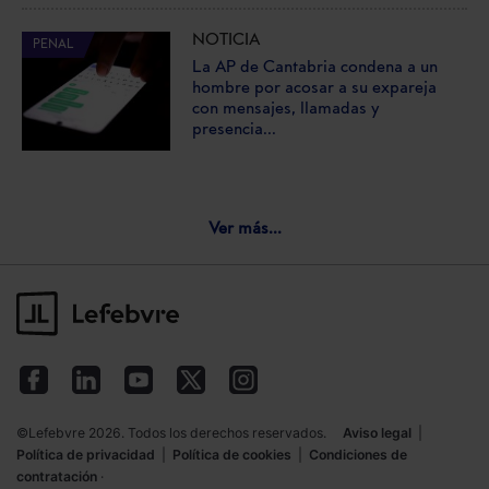
NOTICIA
PENAL
La AP de Cantabria condena a un
hombre por acosar a su expareja
con mensajes, llamadas y
presencia...
Ver más...
©Lefebvre 2026. Todos los derechos reservados.
Aviso legal
|
Política de privacidad
|
Política de cookies
|
Condiciones de
contratación
·