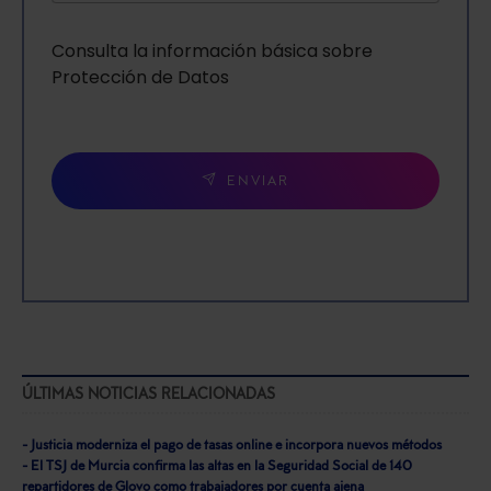
Consulta la información básica sobre
Protección de Datos
ENVIAR
ÚLTIMAS NOTICIAS RELACIONADAS
- Justicia moderniza el pago de tasas online e incorpora nuevos métodos
- El TSJ de Murcia confirma las altas en la Seguridad Social de 140
repartidores de Glovo como trabajadores por cuenta ajena