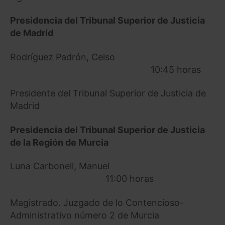
Presidencia del Tribunal Superior de Justicia
de Madrid
Rodríguez Padrón, Celso
10:45 horas
Presidente del Tribunal Superior de Justicia de
Madrid
Presidencia del Tribunal Superior de Justicia
de la Región de Murcia
Luna Carbonell, Manuel
11:00 horas
Magistrado. Juzgado de lo Contencioso-
Administrativo número 2 de Murcia