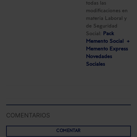
todas las
modificaciones en
materia Laboral y
de Seguridad
Social:
Pack
Memento Social +
Memento Express
Novedades
Sociales
COMENTARIOS
COMENTAR