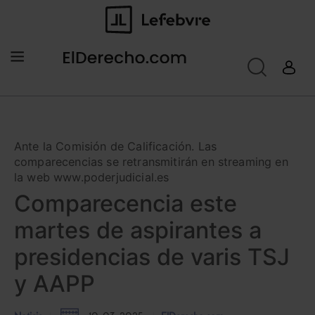
Ante la Comisión de Calificación. Las
comparecencias se retransmitirán en streaming en
la web www.poderjudicial.es
Comparecencia este
martes de aspirantes a
presidencias de varis TSJ
y AAPP