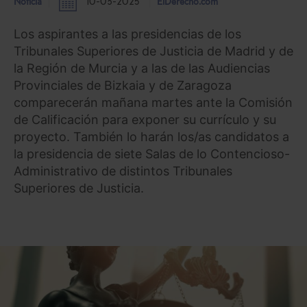
Noticia
10-03-2025
ElDerecho.com
Los aspirantes a las presidencias de los
Tribunales Superiores de Justicia de Madrid y de
la Región de Murcia y a las de las Audiencias
Provinciales de Bizkaia y de Zaragoza
comparecerán mañana martes ante la Comisión
de Calificación para exponer su currículo y su
proyecto. También lo harán los/as candidatos a
la presidencia de siete Salas de lo Contencioso-
Administrativo de distintos Tribunales
Superiores de Justicia.