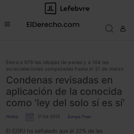
Eleva a 978 las rebajas de penas y a 104 las
excarcelaciones computadas hasta el 31 de marzo
Condenas revisadas en
aplicación de la conocida
como 'ley del solo sí es sí'
Noticia
17-04-2023
Europa Press
El CGPJ ha señalado que el 32% de las