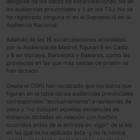
desglose de los datos de excarcelaciones: 99 en
las audiencias provinciales y 5 en los TSJ. No se
ha registrado ninguna ni en el Supremo ni en la
Audiencia Nacional.
Además de las 16 excarcelaciones acordadas
por la Audiencia de Madrid, figuran 8 en Cádiz;
y 6 en Vizcaya, Barcelona y Baleares, como las
provincias en las que más salidas de prisión se
han dictado.
Desde el CGPJ han recalcado que los datos que
figuran en la tabla de las audiencias provinciales
corresponden "exclusivamente" a revisiones de
pena y "no incluyen aquellas sentencias de
instancia dictadas en relación con hechos
ocurridos antes de la entrada en vigor" de la ley
en las que se ha aplicado ésta -y no la norma