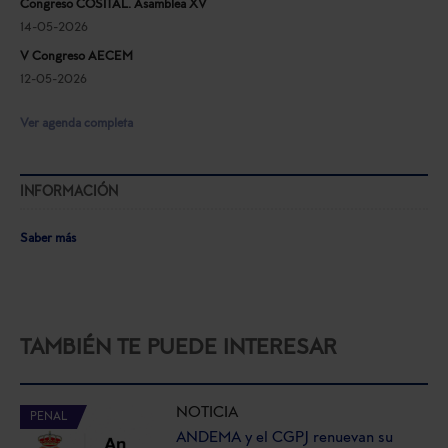
Congreso COSITAL. Asamblea XV
14-05-2026
V Congreso AECEM
12-05-2026
Ver agenda completa
INFORMACIÓN
Saber más
TAMBIÉN TE PUEDE INTERESAR
NOTICIA
PENAL
ANDEMA y el CGPJ renuevan su