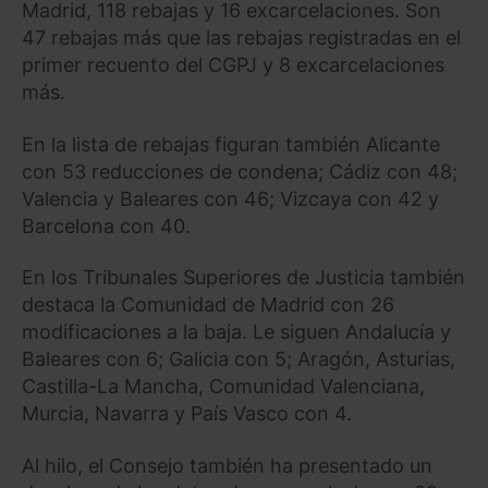
Madrid, 118 rebajas y 16 excarcelaciones. Son
47 rebajas más que las rebajas registradas en el
primer recuento del CGPJ y 8 excarcelaciones
más.
En la lista de rebajas figuran también Alicante
con 53 reducciones de condena; Cádiz con 48;
Valencia y Baleares con 46; Vizcaya con 42 y
Barcelona con 40.
En los Tribunales Superiores de Justicia también
destaca la Comunidad de Madrid con 26
modificaciones a la baja. Le siguen Andalucía y
Baleares con 6; Galicia con 5; Aragón, Asturias,
Castilla-La Mancha, Comunidad Valenciana,
Murcia, Navarra y País Vasco con 4.
Al hilo, el Consejo también ha presentado un