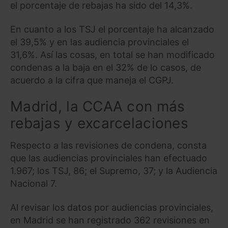
el porcentaje de rebajas ha sido del 14,3%.
En cuanto a los TSJ el porcentaje ha alcanzado
el 39,5% y en las audiencia provinciales el
31,6%. Así las cosas, en total se han modificado
condenas a la baja en el 32% de lo casos, de
acuerdo a la cifra que maneja el CGPJ.
Madrid, la CCAA con más
rebajas y excarcelaciones
Respecto a las revisiones de condena, consta
que las audiencias provinciales han efectuado
1.967; los TSJ, 86; el Supremo, 37; y la Audiencia
Nacional 7.
Al revisar los datos por audiencias provinciales,
en Madrid se han registrado 362 revisiones en