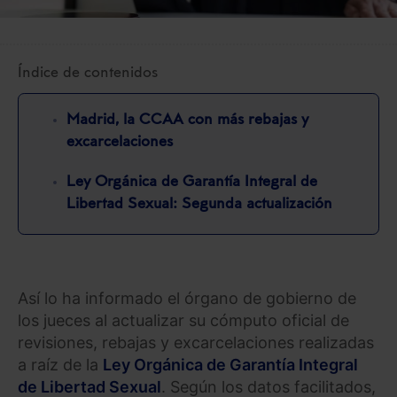
Índice de contenidos
Madrid, la CCAA con más rebajas y
excarcelaciones
Ley Orgánica de Garantía Integral de
Libertad Sexual: Segunda actualización
Así lo ha informado el órgano de gobierno de
los jueces al actualizar su cómputo oficial de
revisiones, rebajas y excarcelaciones realizadas
a raíz de la
Ley Orgánica de Garantía Integral
de Libertad Sexual
. Según los datos facilitados,