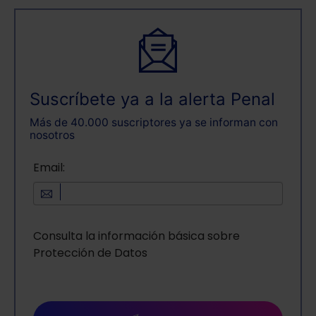
Suscríbete ya a la alerta Penal
Más de 40.000 suscriptores ya se informan con
nosotros
Email:
Consulta la información básica sobre
Protección de Datos