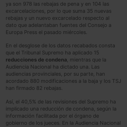
ya son 978 las rebajas de pena y en 104 las
excarcelaciones, por lo que suma 35 nuevas
rebajas y un nuevo excarcelado respecto al
dato que adelantaban fuentes del Consejo a
Europa Press el pasado miércoles.
En el desglose de los datos recabados consta
que el Tribunal Supremo ha aplicado 15
reducciones de condena
, mientras que la
Audiencia Nacional ha dictado una. Las
audiencias provinciales, por su parte, han
acordado 880 modificaciones a la baja y los TSJ
han firmado 82 rebajas.
Así, el 40,5% de las revisiones del Supremo ha
implicado una reducción de condena, según la
información facilitada por el órgano de
gobierno de los jueces. En la Audiencia Nacional