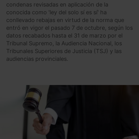
condenas revisadas en aplicación de la
conocida como 'ley del solo sí es sí' ha
conllevado rebajas en virtud de la norma que
entró en vigor el pasado 7 de octubre, según los
datos recabados hasta el 31 de marzo por el
Tribunal Supremo, la Audiencia Nacional, los
Tribunales Superiores de Justicia (TSJ) y las
audiencias provinciales.