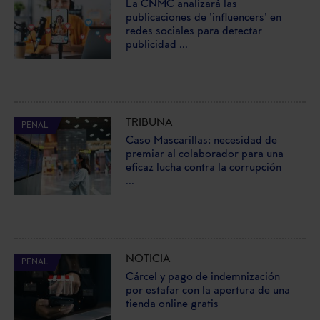
La CNMC analizará las
publicaciones de 'influencers' en
redes sociales para detectar
publicidad ...
TRIBUNA
PENAL
Caso Mascarillas: necesidad de
premiar al colaborador para una
eficaz lucha contra la corrupción
...
NOTICIA
PENAL
Cárcel y pago de indemnización
por estafar con la apertura de una
tienda online gratis