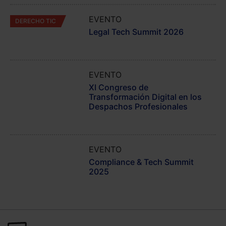
EVENTO
DERECHO TIC
Legal Tech Summit 2026
EVENTO
JORNADA EXTERNA
XI Congreso de
Transformación Digital en los
Despachos Profesionales
EVENTO
JORNADA EXTERNA
Compliance & Tech Summit
2025