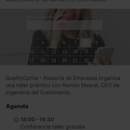
QualityConta - Asesoría de Empresas organiza
una taller práctico con Ramón Maurel, CEO de
Ingeniería del Crecimiento.
Agenda
18:00 - 19:30
Conferencia taller gratuita