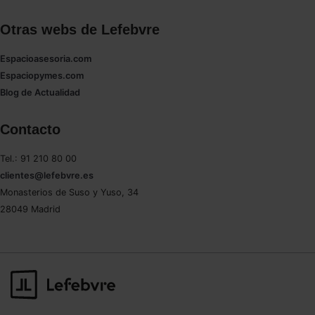
Otras webs de Lefebvre
Espacioasesoria.com
Espaciopymes.com
Blog de Actualidad
Contacto
Tel.: 91 210 80 00
clientes@lefebvre.es
Monasterios de Suso y Yuso, 34
28049 Madrid