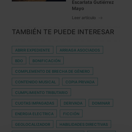
Escarlata Gutiérrez
Mayo
Leer artículo
TAMBIÉN TE PUEDE INTERESAR
ABRIR EXPEDIENTE
ARRIAGA ASOCIADOS
BDO
BONIFICACIÓN
COMPLEMENTO DE BRECHA DE GÉNERO
CONTENIDO MUSICAL
COPIA PRIVADA
CUMPLIMIENTO TRIBUTARIO
CUOTAS IMPAGADAS
DERIVADA
DOMINAR
ENERGIA ELECTRICA
FICCIÓN
GEOLOCALIZADOR
HABILIDADES DIRECTIVAS