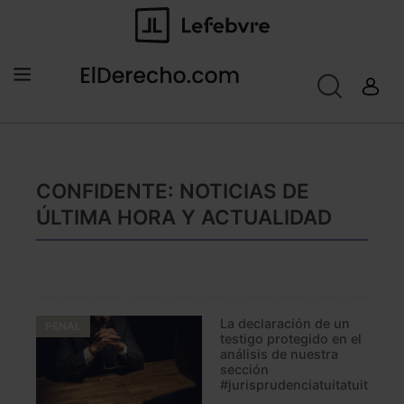
CONFIDENTE: NOTICIAS DE
ÚLTIMA HORA Y ACTUALIDAD
La declaración de un
PENAL
testigo protegido en el
análisis de nuestra
sección
#jurisprudenciatuitatuit