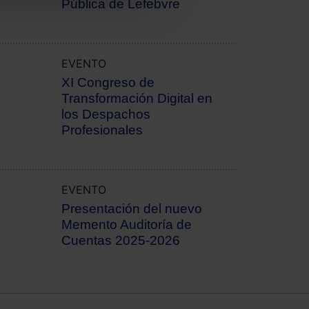
Pública de Lefebvre
EVENTO
XI Congreso de
Transformación Digital en
los Despachos
Profesionales
EVENTO
Presentación del nuevo
Memento Auditoría de
Cuentas 2025-2026