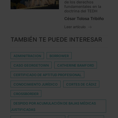
de los derechos
fundamentales en la
doctrina del TEDH
César Tolosa Tribiño
Leer artículo
TAMBIÉN TE PUEDE INTERESAR
ADMINITRACION
BORROWER
CASO GEORGETOWN
CATHERINE BAMFORD
CERTIFICADO DE APTITUD PROFESIONAL
CONOCIMIENTO JURÍDICO
CORTES DE CÁDIZ
CROSSBORDER
DESPIDO POR ACUMULACIÓN DE BAJAS MÉDICAS
JUSTIFICADAS