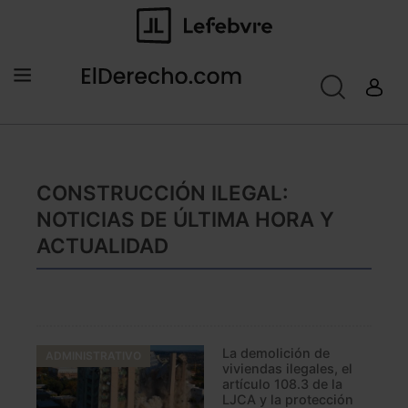
CONSTRUCCIÓN ILEGAL:
NOTICIAS DE ÚLTIMA HORA Y
ACTUALIDAD
La demolición de
ADMINISTRATIVO
viviendas ilegales, el
artículo 108.3 de la
LJCA y la protección