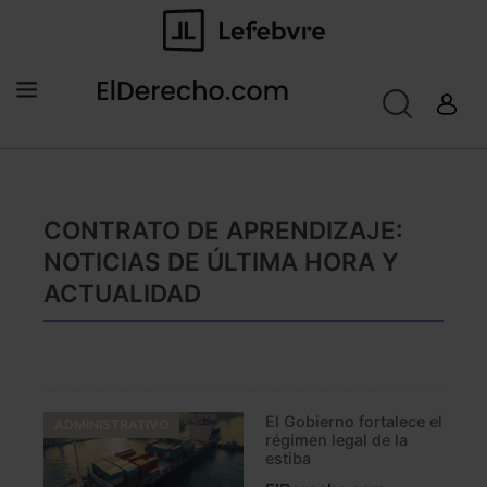
CONTRATO DE APRENDIZAJE:
NOTICIAS DE ÚLTIMA HORA Y
ACTUALIDAD
El Gobierno fortalece el
ADMINISTRATIVO
régimen legal de la
estiba