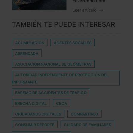
ElDerecho.com
Leer artículo
TAMBIÉN TE PUEDE INTERESAR
ACUMULACION
AGENTES SOCIALES
ARRENDADA
ASOCIACIÓN NACIONAL DE GEÓMETRAS
AUTORIDAD INDEPENDIENTE DE PROTECCIÓN DEL
INFORMANTE
BAREMO DE ACCIDENTES DE TRÁFICO
BRECHA DIGITAL
CECA
CIUDADANOS DIGITALES
COMPARTIRLO
CONSUMIR DEPORTE
CUIDADO DE FAMILIARES