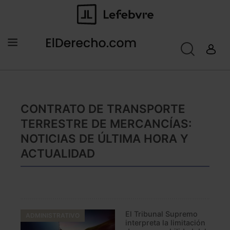
CONTRATO DE TRANSPORTE
TERRESTRE DE MERCANCÍAS:
NOTICIAS DE ÚLTIMA HORA Y
ACTUALIDAD
El Tribunal Supremo
ADMINISTRATIVO
interpreta la limitación