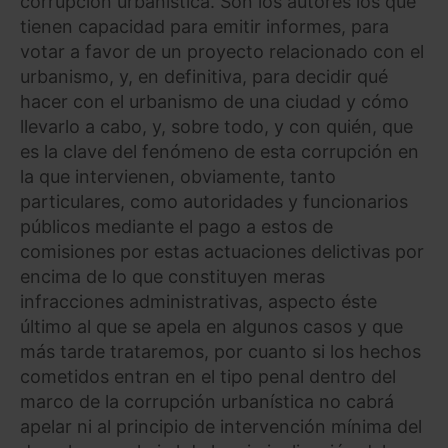
corrupción urbanística. Son los autores los que
tienen capacidad para emitir informes, para
votar a favor de un proyecto relacionado con el
urbanismo, y, en definitiva, para decidir qué
hacer con el urbanismo de una ciudad y cómo
llevarlo a cabo, y, sobre todo, y con quién, que
es la clave del fenómeno de esta corrupción en
la que intervienen, obviamente, tanto
particulares, como autoridades y funcionarios
públicos mediante el pago a estos de
comisiones por estas actuaciones delictivas por
encima de lo que constituyen meras
infracciones administrativas, aspecto éste
último al que se apela en algunos casos y que
más tarde trataremos, por cuanto si los hechos
cometidos entran en el tipo penal dentro del
marco de la corrupción urbanística no cabrá
apelar ni al principio de intervención mínima del