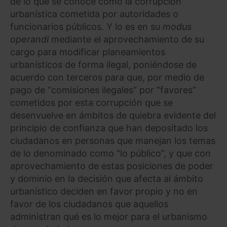
de lo que se conoce como la corrupción
urbanística cometida por autoridades o
funcionarios públicos. Y lo es en su
modus
operandi
mediante el aprovechamiento de su
cargo para modificar planeamientos
urbanísticos de forma ilegal, poniéndose de
acuerdo con terceros para que, por medio de
pago de “comisiones ilegales” por “favores”
cometidos por esta corrupción que se
desenvuelve en ámbitos de quiebra evidente del
principio de confianza que han depositado los
ciudadanos en personas que manejan los temas
de lo denominado como “lo público”, y que con
aprovechamiento de estas posiciones de poder
y dominio en la decisión que afecta al ámbito
urbanístico deciden en favor propio y no en
favor de los ciudadanos que aquellos
administran qué es lo mejor para el urbanismo