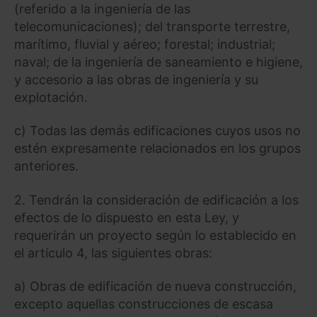
(referido a la ingeniería de las
telecomunicaciones); del transporte terrestre,
marítimo, fluvial y aéreo; forestal; industrial;
naval; de la ingeniería de saneamiento e higiene,
y accesorio a las obras de ingeniería y su
explotación.
c) Todas las demás edificaciones cuyos usos no
estén expresamente relacionados en los grupos
anteriores.
2. Tendrán la consideración de edificación a los
efectos de lo dispuesto en esta Ley, y
requerirán un proyecto según lo establecido en
el artículo 4, las siguientes obras:
a) Obras de edificación de nueva construcción,
excepto aquellas construcciones de escasa