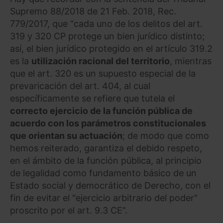
Supremo 88/2018 de 21 Feb. 2018, Rec.
779/2017, que “cada uno de los delitos del art.
319 y 320 CP protege un bien jurídico distinto;
así, el bien jurídico protegido en el artículo 319.2
es la
utilización racional del territorio
, mientras
que el art. 320 es un supuesto especial de la
prevaricación del art. 404, al cual
específicamente se refiere que tutela el
correcto ejercicio de la función pública de
acuerdo con los parámetros constitucionales
que orientan su actuación
; de modo que como
hemos reiterado, garantiza el debido respeto,
en el ámbito de la función pública, al principio
de legalidad como fundamento básico de un
Estado social y democrático de Derecho, con el
fin de evitar el "ejercicio arbitrario del poder"
proscrito por el art. 9.3 CE”.