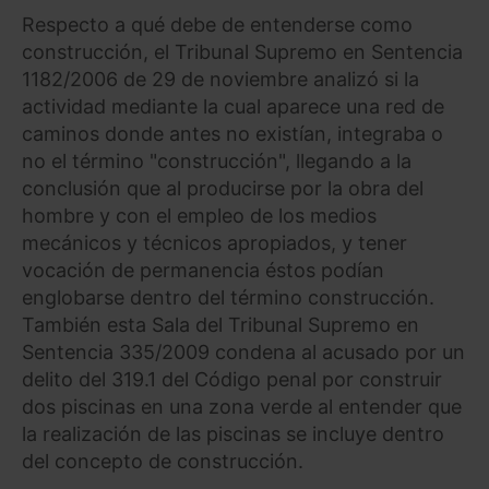
Respecto a qué debe de entenderse como
construcción, el Tribunal Supremo en Sentencia
1182/2006 de 29 de noviembre analizó si la
actividad mediante la cual aparece una red de
caminos donde antes no existían, integraba o
no el término "construcción", llegando a la
conclusión que al producirse por la obra del
hombre y con el empleo de los medios
mecánicos y técnicos apropiados, y tener
vocación de permanencia éstos podían
englobarse dentro del término construcción.
También esta Sala del Tribunal Supremo en
Sentencia 335/2009 condena al acusado por un
delito del 319.1 del Código penal por construir
dos piscinas en una zona verde al entender que
la realización de las piscinas se incluye dentro
del concepto de construcción.