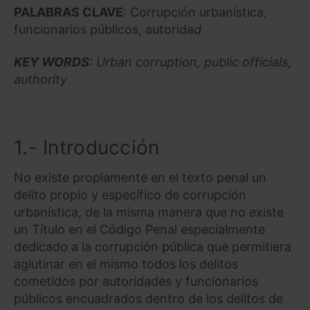
PALABRAS CLAVE
: Corrupción urbanística,
funcionarios públicos, autorida
d
KEY WORDS
: Urban corruption, public officials,
authority
1.- Introducción
No existe propiamente en el texto penal un
delito propio y específico de corrupción
urbanística, de la misma manera que no existe
un Título en el Código Penal especialmente
dedicado a la corrupción pública que permitiera
aglutinar en el mismo todos los delitos
cometidos por autoridades y funcionarios
públicos encuadrados dentro de los delitos de