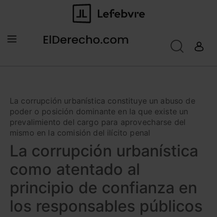
La corrupción urbanística constituye un abuso de
poder o posición dominante en la que existe un
prevalimiento del cargo para aprovecharse del
mismo en la comisión del ilícito penal
La corrupción urbanística
como atentado al
principio de confianza en
los responsables públicos