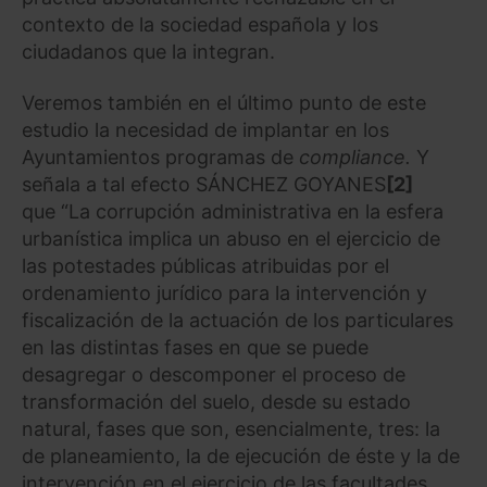
contexto de la sociedad española y los
ciudadanos que la integran.
Veremos también en el último punto de este
estudio la necesidad de implantar en los
Ayuntamientos programas de
compliance.
Y
señala a tal efecto SÁNCHEZ GOYANES
[2]
que “La corrupción administrativa en la esfera
urbanística implica un abuso en el ejercicio de
las potestades públicas atribuidas por el
ordenamiento jurídico para la intervención y
fiscalización de la actuación de los particulares
en las distintas fases en que se puede
desagregar o descomponer el proceso de
transformación del suelo, desde su estado
natural, fases que son, esencialmente, tres: la
de planeamiento, la de ejecución de éste y la de
intervención en el ejercicio de las facultades