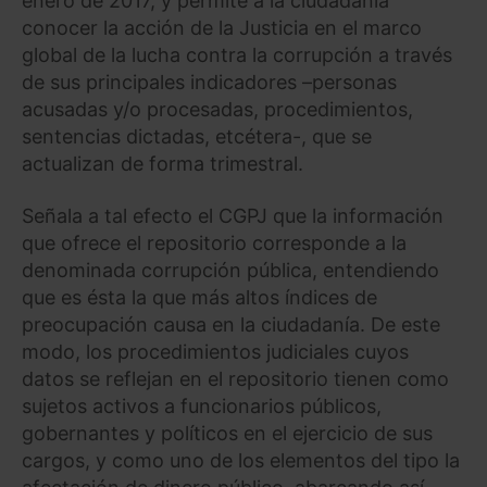
enero de 2017, y permite a la ciudadanía
conocer la acción de la Justicia en el marco
global de la lucha contra la corrupción a través
de sus principales indicadores –personas
acusadas y/o procesadas, procedimientos,
sentencias dictadas, etcétera-, que se
actualizan de forma trimestral.
Señala a tal efecto el CGPJ que la información
que ofrece el repositorio corresponde a la
denominada corrupción pública, entendiendo
que es ésta la que más altos índices de
preocupación causa en la ciudadanía. De este
modo, los procedimientos judiciales cuyos
datos se reflejan en el repositorio tienen como
sujetos activos a funcionarios públicos,
gobernantes y políticos en el ejercicio de sus
cargos, y como uno de los elementos del tipo la