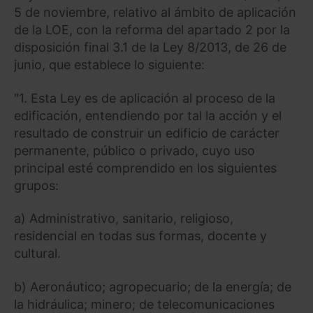
5 de noviembre, relativo al ámbito de aplicación
de la LOE, con la reforma del apartado 2 por la
disposición final 3.1 de la Ley 8/2013, de 26 de
junio, que establece lo siguiente:
"1. Esta Ley es de aplicación al proceso de la
edificación, entendiendo por tal la acción y el
resultado de construir un edificio de carácter
permanente, público o privado, cuyo uso
principal esté comprendido en los siguientes
grupos:
a) Administrativo, sanitario, religioso,
residencial en todas sus formas, docente y
cultural.
b) Aeronáutico; agropecuario; de la energía; de
la hidráulica; minero; de telecomunicaciones