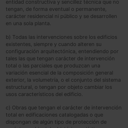
entidad constructiva y sencillez técnica que no
tengan, de forma eventual o permanente,
carácter residencial ni público y se desarrollen
en una sola planta.
b) Todas las intervenciones sobre los edificios
existentes, siempre y cuando alteren su
configuración arquitectónica, entendiendo por
tales las que tengan carácter de intervención
total o las parciales que produzcan una
variación esencial de la composición general
exterior, la volumetría, o el conjunto del sistema
estructural, o tengan por objeto cambiar los
usos característicos del edificio.
c) Obras que tengan el carácter de intervención
total en edificaciones catalogadas o que
dispongan de algún tipo de protección de