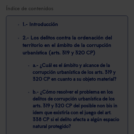
Índice de contenidos
1.- Introducción
2.- Los delitos contra la ordenación del
territorio en el ámbito de la corrupción
urbanística (arts. 319 y 320 CP)
a.- ¿Cuál es el ámbito y alcance de la
corrupción urbanística de los arts. 319 y
320 CP en cuanto a su objeto material?
b.- ¿Cómo resolver el problema en los
delitos de corrupción urbanística de los
arts. 319 y 320 CP del posible non bis in
idem que existiría con el juego del art.
338 CP si el delito afecta a algún espacio
natural protegido?