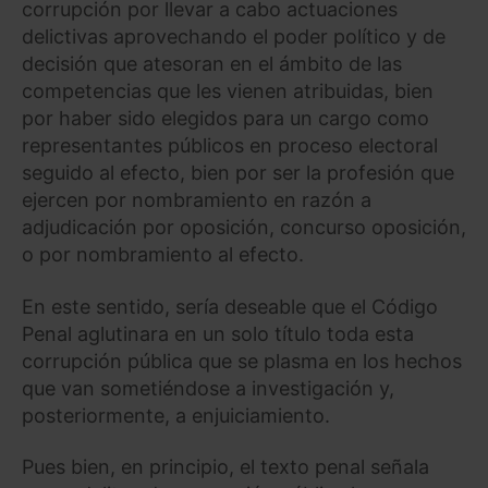
corrupción por llevar a cabo actuaciones
delictivas aprovechando el poder político y de
decisión que atesoran en el ámbito de las
competencias que les vienen atribuidas, bien
por haber sido elegidos para un cargo como
representantes públicos en proceso electoral
seguido al efecto, bien por ser la profesión que
ejercen por nombramiento en razón a
adjudicación por oposición, concurso oposición,
o por nombramiento al efecto.
En este sentido, sería deseable que el Código
Penal aglutinara en un solo título toda esta
corrupción pública que se plasma en los hechos
que van sometiéndose a investigación y,
posteriormente, a enjuiciamiento.
Pues bien, en principio, el texto penal señala