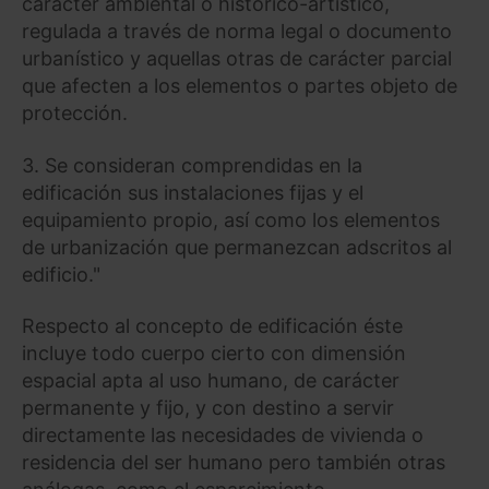
carácter ambiental o histórico-artístico,
regulada a través de norma legal o documento
urbanístico y aquellas otras de carácter parcial
que afecten a los elementos o partes objeto de
protección.
3. Se consideran comprendidas en la
edificación sus instalaciones fijas y el
equipamiento propio, así como los elementos
de urbanización que permanezcan adscritos al
edificio."
Respecto al concepto de edificación éste
incluye todo cuerpo cierto con dimensión
espacial apta al uso humano, de carácter
permanente y fijo, y con destino a servir
directamente las necesidades de vivienda o
residencia del ser humano pero también otras