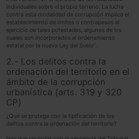
individuales sobre el propio terreno. La lucha
contra esta modalidad de corrupción implica el
establecimiento de límites o contrapesos al
ejercicio de tales potestades, algunos de los
cuales son incorporados al ordenamiento
estatal por la nueva Ley del Suelo”.
2.- Los delitos contra la
ordenación del territorio en el
ámbito de la corrupción
urbanística (arts. 319 y 320
CP)
¿Qué se protege con la tipificación de los
delitos contra la ordenación del territorio?
Hay que recordar con la sentencia del Tribunal