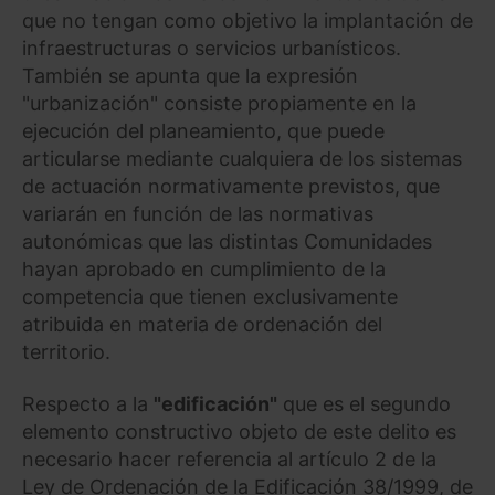
que no tengan como objetivo la implantación de
infraestructuras o servicios urbanísticos.
También se apunta que la expresión
"urbanización" consiste propiamente en la
ejecución del planeamiento, que puede
articularse mediante cualquiera de los sistemas
de actuación normativamente previstos, que
variarán en función de las normativas
autonómicas que las distintas Comunidades
hayan aprobado en cumplimiento de la
competencia que tienen exclusivamente
atribuida en materia de ordenación del
territorio.
Respecto a la
"edificación"
que es el segundo
elemento constructivo objeto de este delito es
necesario hacer referencia al artículo 2 de la
Ley de Ordenación de la Edificación 38/1999, de