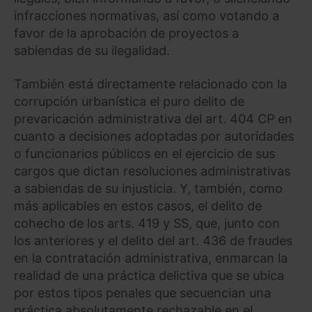
infracciones normativas, así como votando a
favor de la aprobación de proyectos a
sabiendas de su ilegalidad.
También está directamente relacionado con la
corrupción urbanística el puro delito de
prevaricación administrativa del art. 404 CP en
cuanto a decisiones adoptadas por autoridades
o funcionarios públicos en el ejercicio de sus
cargos que dictan resoluciones administrativas
a sabiendas de su injusticia. Y, también, como
más aplicables en estos casos, el delito de
cohecho de los arts. 419 y SS, que, junto con
los anteriores y el delito del art. 436 de fraudes
en la contratación administrativa, enmarcan la
realidad de una práctica delictiva que se ubica
por estos tipos penales que secuencian una
práctica absolutamente rechazable en el