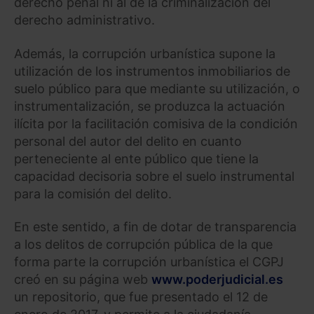
derecho penal ni al de la criminalización del
derecho administrativo.
Además, la corrupción urbanística supone la
utilización de los instrumentos inmobiliarios de
suelo público para que mediante su utilización, o
instrumentalización, se produzca la actuación
ilícita por la facilitación comisiva de la condición
personal del autor del delito en cuanto
perteneciente al ente público que tiene la
capacidad decisoria sobre el suelo instrumental
para la comisión del delito.
En este sentido, a fin de dotar de transparencia
a los delitos de corrupción pública de la que
forma parte la corrupción urbanística el CGPJ
creó en su página web
www.poderjudicial.es
un repositorio, que fue presentado el 12 de