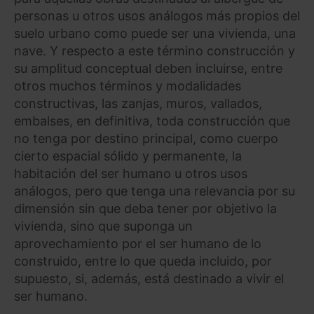
personas u otros usos análogos más propios del
suelo urbano como puede ser una vivienda, una
nave. Y respecto a este término construcción y
su amplitud conceptual deben incluirse, entre
otros muchos términos y modalidades
constructivas, las zanjas, muros, vallados,
embalses, en definitiva, toda construcción que
no tenga por destino principal, como cuerpo
cierto espacial sólido y permanente, la
habitación del ser humano u otros usos
análogos, pero que tenga una relevancia por su
dimensión sin que deba tener por objetivo la
vivienda, sino que suponga un
aprovechamiento por el ser humano de lo
construido, entre lo que queda incluido, por
supuesto, si, además, está destinado a vivir el
ser humano.