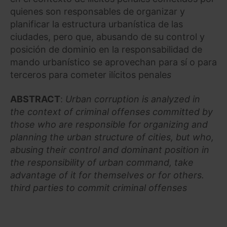
quienes son responsables de organizar y
planificar la estructura urbanística de las
ciudades, pero que, abusando de su control y
posición de dominio en la responsabilidad de
mando urbanístico se aprovechan para sí o para
terceros para cometer ilícitos penale
s
ABSTRACT
:
Urban corruption is analyzed in
the context of criminal offenses committed by
those who are responsible for organizing and
planning the urban structure of cities, but who,
abusing their control and dominant position in
the responsibility of urban command, take
advantage of it for themselves or for others.
third parties to commit criminal offenses