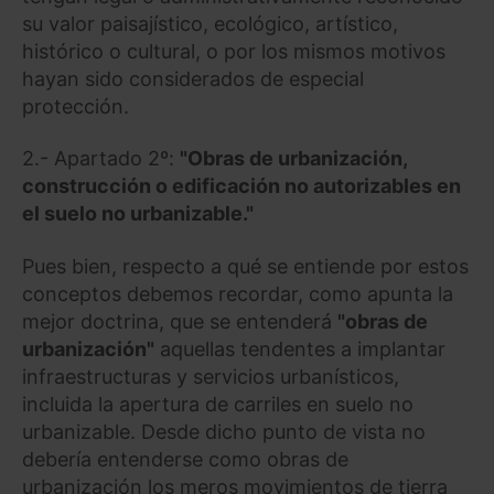
su valor paisajístico, ecológico, artístico,
histórico o cultural, o por los mismos motivos
hayan sido considerados de especial
protección.
2.- Apartado 2º:
"Obras de urbanización,
construcción o edificación no autorizables en
el suelo no urbanizable."
Pues bien, respecto a qué se entiende por estos
conceptos debemos recordar, como apunta la
mejor doctrina, que se entenderá
"obras de
urbanización"
aquellas tendentes a implantar
infraestructuras y servicios urbanísticos,
incluida la apertura de carriles en suelo no
urbanizable. Desde dicho punto de vista no
debería entenderse como obras de
urbanización los meros movimientos de tierra