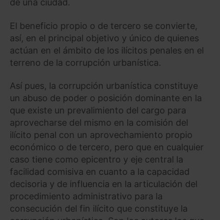
de una ciudad.
El beneficio propio o de tercero se convierte,
así, en el principal objetivo y único de quienes
actúan en el ámbito de los ilícitos penales en el
terreno de la corrupción urbanística.
Así pues, la corrupción urbanística constituye
un abuso de poder o posición dominante en la
que existe un prevalimiento del cargo para
aprovecharse del mismo en la comisión del
ilícito penal con un aprovechamiento propio
económico o de tercero, pero que en cualquier
caso tiene como epicentro y eje central la
facilidad comisiva en cuanto a la capacidad
decisoria y de influencia en la articulación del
procedimiento administrativo para la
consecución del fin ilícito que constituye la