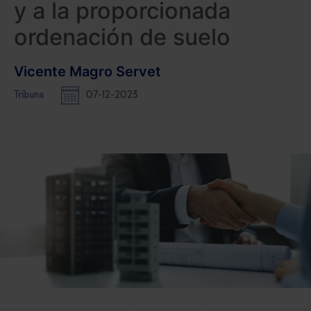
y a la proporcionada
ordenación de suelo
Vicente Magro Servet
Tribuna
07-12-2023