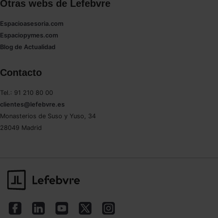
Otras webs de Lefebvre
Espacioasesoria.com
Espaciopymes.com
Blog de Actualidad
Contacto
Tel.: 91 210 80 00
clientes@lefebvre.es
Monasterios de Suso y Yuso, 34
28049 Madrid