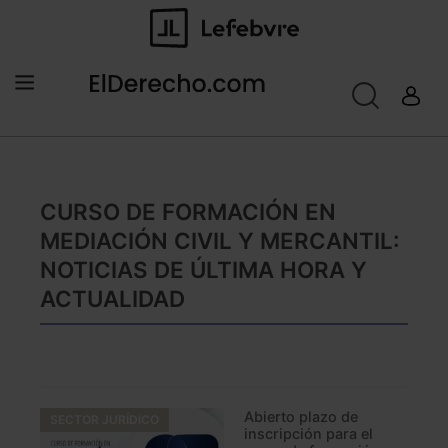
CURSO DE FORMACIÓN EN
MEDIACIÓN CIVIL Y MERCANTIL:
NOTICIAS DE ÚLTIMA HORA Y
ACTUALIDAD
Abierto plazo de
SECTOR JURÍDICO
inscripción para el