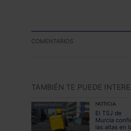
COMENTARIOS
TAMBIÉN TE PUEDE INTER
NOTICIA
ADMINISTRATIVO
El TSJ de
Murcia confi
las altas en l