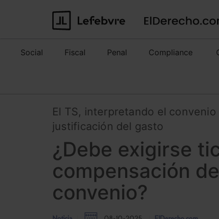
Social
Fiscal
Penal
Compliance
El TS, interpretando el convenio
justificación del gasto
¿Debe exigirse ti
compensación de
convenio?