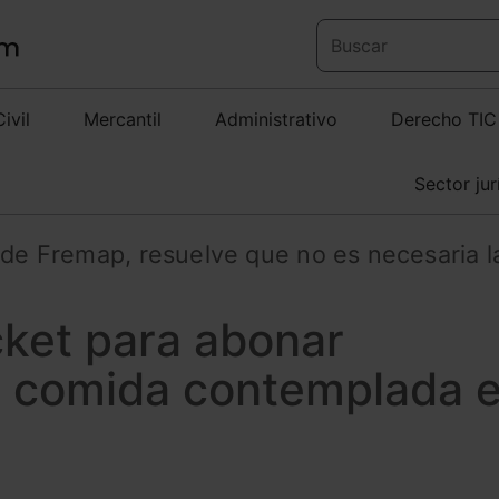
Civil
Mercantil
Administrativo
Derecho TIC
Sector jur
 de Fremap, resuelve que no es necesaria l
cket para abonar
 comida contemplada 