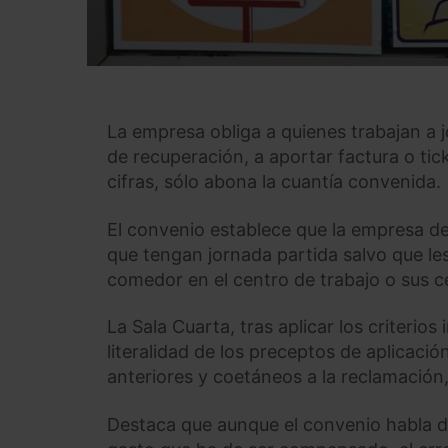
La empresa obliga a quienes trabajan a 
de recuperación, a aportar factura o tic
cifras, sólo abona la cuantía convenida.
El convenio establece que la empresa d
que tengan jornada partida salvo que les
comedor en el centro de trabajo o sus c
La Sala Cuarta, tras aplicar los criterio
literalidad de los preceptos de aplicació
anteriores y coetáneos a la reclamación, 
Destaca que aunque el convenio habla de