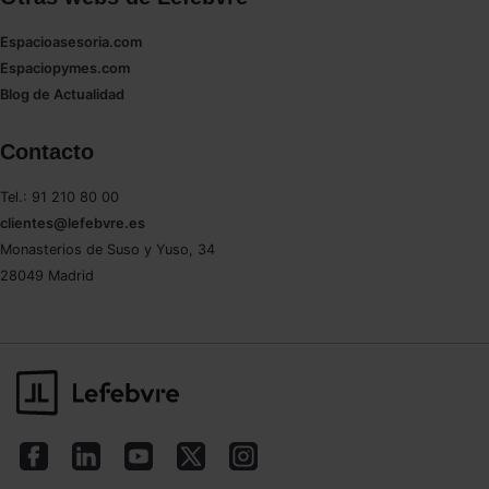
Espacioasesoria.com
Espaciopymes.com
Blog de Actualidad
Contacto
Tel.: 91 210 80 00
clientes@lefebvre.es
Monasterios de Suso y Yuso, 34
28049 Madrid