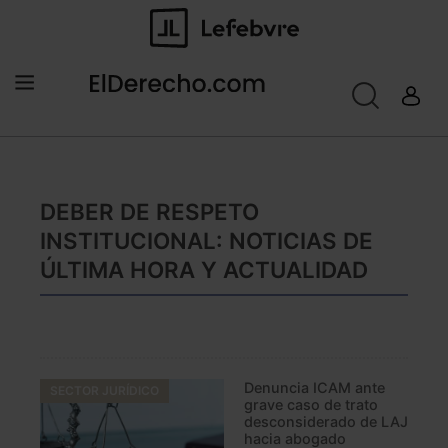
DEBER DE RESPETO
INSTITUCIONAL: NOTICIAS DE
ÚLTIMA HORA Y ACTUALIDAD
Denuncia ICAM ante
SECTOR JURÍDICO
grave caso de trato
desconsiderado de LAJ
hacia abogado