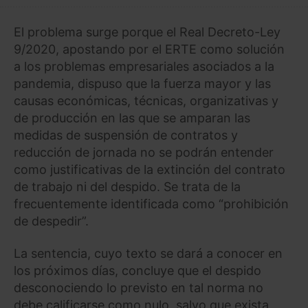
El problema surge porque el Real Decreto-Ley
9/2020, apostando por el ERTE como solución
a los problemas empresariales asociados a la
pandemia, dispuso que la fuerza mayor y las
causas económicas, técnicas, organizativas y
de producción en las que se amparan las
medidas de suspensión de contratos y
reducción de jornada no se podrán entender
como justificativas de la extinción del contrato
de trabajo ni del despido. Se trata de la
frecuentemente identificada como “prohibición
de despedir”.
La sentencia, cuyo texto se dará a conocer en
los próximos días, concluye que el despido
desconociendo lo previsto en tal norma no
debe calificarse como nulo, salvo que exista