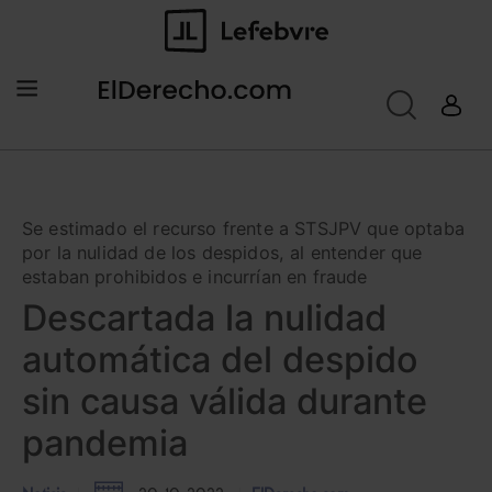
Se estimado el recurso frente a STSJPV que optaba
por la nulidad de los despidos, al entender que
estaban prohibidos e incurrían en fraude
Descartada la nulidad
automática del despido
sin causa válida durante
pandemia