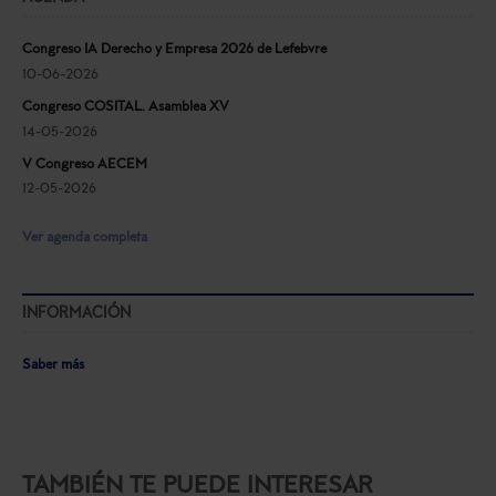
Congreso IA Derecho y Empresa 2026 de Lefebvre
10-06-2026
Congreso COSITAL. Asamblea XV
14-05-2026
V Congreso AECEM
12-05-2026
Ver agenda completa
INFORMACIÓN
Saber más
TAMBIÉN TE PUEDE INTERESAR