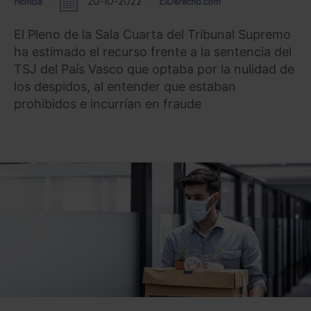
Noticia
20-10-2022
ElDerecho.com
El Pleno de la Sala Cuarta del Tribunal Supremo
ha estimado el recurso frente a la sentencia del
TSJ del País Vasco que optaba por la nulidad de
los despidos, al entender que estaban
prohibidos e incurrían en fraude