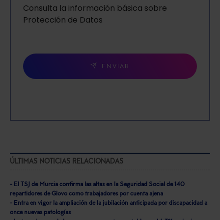
Consulta la información básica sobre
Protección de Datos
ENVIAR
ÚLTIMAS NOTICIAS RELACIONADAS
- El TSJ de Murcia confirma las altas en la Seguridad Social de 140
repartidores de Glovo como trabajadores por cuenta ajena
- Entra en vigor la ampliación de la jubilación anticipada por discapacidad a
once nuevas patologías