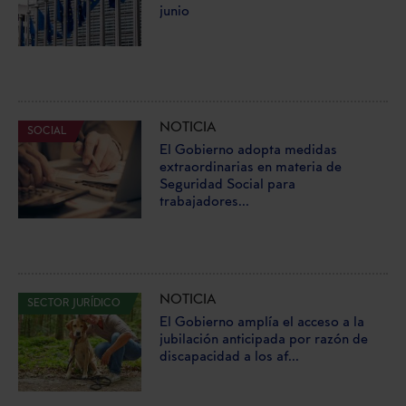
junio
NOTICIA
SOCIAL
El Gobierno adopta medidas
extraordinarias en materia de
Seguridad Social para
trabajadores...
NOTICIA
SECTOR JURÍDICO
El Gobierno amplía el acceso a la
jubilación anticipada por razón de
discapacidad a los af...