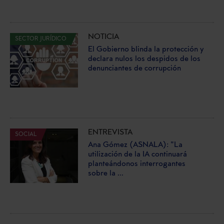
NOTICIA
SECTOR JURÍDICO
El Gobierno blinda la protección y
declara nulos los despidos de los
denunciantes de corrupción
ENTREVISTA
SOCIAL
Ana Gómez (ASNALA): "La
utilización de la IA continuará
planteándonos interrogantes
sobre la ...