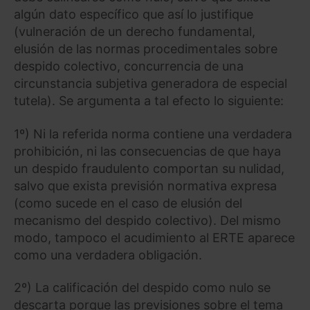
algún dato específico que así lo justifique
(vulneración de un derecho fundamental,
elusión de las normas procedimentales sobre
despido colectivo, concurrencia de una
circunstancia subjetiva generadora de especial
tutela). Se argumenta a tal efecto lo siguiente:
1º) Ni la referida norma contiene una verdadera
prohibición, ni las consecuencias de que haya
un despido fraudulento comportan su nulidad,
salvo que exista previsión normativa expresa
(como sucede en el caso de elusión del
mecanismo del despido colectivo). Del mismo
modo, tampoco el acudimiento al ERTE aparece
como una verdadera obligación.
2º) La calificación del despido como nulo se
descarta porque las previsiones sobre el tema