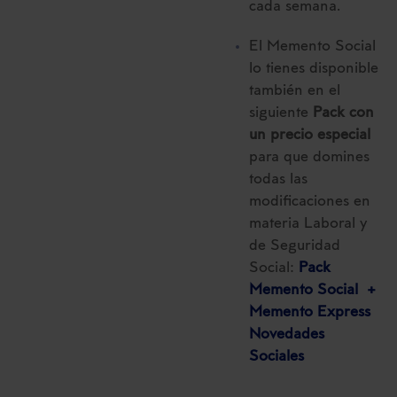
cada semana.
El Memento Social
lo tienes disponible
también en el
siguiente
Pack con
un precio especial
para que domines
todas las
modificaciones en
materia Laboral y
de Seguridad
Social:
Pack
Memento Social +
Memento Express
Novedades
Sociales