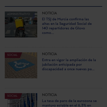
NOTICIA
ADMINISTRATIVO
El TSJ de Murcia confirma las
altas en la Seguridad Social de
140 repartidores de Glovo
como...
NOTICIA
SOCIAL
Entra en vigor la ampliación de la
jubilación anticipada por
discapacidad a once nuevas pa...
NOTICIA
SOCIAL
La tasa de paro de la eurozona se
mantuvo estable en el 6,3% en