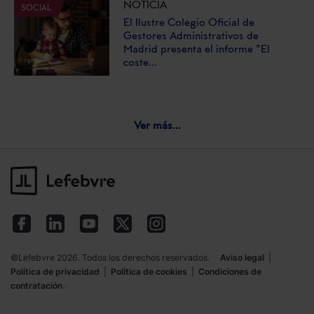
NOTICIA
SOCIAL
El Ilustre Colegio Oficial de
Gestores Administrativos de
Madrid presenta el informe "El
coste...
Ver más...
©Lefebvre 2026. Todos los derechos reservados.
Aviso legal
|
Política de privacidad
|
Política de cookies
|
Condiciones de
contratación
·