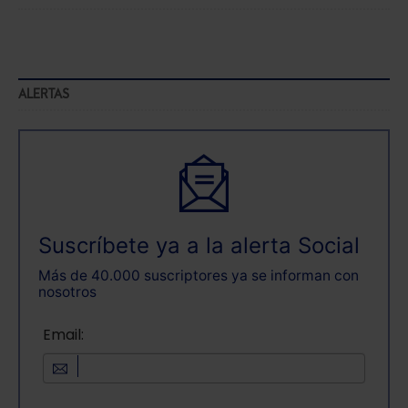
ALERTAS
Suscríbete ya a la alerta Social
Más de 40.000 suscriptores ya se informan con
nosotros
Email: