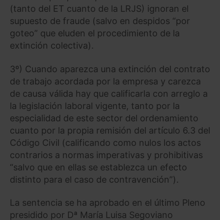
(tanto del ET cuanto de la LRJS) ignoran el
supuesto de fraude (salvo en despidos “por
goteo” que eluden el procedimiento de la
extinción colectiva).
3º) Cuando aparezca una extinción del contrato
de trabajo acordada por la empresa y carezca
de causa válida hay que calificarla con arreglo a
la legislación laboral vigente, tanto por la
especialidad de este sector del ordenamiento
cuanto por la propia remisión del artículo 6.3 del
Código Civil (calificando como nulos los actos
contrarios a normas imperativas y prohibitivas
“salvo que en ellas se establezca un efecto
distinto para el caso de contravención”).
La sentencia se ha aprobado en el último Pleno
presidido por Dª María Luisa Segoviano