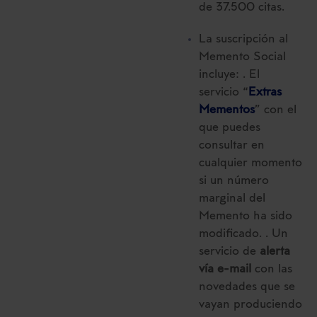
de 37.500 citas.
La suscripción al
Memento Social
incluye: . El
servicio “
Extras
Mementos
” con el
que puedes
consultar en
cualquier momento
si un número
marginal del
Memento ha sido
modificado. . Un
servicio de
alerta
vía e-mail
con las
novedades que se
vayan produciendo