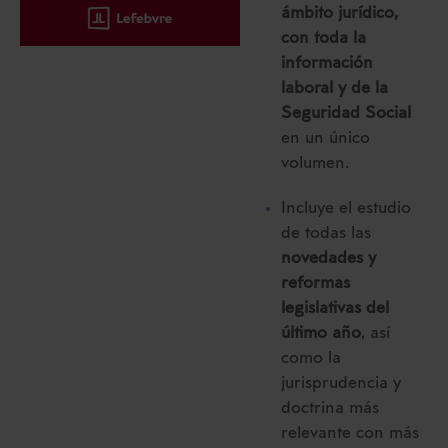
ámbito jurídico,
con toda la
información
laboral y de la
Seguridad Social
en un único
volumen.
Incluye el estudio
de todas las
novedades y
reformas
legislativas del
último año
, así
como la
jurisprudencia y
doctrina más
relevante con más