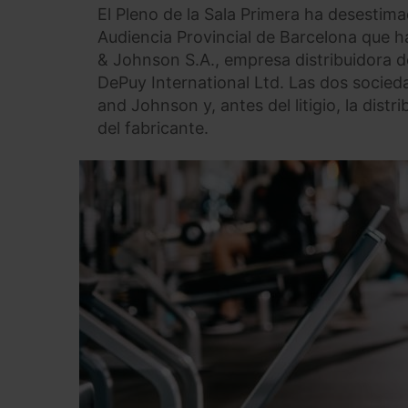
El Pleno de la Sala Primera ha desestima
Audiencia Provincial de Barcelona que h
& Johnson S.A., empresa distribuidora d
DePuy International Ltd. Las dos soci
and Johnson y, antes del litigio, la dis
del fabricante.