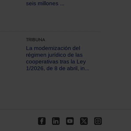
seis millones ...
TRIBUNA
La modernización del
régimen jurídico de las
cooperativas tras la Ley
1/2026, de 8 de abril, in...