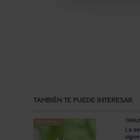
TAMBIÉN TE PUEDE INTERESAR
TRIBU
MERCANTIL
La se
sigue