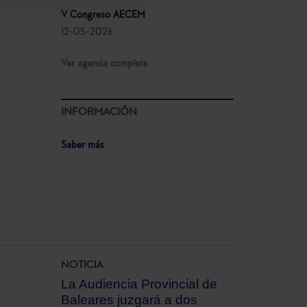
V Congreso AECEM
12-05-2026
Ver agenda completa
INFORMACIÓN
Saber más
NOTICIA
La Audiencia Provincial de
Baleares juzgará a dos