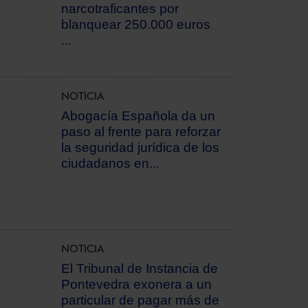
narcotraficantes por
blanquear 250.000 euros
...
NOTICIA
Abogacía Española da un
paso al frente para reforzar
la seguridad jurídica de los
ciudadanos en...
NOTICIA
El Tribunal de Instancia de
Pontevedra exonera a un
particular de pagar más de