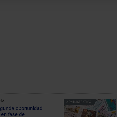
NA
ADMINISTRATIVO
gunda oportunidad
 en fase de