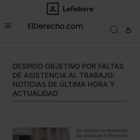
DESPIDO OBJETIVO POR FALTAS
DE ASISTENCIA AL TRABAJO:
NOTICIAS DE ÚLTIMA HORA Y
ACTUALIDAD
Se rechaza la enmienda
SOCIAL
de totalidad al Proyecto