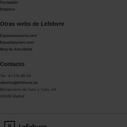
Formación
Empleos
Otras webs de Lefebvre
Espacioasesoria.com
Espaciopymes.com
Blog de Actualidad
Contacto
Tel.: 91 210 80 00
clientes@lefebvre.es
Monasterios de Suso y Yuso, 34
28049 Madrid