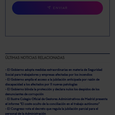
ENVIAR
ÚLTIMAS NOTICIAS RELACIONADAS
- El Gobierno adopta medidas extraordinarias en materia de Seguridad
Social para trabajadores y empresas afectadas por los incendios
- El Gobierno amplía el acceso a la jubilación anticipada por razón de
discapacidad a los afectados por 11 nuevas patologías
- El Gobierno blinda la protección y declara nulos los despidos de los
denunciantes de corrupción
- El Ilustre Colegio Oficial de Gestores Administrativos de Madrid presenta
el informe “El coste oculto de la conciliación en el trabajo autónomo”
- El Congreso vota el decreto que regula la jubilación parcial para el
personal de la Administración