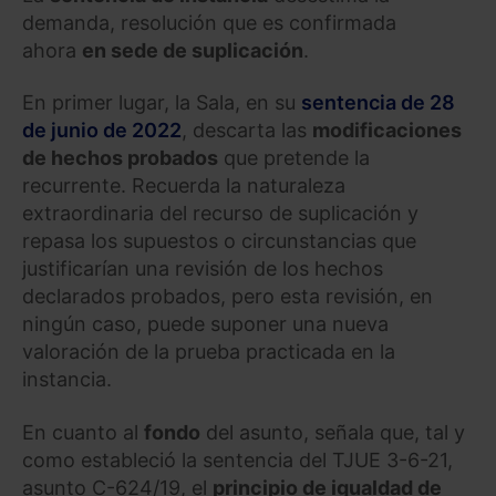
demanda, resolución que es confirmada
ahora
en sede de suplicación
.
En primer lugar, la Sala, en su
sentencia de 28
de junio de 2022
, descarta las
modificaciones
de hechos probados
que pretende la
recurrente. Recuerda la naturaleza
extraordinaria del recurso de suplicación y
repasa los supuestos o circunstancias que
justificarían una revisión de los hechos
declarados probados, pero esta revisión, en
ningún caso, puede suponer una nueva
valoración de la prueba practicada en la
instancia.
En cuanto al
fondo
del asunto, señala que, tal y
como estableció la sentencia del TJUE 3-6-21,
asunto C-624/19, el
principio de igualdad de