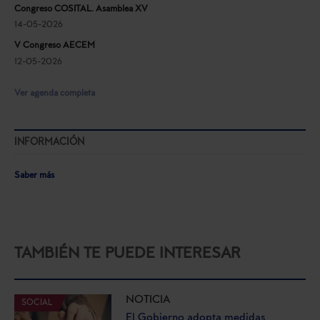
Congreso COSITAL. Asamblea XV
14-05-2026
V Congreso AECEM
12-05-2026
Ver agenda completa
INFORMACIÓN
Saber más
TAMBIÉN TE PUEDE INTERESAR
NOTICIA
SOCIAL
El Gobierno adopta medidas