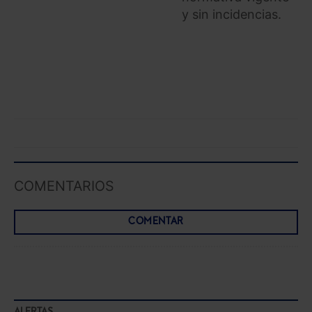
y sin incidencias.
COMENTARIOS
COMENTAR