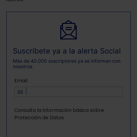
ALERTAS
Suscríbete ya a la alerta Social
Más de 40.000 suscriptores ya se informan con
nosotros
Email:
Consulta la información básica sobre
Protección de Datos