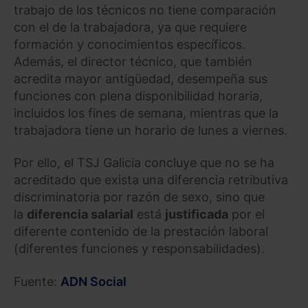
trabajo de los técnicos no tiene comparación
con el de la trabajadora, ya que requiere
formación y conocimientos específicos.
Además, el director técnico, que también
acredita mayor antigüedad, desempeña sus
funciones con plena disponibilidad horaria,
incluidos los fines de semana, mientras que la
trabajadora tiene un horario de lunes a viernes.
Por ello, el TSJ Galicia concluye que no se ha
acreditado que exista una diferencia retributiva
discriminatoria por razón de sexo, sino que
la
diferencia salarial
está
justificada
por el
diferente contenido de la prestación laboral
(diferentes funciones y responsabilidades).
Fuente:
ADN Social