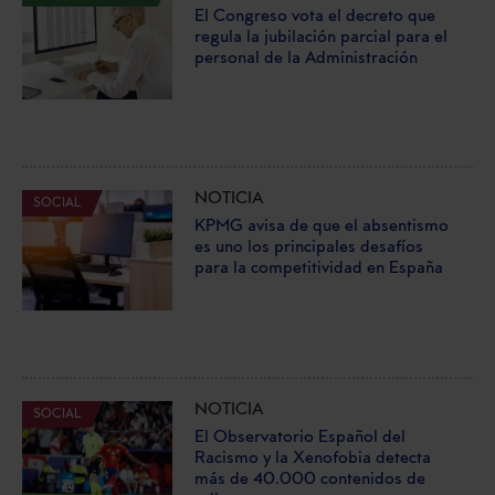
El Congreso vota el decreto que
regula la jubilación parcial para el
personal de la Administración
NOTICIA
SOCIAL
KPMG avisa de que el absentismo
es uno los principales desafíos
para la competitividad en España
NOTICIA
SOCIAL
El Observatorio Español del
Racismo y la Xenofobia detecta
más de 40.000 contenidos de