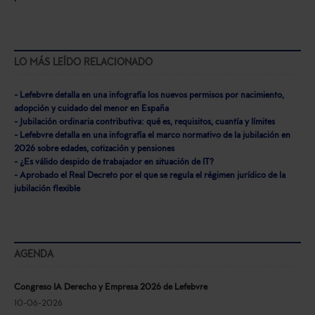
LO MÁS LEÍDO RELACIONADO
- Lefebvre detalla en una infografía los nuevos permisos por nacimiento,
adopción y cuidado del menor en España
- Jubilación ordinaria contributiva: qué es, requisitos, cuantía y límites
- Lefebvre detalla en una infografía el marco normativo de la jubilación en
2026 sobre edades, cotización y pensiones
- ¿Es válido despido de trabajador en situación de IT?
- Aprobado el Real Decreto por el que se regula el régimen jurídico de la
jubilación flexible
AGENDA
Congreso IA Derecho y Empresa 2026 de Lefebvre
10-06-2026