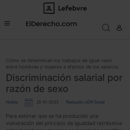
Cómo se determinan los trabajos de igual valor
entre hombres y mujeres a efectos de los salarios
Discriminación salarial por
razón de sexo
Noticia
25-10-2022
Redacción ADN Social
Para estimar que se ha producido una
vulneración del principio de igualdad retributiva