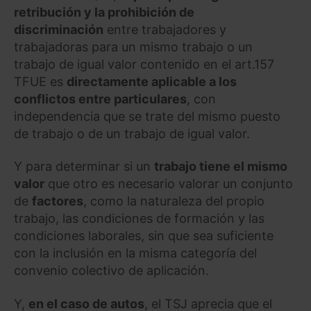
retribución y la prohibición de
discriminación
entre trabajadores y
trabajadoras para un mismo trabajo o un
trabajo de igual valor contenido en el art.157
TFUE es
directamente aplicable a los
conflictos entre particulares
, con
independencia que se trate del mismo puesto
de trabajo o de un trabajo de igual valor.
Y para determinar si un
trabajo tiene el mismo
valor
que otro es necesario valorar un conjunto
de
factores
, como la naturaleza del propio
trabajo, las condiciones de formación y las
condiciones laborales, sin que sea suficiente
con la inclusión en la misma categoría del
convenio colectivo de aplicación.
Y,
en el caso de autos
, el TSJ aprecia que el