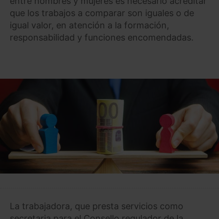
entre hombres y mujeres es necesario acreditar
que los trabajos a comparar son iguales o de
igual valor, en atención a la formación,
responsabilidad y funciones encomendadas.
La trabajadora, que presta servicios como
secretaria para el Consello regulador de la