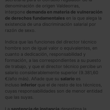
denominación de origen Valdeorras,
interpone
demanda en materia de vulneración
de derechos fundamentales
en la que alega la
existencia de una discriminación salarial por
razón de sexo.
Indica que las funciones del director técnico
hombre son de igual valor o equivalentes, en
cuanto a dedicación, responsabilidad y
formación, a las correspondientes a su puesto
de trabajo, y que el director técnico percibe un
salario considerablemente superior (9.381,60
€/año más). Añade que su
salario
es
incluso
inferior
que el de resto de los técnicos,
cuyas responsabilidades son de menor entidad
que las suyas.
La
sentencia de instancia
desestima la