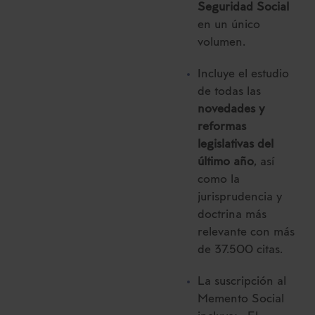
Seguridad Social
en un único
volumen.
Incluye el estudio
de todas las
novedades y
reformas
legislativas del
último año
, así
como la
jurisprudencia y
doctrina más
relevante con más
de 37.500 citas.
La suscripción al
Memento Social