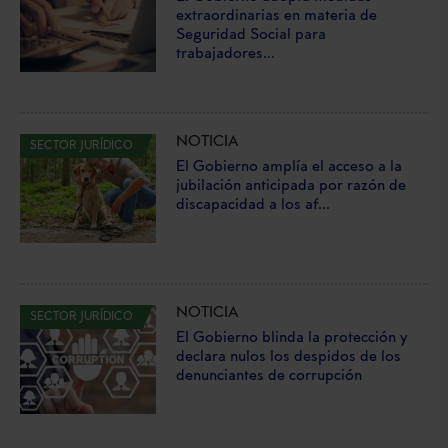
extraordinarias en materia de
Seguridad Social para
trabajadores...
NOTICIA
SECTOR JURÍDICO
El Gobierno amplía el acceso a la
jubilación anticipada por razón de
discapacidad a los af...
NOTICIA
SECTOR JURÍDICO
El Gobierno blinda la protección y
declara nulos los despidos de los
denunciantes de corrupción